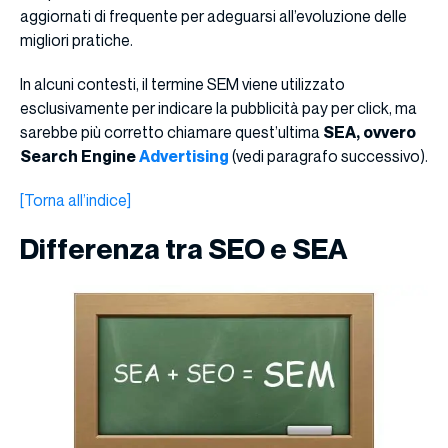
aggiornati di frequente per adeguarsi all’evoluzione delle
migliori pratiche.
In alcuni contesti, il termine SEM viene utilizzato
esclusivamente per indicare la pubblicità pay per click, ma
sarebbe più corretto chiamare quest’ultima
SEA, ovvero
Search Engine
Advertising
(vedi paragrafo successivo).
[Torna all’indice]
Differenza tra SEO e SEA