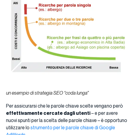
un esempio di strategia SEO “coda lunga”
Per assicurarsi che le parole chiave scelte vengano però
effettivamente cercate dagli utenti
– e per avere
nuovi spunti per la scelta delle parole chiave – è opportuno
utilizzare lo
strumento per le parole chiave di Google
AdWords
.