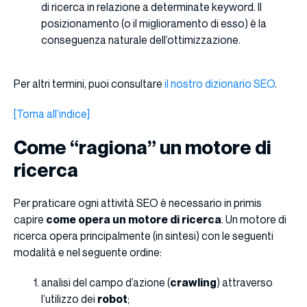
di ricerca in relazione a determinate keyword. Il
posizionamento (o il miglioramento di esso) è la
conseguenza naturale dell’ottimizzazione.
Per altri termini, puoi consultare
il nostro dizionario SEO
.
[Torna all’indice]
Come “ragiona” un motore di
ricerca
Per praticare ogni attività SEO è necessario in primis
capire
come opera un motore di ricerca
. Un motore di
ricerca opera principalmente (in sintesi) con le seguenti
modalità e nel seguente ordine:
analisi del campo d’azione (
crawling
) attraverso
l’utilizzo dei
robot
;