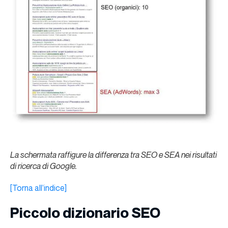
La schermata raffigure la differenza tra SEO e SEA nei risultati
di ricerca di Google.
[Torna all’indice]
Piccolo dizionario SEO