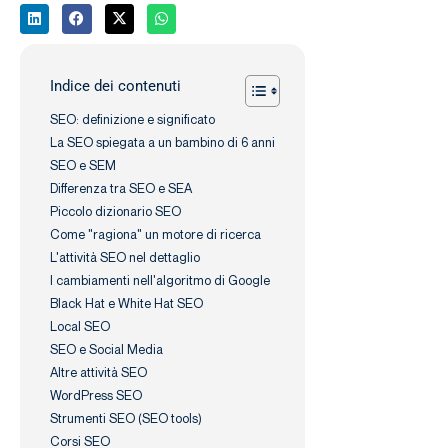
Indice dei contenuti
SEO: definizione e significato
La SEO spiegata a un bambino di 6 anni
SEO e SEM
Differenza tra SEO e SEA
Piccolo dizionario SEO
Come "ragiona" un motore di ricerca
L'attività SEO nel dettaglio
I cambiamenti nell'algoritmo di Google
Black Hat e White Hat SEO
Local SEO
SEO e Social Media
Altre attività SEO
WordPress SEO
Strumenti SEO (SEO tools)
Corsi SEO