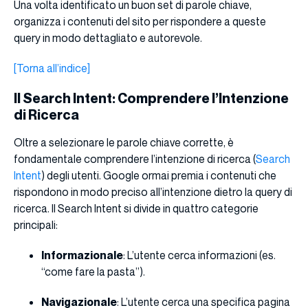
Una volta identificato un buon set di parole chiave,
organizza i contenuti del sito per rispondere a queste
query in modo dettagliato e autorevole.
[Torna all’indice]
Il Search Intent: Comprendere l’Intenzione
di Ricerca
Oltre a selezionare le parole chiave corrette, è
fondamentale comprendere l’intenzione di ricerca (
Search
Intent
) degli utenti. Google ormai premia i contenuti che
rispondono in modo preciso all’intenzione dietro la query di
ricerca. Il Search Intent si divide in quattro categorie
principali:
Informazionale
: L’utente cerca informazioni (es.
“come fare la pasta”).
Navigazionale
: L’utente cerca una specifica pagina