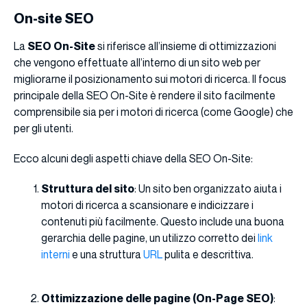
On-site SEO
La
SEO On-Site
si riferisce all’insieme di ottimizzazioni
che vengono effettuate all’interno di un sito web per
migliorarne il posizionamento sui motori di ricerca. Il focus
principale della SEO On-Site è rendere il sito facilmente
comprensibile sia per i motori di ricerca (come Google) che
per gli utenti.
Ecco alcuni degli aspetti chiave della SEO On-Site:
Struttura del sito
: Un sito ben organizzato aiuta i
motori di ricerca a scansionare e indicizzare i
contenuti più facilmente. Questo include una buona
gerarchia delle pagine, un utilizzo corretto dei
link
interni
e una struttura
URL
pulita e descrittiva.
Ottimizzazione delle pagine (On-Page SEO)
: