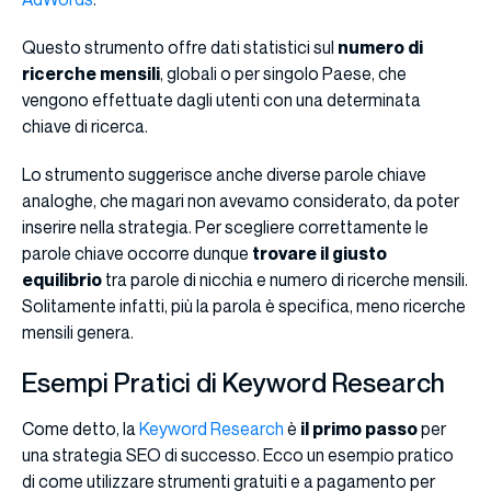
Questo strumento offre dati statistici sul
numero di
ricerche mensili
, globali o per singolo Paese, che
vengono effettuate dagli utenti con una determinata
chiave di ricerca.
Lo strumento suggerisce anche diverse parole chiave
analoghe, che magari non avevamo considerato, da poter
inserire nella strategia. Per scegliere correttamente le
parole chiave occorre dunque
trovare il giusto
equilibrio
tra parole di nicchia e numero di ricerche mensili.
Solitamente infatti, più la parola è specifica, meno ricerche
mensili genera.
Esempi Pratici di Keyword Research
Come detto, la
Keyword Research
è
il primo passo
per
una strategia SEO di successo. Ecco un esempio pratico
di come utilizzare strumenti gratuiti e a pagamento per