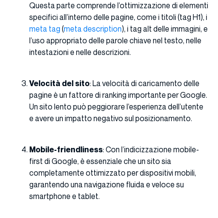
Questa parte comprende l’ottimizzazione di elementi
specifici all’interno delle pagine, come i titoli (tag H1), i
meta tag
(
meta description
), i tag alt delle immagini, e
l’uso appropriato delle parole chiave nel testo, nelle
intestazioni e nelle descrizioni.
Velocità del sito
: La velocità di caricamento delle
pagine è un fattore di ranking importante per Google.
Un sito lento può peggiorare l’esperienza dell’utente
e avere un impatto negativo sul posizionamento.
Mobile-friendliness
: Con l’indicizzazione mobile-
first di Google, è essenziale che un sito sia
completamente ottimizzato per dispositivi mobili,
garantendo una navigazione fluida e veloce su
smartphone e tablet.