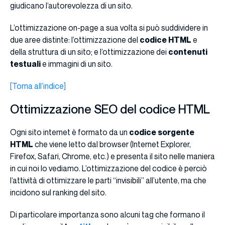
giudicano l’autorevolezza di un sito.
L’ottimizzazione on-page a sua volta si può suddividere in
due aree distinte: l’ottimizzazione del
codice HTML
e
della struttura di un sito; e l’ottimizzazione dei
contenuti
testuali
e immagini di un sito.
[Torna all’indice]
Ottimizzazione SEO del codice HTML
Ogni sito internet è formato da un
codice sorgente
HTML
che viene letto dal browser (Internet Explorer,
Firefox, Safari, Chrome, etc.) e presenta il sito nelle maniera
in cui noi lo vediamo. L’ottimizzazione del codice è perciò
l’attività di ottimizzare le parti “invisibili” all’utente, ma che
incidono sul ranking del sito.
Di particolare importanza sono alcuni tag che formano il