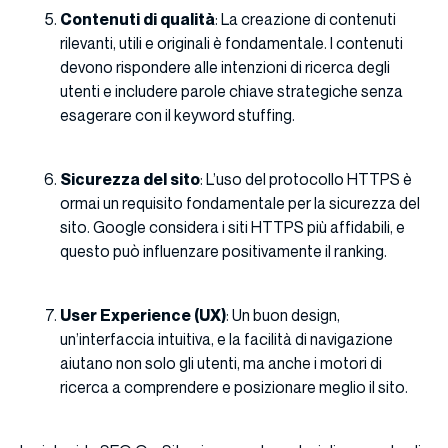
Contenuti di qualità
: La creazione di contenuti
rilevanti, utili e originali è fondamentale. I contenuti
devono rispondere alle intenzioni di ricerca degli
utenti e includere parole chiave strategiche senza
esagerare con il keyword stuffing.
Sicurezza del sito
: L’uso del protocollo HTTPS è
ormai un requisito fondamentale per la sicurezza del
sito. Google considera i siti HTTPS più affidabili, e
questo può influenzare positivamente il ranking.
User Experience (UX)
: Un buon design,
un’interfaccia intuitiva, e la facilità di navigazione
aiutano non solo gli utenti, ma anche i motori di
ricerca a comprendere e posizionare meglio il sito.