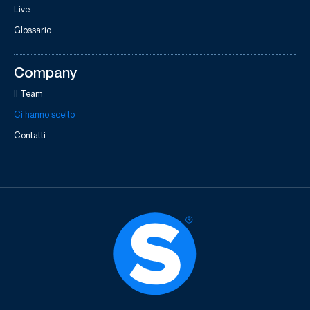
Live
Glossario
Company
Il Team
Ci hanno scelto
Contatti