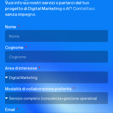
Vuoi info sui nostri servizi o parlarci del tuo
progetto di Digital Marketing o AI? Contattaci
senza impegno.
Nome
Cognome
Area di interesse
Modalità di collaborazione preferita
Email