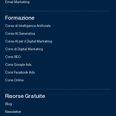
Email Marketing
Formazione
Corso di Intelligenza Artificiale
Corso AI Generativa
Corso AI per il Digital Marketing
Corsi di Digital Marketing
Corsi SEO
Corsi Google Ads
Corsi Facebook Ads
Corsi Online
Risorse Gratuite
Blog
Newsletter