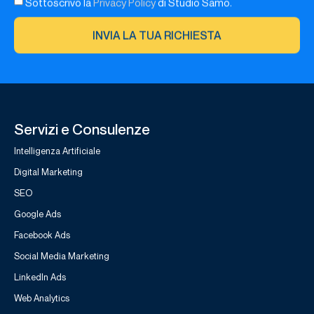
INVIA LA TUA RICHIESTA
Servizi e Consulenze
Intelligenza Artificiale
Digital Marketing
SEO
Google Ads
Facebook Ads
Social Media Marketing
LinkedIn Ads
Web Analytics