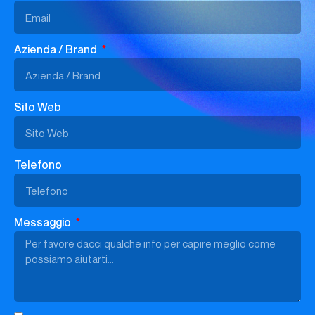
Azienda / Brand
Sito Web
Telefono
Messaggio