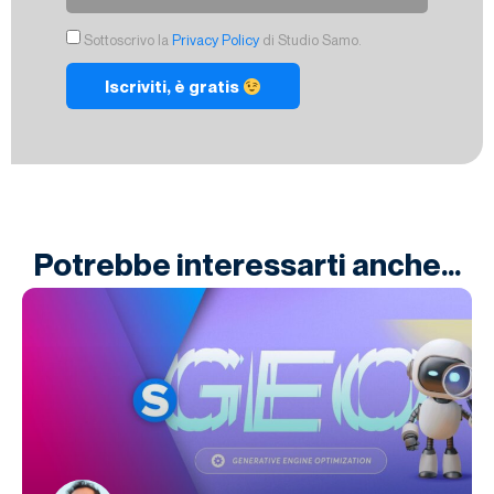
Sottoscrivo la
Privacy Policy
di Studio Samo.
Iscriviti, è gratis
Potrebbe interessarti anche...