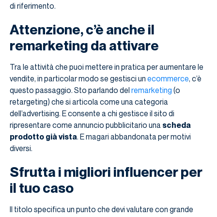
di riferimento.
Attenzione, c’è anche il
remarketing da attivare
Tra le attività che puoi mettere in pratica per aumentare le
vendite, in particolar modo se gestisci un
ecommerce
, c’è
questo passaggio. Sto parlando del
remarketing
(o
retargeting) che si articola come una categoria
dell’advertising. E consente a chi gestisce il sito di
ripresentare come annuncio pubblicitario una
scheda
prodotto già vista
. E magari abbandonata per motivi
diversi.
Sfrutta i migliori influencer per
il tuo caso
Il titolo specifica un punto che devi valutare con grande