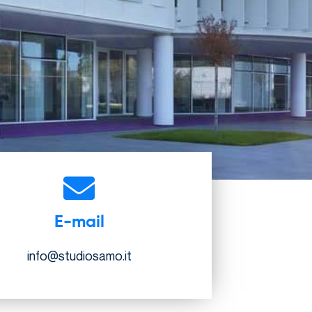
E-mail
info@studiosamo.it