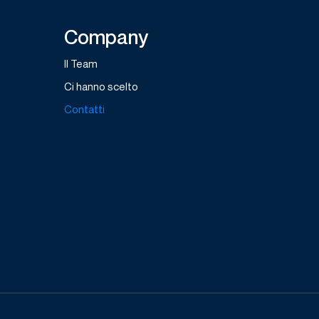
Company
Il Team
Ci hanno scelto
Contatti