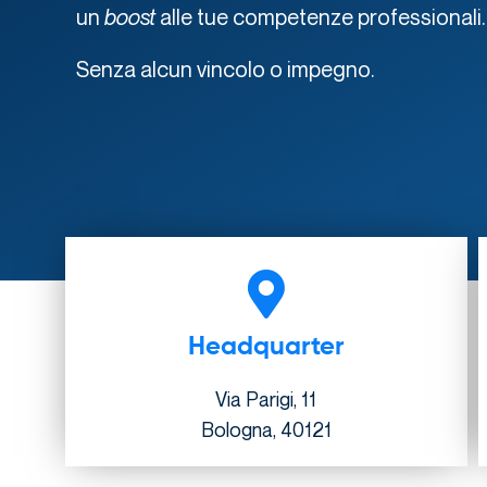
un
boost
alle tue competenze professionali
Senza alcun vincolo o impegno.
Headquarter
Via Parigi, 11
Bologna, 40121