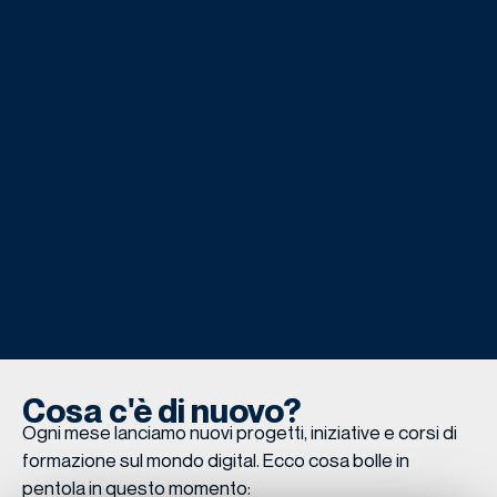
Cosa c'è di nuovo?
Ogni mese lanciamo nuovi progetti, iniziative e corsi di
formazione sul mondo digital. Ecco cosa bolle in
pentola in questo momento: