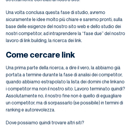
Una volta conclusa questa fase di studio, avremo
sicuramente le idee molto più chiare e saremo pronti, sulla
base delle esigenze del nostro sito web e dello studio dei
nostri competitor, ad intraprendere la “fase due” del nostro
lavoro di link building, la ricerca dei link.
Come cercare link
Una prima parte della ricerca, a dire il vero, la abbiamo già
portata a termine durante la fase di analisi dei competitor,
quando abbiamo estrapolato la lista dei domini che linkano
i competitor ma non il nostro sito. Lavoro terminato quindi?
Assolutamente no, il nostro fine non è quello di eguagliare
un competitor, ma di sorpassarlo (se possibile) in termini di
ranking e autorevolezza.
Dove possiamo quindi trovare altri siti?