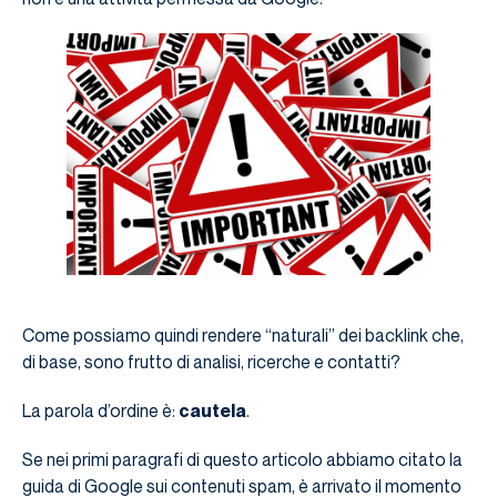
Come possiamo quindi rendere “naturali” dei backlink che,
di base, sono frutto di analisi, ricerche e contatti?
La parola d’ordine è:
cautela
.
Se nei primi paragrafi di questo articolo abbiamo citato la
guida di Google sui contenuti spam, è arrivato il momento