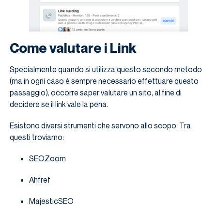
Come valutare i Link
Specialmente quando si utilizza questo secondo metodo
(ma in ogni caso è sempre necessario effettuare questo
passaggio), occorre saper valutare un sito, al fine di
decidere se il link vale la pena.
Esistono diversi strumenti che servono allo scopo. Tra
questi troviamo:
SEOZoom
Ahfref
MajesticSEO