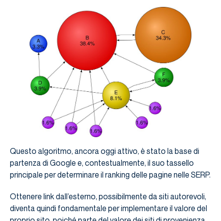
Questo algoritmo, ancora oggi attivo, è stato la base di
partenza di Google e, contestualmente, il suo tassello
principale per determinare il ranking delle pagine nelle SERP.
Ottenere link dall’esterno, possibilmente da siti autorevoli,
diventa quindi fondamentale per implementare il valore del
proprio sito, poiché parte del valore dei siti di provenienza