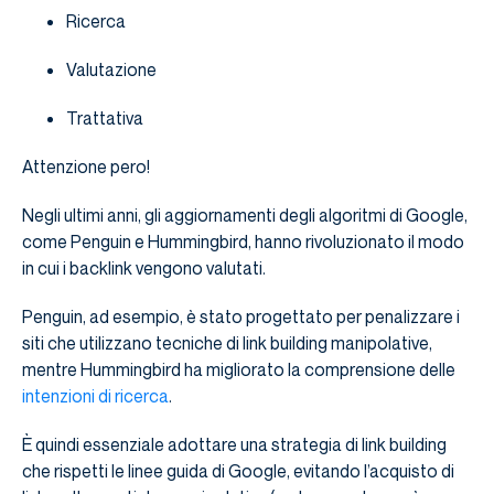
Ricerca
Valutazione
Trattativa
Attenzione pero!
Negli ultimi anni, gli aggiornamenti degli algoritmi di Google,
come Penguin e Hummingbird, hanno rivoluzionato il modo
in cui i backlink vengono valutati.
Penguin, ad esempio, è stato progettato per penalizzare i
siti che utilizzano tecniche di link building manipolative,
mentre Hummingbird ha migliorato la comprensione delle
intenzioni di ricerca
.
È quindi essenziale adottare una strategia di link building
che rispetti le linee guida di Google, evitando l’acquisto di