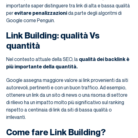
importante saper distinguere tra link di alta e bassa qualità
per
evitare penalizzazioni
da parte degli algoritmi di
Google come Penguin.
Link Building: qualità Vs
quantità
Nel contesto attuale della SEO, la
qualità dei backlink è
più importante della quantità.
Google assegna maggiore valore ai link provenienti da siti
autorevoli, pertinenti e con un buon traffico. Ad esempio,
ottenere un link da un sito di news o una risorsa di settore
di rilievo ha un impatto molto più significativo sul ranking
rispetto a centinaia di link da siti di bassa qualità o
irrilevanti.
Come fare Link Building?