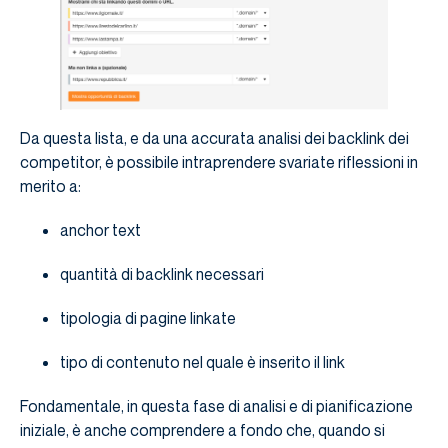
Da questa lista, e da una accurata analisi dei backlink dei
competitor, è possibile intraprendere svariate riflessioni in
merito a:
anchor text
quantità di backlink necessari
tipologia di pagine linkate
tipo di contenuto nel quale è inserito il link
Fondamentale, in questa fase di analisi e di pianificazione
iniziale, è anche comprendere a fondo che, quando si