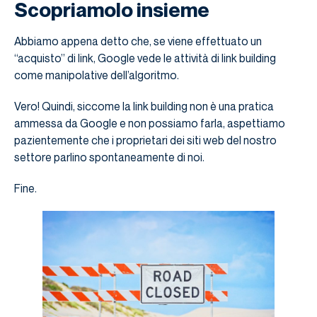
Scopriamolo insieme
Abbiamo appena detto che, se viene effettuato un
“acquisto” di link, Google vede le attività di link building
come manipolative dell’algoritmo.
Vero! Quindi, siccome la link building non è una pratica
ammessa da Google e non possiamo farla, aspettiamo
pazientemente che i proprietari dei siti web del nostro
settore parlino spontaneamente di noi.
Fine.