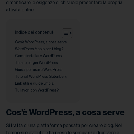
dimenticare le esigenze di chi vuole presentare la propria
attività online.
Indice dei contenuti
Cos’è WordPress, a cosa serve
WordPress è solo per i blog?
Come installare WordPress
Temi e plugin WordPress
Guida per usare WordPress
Tutorial WordPress Gutenberg
Link utili e guide ufficiali
Tu lavori con WordPress?
Cos’è WordPress, a cosa serve
Si tratta di una piattaforma pensata per creare blog. Nel
tempo si è evoluto e ha preso le sembianze di un vero e