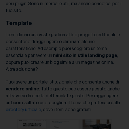
per i plugin. Sono numerosi e utili, ma anche pericolosi per il
tuo sito.
Template
I temi danno una veste grafica al tuo progetto editoriale e
consentono di aggiungere o eliminare alcune
caratteristiche. Ad esempio puoi scegliere un tema
essenziale per avere un
mini sito in stile landing page
,
oppure puoi creare un blog simile a un magazine online.
Altra soluzione?
Puoi avere un portale istituzionale che consenta anche di
vendere online
. Tutto questo può essere gestito anche
attraverso la scelta del template giusto. Per raggiungere
un buon risultato puoi scegliere il tema che preferisci dalla
directory ufficiale
, dove i temi sono gratuiti.