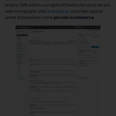
proprio CMS adatto a progetti differenti che vanno dal sito
web monopagina, stile
landing page
, al portale capace
anche di presentarsi come
piccolo ecommerce
.