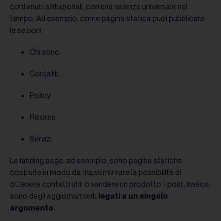
contenuti istituzionali, con una valenza universale nel
tempo. Ad esempio, come pagina statica puoi pubblicare
le sezioni:
Chi sono.
Contatti.
Policy.
Risorse.
Servizi.
Le landing page, ad esempio, sono pagine statiche
costruite in modo da massimizzare la possibilità di
ottenere contatti utili o vendere un prodotto. I post, invece,
sono degli aggiornamenti
legati a un singolo
argomento
.