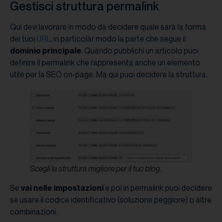
Gestisci struttura permalink
Qui devi lavorare in modo da decidere quale sarà la forma
dei tuoi
URL
, in particolar modo la parte che segue il
dominio principale
. Quando pubblichi un articolo puoi
definire il permalink che rappresenta anche un elemento
utile per la SEO on-page. Ma qui puoi decidere la struttura.
Scegli la struttura migliore per il tuo blog.
Se
vai nelle impostazioni
e poi in permalink puoi decidere
se usare il codice identificativo (soluzione peggiore) o altre
combinazioni.