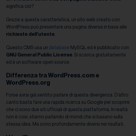
significa ciò?
Grazie a questa caratteristica, un sito web creato con
WordPress può presentare una pagina diversa in base alle
richieste dell’utente
.
Questo CMS usa un
database
MySQL ed è pubblicato con
GNU General Public License
. Si scarica gratuitamente
ed è un software open source.
Differenza tra WordPress.com e
WordPress.org
Forse avrai già sentito parlare di questa divergenza. D’altro
canto basta fare una rapida ricerca su Google per scoprire
che ci sono due siti ufficiali di questa piattaforma. In realtà
non è così, stiamo parlando di mondi che si basano sulla
stessa idea. Ma sono profondamente diversi nei risultati.