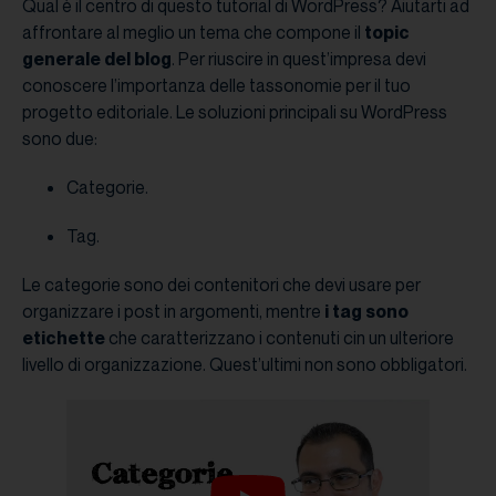
Qual è il centro di questo tutorial di WordPress? Aiutarti ad
affrontare al meglio un tema che compone il
topic
generale del blog
. Per riuscire in quest’impresa devi
conoscere l’importanza delle tassonomie per il tuo
progetto editoriale. Le soluzioni principali su WordPress
sono due:
Categorie.
Tag.
Le categorie sono dei contenitori che devi usare per
organizzare i post in argomenti, mentre
i tag sono
etichette
che caratterizzano i contenuti cin un ulteriore
livello di organizzazione. Quest’ultimi non sono obbligatori.