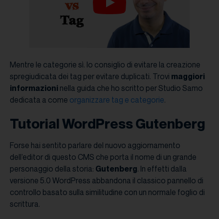
Mentre le categorie sì. Io consiglio di evitare la creazione
spregiudicata dei tag per evitare duplicati. Trovi
maggiori
informazioni
nella guida che ho scritto per Studio Samo
dedicata a come
organizzare tag e categorie
.
Tutorial WordPress Gutenberg
Forse hai sentito parlare del nuovo aggiornamento
dell’editor di questo CMS che porta il nome di un grande
personaggio della storia:
Gutenberg
. In effetti dalla
versione 5.0 WordPress abbandona il classico pannello di
controllo basato sulla similitudine con un normale foglio di
scrittura.