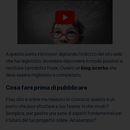
A questo punto il browser, digitando l’indirizzo del sito web
che hai registrato, dovrebbe rispondere in modo positivo e
restituire il prodotto finale. Ovvero un
blog acerbo
che
deve essere migliorato e completato.
Cosa fare prima di pubblicare
Il tuo sito è online ma nessuno lo conosce, questo è un
punto che puoi sfruttare a tuo favore. In che modo?
Semplice, per gestire una serie di aspetti fondamentali per
il futuro del tuo progetto online. Ad esempio?