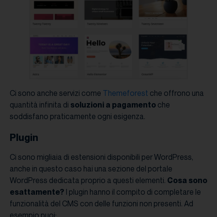
Ci sono anche servizi come
Themeforest
che offrono una
quantità infinita di
soluzioni a pagamento
che
soddisfano praticamente ogni esigenza.
Plugin
Ci sono migliaia di estensioni disponibili per WordPress,
anche in questo caso hai una sezione del portale
WordPress dedicata proprio a questi elementi.
Cosa sono
esattamente?
I plugin hanno il compito di completare le
funzionalità del CMS con delle funzioni non presenti. Ad
esempio puoi: