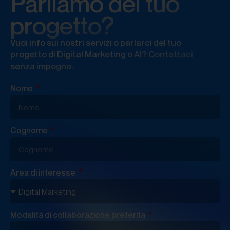
Parliamo del tuo
progetto?
Vuoi info sui nostri servizi o parlarci del tuo
progetto di Digital Marketing o AI? Contattaci
senza impegno.
Nome
Cognome
Area di interesse
Modalità di collaborazione preferita