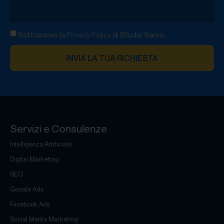
Sottoscrivo la
Privacy Policy
di Studio Samo.
INVIA LA TUA RICHIESTA
Servizi e Consulenze
Intelligenza Artificiale
Digital Marketing
SEO
Google Ads
Facebook Ads
Social Media Marketing