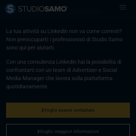
Consulenza Linkedin
La tua attività su Linkedin non va come corresti?
Non preoccuparti: i professionisti di Studio Samo
sono qui per aiutarti.
Con una consulenza Linkedin hai la possibilità di
confrontarti con un team di Advertiser e Social
Media Manager che lavora sulla piattaforma
quotidianamente.
Voglio essere contattato
Voglio maggiori informazioni