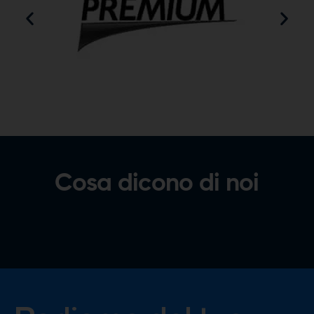
Cosa dicono di noi