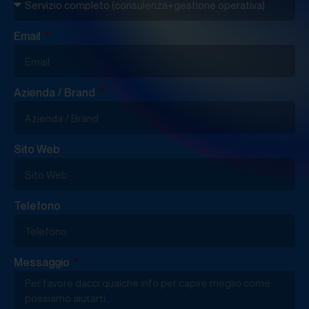
Email
Azienda / Brand
Sito Web
Telefono
Messaggio