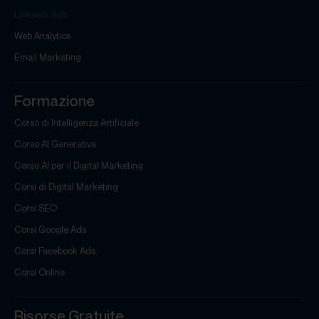
LinkedIn Ads
Web Analytics
Email Marketing
Formazione
Corso di Intelligenza Artificiale
Corso AI Generativa
Corso AI per il Digital Marketing
Corsi di Digital Marketing
Corsi SEO
Corsi Google Ads
Corsi Facebook Ads
Corsi Online
Risorse Gratuite