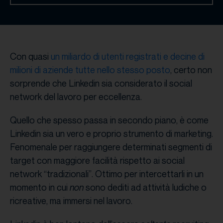
Con quasi
un miliardo di utenti registrati e decine di
milioni di aziende tutte nello stesso posto
, certo non
sorprende che Linkedin sia considerato il social
network del lavoro per eccellenza.
Quello che spesso passa in secondo piano, è come
Linkedin sia un vero e proprio strumento di marketing.
Fenomenale per raggiungere determinati segmenti di
target con maggiore facilità rispetto ai social
network “tradizionali”. Ottimo per intercettarli in un
momento in cui
non
sono dediti ad attività ludiche o
ricreative, ma immersi nel lavoro.