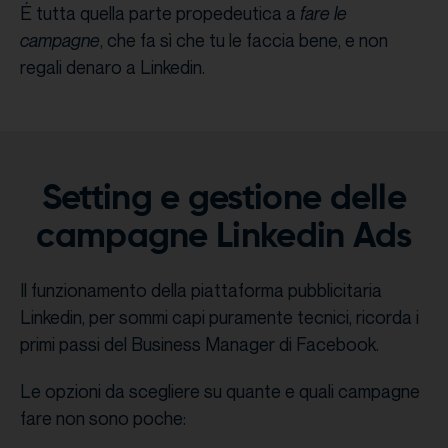
É tutta quella parte propedeutica a
fare le
campagne
, che fa sì che tu le faccia bene, e non
regali denaro a Linkedin.
Setting e gestione delle
campagne Linkedin Ads
Il funzionamento della piattaforma pubblicitaria
Linkedin, per sommi capi puramente tecnici, ricorda i
primi passi del Business Manager di Facebook.
Le opzioni da scegliere su quante e quali campagne
fare non sono poche: