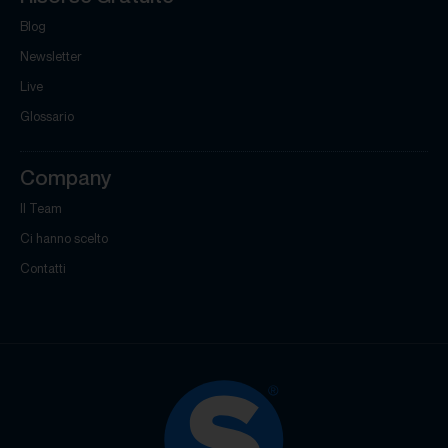
Blog
Newsletter
Live
Glossario
Company
Il Team
Ci hanno scelto
Contatti