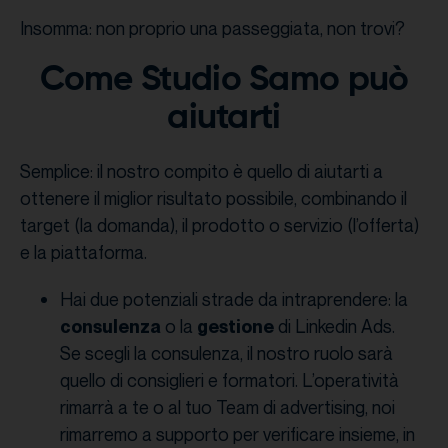
Insomma: non proprio una passeggiata, non trovi?
Come Studio Samo può
aiutarti
Semplice: il nostro compito è quello di aiutarti a
ottenere il miglior risultato possibile, combinando il
target (la domanda), il prodotto o servizio (l’offerta)
e la piattaforma.
Hai due potenziali strade da intraprendere: la
o la
di Linkedin Ads.
consulenza
gestione
Se scegli la consulenza, il nostro ruolo sarà
quello di consiglieri e formatori. L’operatività
rimarrà a te o al tuo Team di advertising, noi
rimarremo a supporto per verificare insieme, in