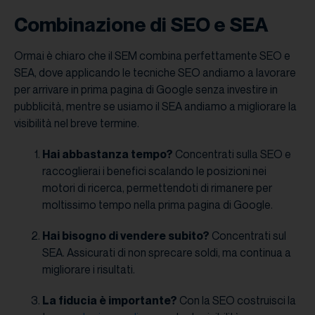
Combinazione di SEO e SEA
Ormai è chiaro che il SEM combina perfettamente SEO e
SEA, dove applicando le tecniche SEO andiamo a lavorare
per arrivare in prima pagina di Google senza investire in
pubblicità, mentre se usiamo il SEA andiamo a migliorare la
visibilità nel breve termine.
Hai abbastanza tempo?
Concentrati sulla SEO e
raccoglierai i benefici scalando le posizioni nei
motori di ricerca, permettendoti di rimanere per
moltissimo tempo nella prima pagina di Google.
Hai bisogno di vendere subito?
Concentrati sul
SEA. Assicurati di non sprecare soldi, ma continua a
migliorare i risultati.
La fiducia è importante?
Con la SEO costruisci la