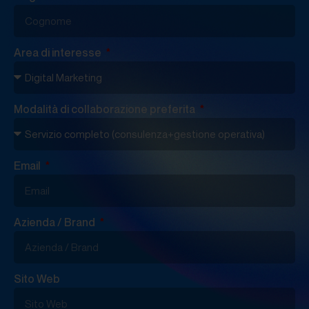
Area di interesse
Modalità di collaborazione preferita
Email
Azienda / Brand
Sito Web