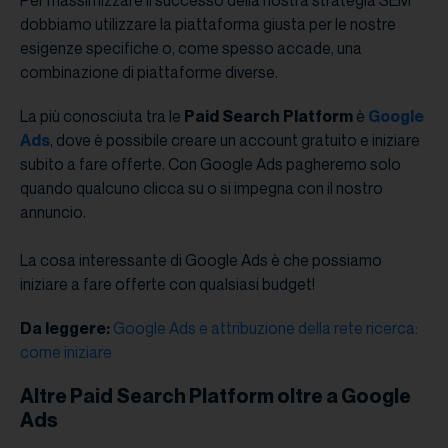
dobbiamo utilizzare la piattaforma giusta per le nostre
esigenze specifiche o, come spesso accade, una
combinazione di piattaforme diverse.
La più conosciuta tra le
Paid Search Platform
è
Google
Ads
, dove è possibile creare un account gratuito e iniziare
subito a fare offerte. Con Google Ads pagheremo solo
quando qualcuno clicca su o si impegna con il nostro
annuncio.
La cosa interessante di Google Ads è che possiamo
iniziare a fare offerte con qualsiasi budget!
Da leggere:
Google Ads e attribuzione della rete ricerca:
come iniziare
Altre Paid Search Platform oltre a Google
Ads