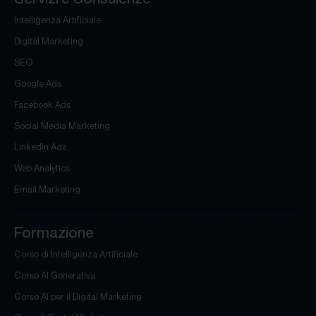
Intelligenza Artificiale
Digital Marketing
SEO
Google Ads
Facebook Ads
Social Media Marketing
LinkedIn Ads
Web Analytics
Email Marketing
Formazione
Corso di Intelligenza Artificiale
Corso AI Generativa
Corso AI per il Digital Marketing