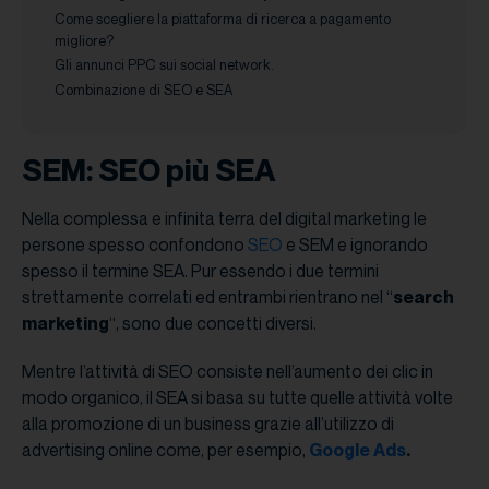
Come scegliere la piattaforma di ricerca a pagamento
migliore?
Gli annunci PPC sui social network.
Combinazione di SEO e SEA
SEM: SEO più SEA
Nella complessa e infinita terra del digital marketing le
persone spesso confondono
SEO
e SEM e ignorando
spesso il termine SEA. Pur essendo i due termini
strettamente correlati ed entrambi rientrano nel “
search
marketing
“, sono due concetti diversi.
Mentre l’attività di SEO consiste nell’aumento dei clic in
modo organico, il SEA si basa su tutte quelle attività volte
alla promozione di un business grazie all’utilizzo di
advertising online come, per esempio,
Google Ads
.