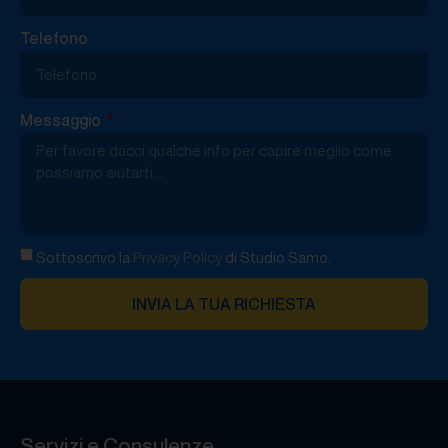
Telefono
Messaggio
Sottoscrivo la
Privacy Policy
di Studio Samo.
INVIA LA TUA RICHIESTA
Servizi e Consulenze