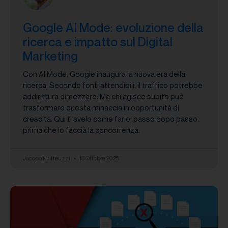
Google AI Mode: evoluzione della
ricerca e impatto sul Digital
Marketing
Con AI Mode, Google inaugura la nuova era della
ricerca. Secondo fonti attendibili, il traffico potrebbe
addirittura dimezzare. Ma chi agisce subito può
trasformare questa minaccia in opportunità di
crescita. Qui ti svelo come farlo, passo dopo passo,
prima che lo faccia la concorrenza.
Jacopo Matteuzzi
16 Ottobre 2025