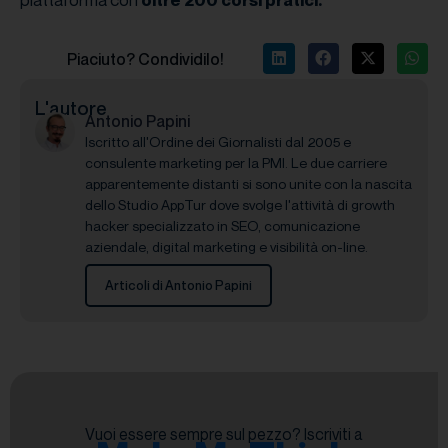
Piaciuto? Condividilo!
L'autore
Antonio Papini
Iscritto all'Ordine dei Giornalisti dal 2005 e
consulente marketing per la PMI. Le due carriere
apparentemente distanti si sono unite con la nascita
dello Studio AppTur dove svolge l'attività di growth
hacker specializzato in SEO, comunicazione
aziendale, digital marketing e visibilità on-line.
Articoli di Antonio Papini
Vuoi essere sempre sul pezzo? Iscriviti a