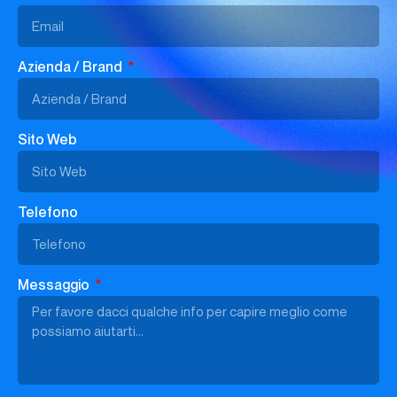
Azienda / Brand
Sito Web
Telefono
Messaggio