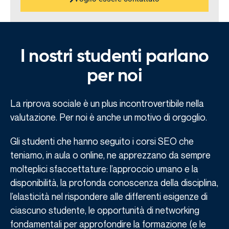
I nostri studenti parlano
per noi
La riprova sociale è un plus incontrovertibile nella
valutazione. Per noi è anche un motivo di orgoglio.
Gli studenti che hanno seguito i corsi SEO che
teniamo, in aula o online, ne apprezzano da sempre
molteplici sfaccettature: l’approccio umano e la
disponibilità, la profonda conoscenza della disciplina,
l’elasticità nel rispondere alle differenti esigenze di
ciascuno studente, le opportunità di networking
fondamentali per approfondire la formazione (e le