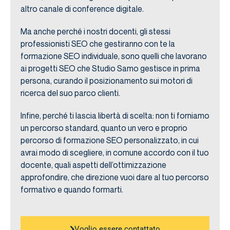
altro canale di conference digitale.
Ma anche perché i nostri docenti, gli stessi
professionisti SEO che gestiranno con te la
formazione SEO individuale, sono quelli che lavorano
ai progetti SEO che Studio Samo gestisce in prima
persona, curando il posizionamento sui motori di
ricerca del suo parco clienti.
Infine, perché ti lascia libertà di scelta: non ti forniamo
un percorso standard, quanto un vero e proprio
percorso di formazione SEO personalizzato, in cui
avrai modo di scegliere, in comune accordo con il tuo
docente, quali aspetti dell’ottimizzazione
approfondire, che direzione vuoi dare al tuo percorso
formativo e quando formarti.
Voglio essere contattato