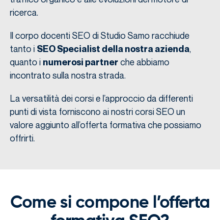
ricerca.
Il corpo docenti SEO di Studio Samo racchiude
tanto i
,
SEO Specialist della nostra azienda
quanto i
che abbiamo
numerosi partner
incontrato sulla nostra strada.
La versatilità dei corsi e l’approccio da differenti
punti di vista forniscono ai nostri corsi SEO un
valore aggiunto all’offerta formativa che possiamo
offrirti.
Come si compone l’offerta