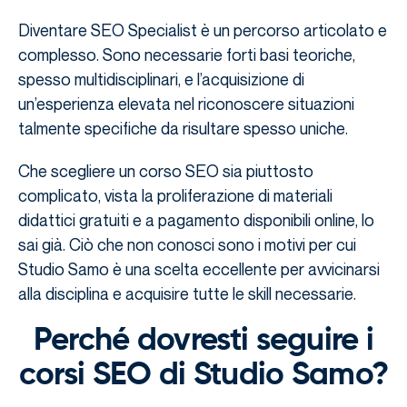
Diventare SEO Specialist è un percorso articolato e
complesso. Sono necessarie forti basi teoriche,
spesso multidisciplinari, e l’acquisizione di
un’esperienza elevata nel riconoscere situazioni
talmente specifiche da risultare spesso uniche.
Che scegliere un corso SEO sia piuttosto
complicato, vista la proliferazione di materiali
didattici gratuiti e a pagamento disponibili online, lo
sai già. Ciò che non conosci sono i motivi per cui
Studio Samo è una scelta eccellente per avvicinarsi
alla disciplina e acquisire tutte le skill necessarie.
Perché dovresti seguire i
corsi SEO di Studio Samo?