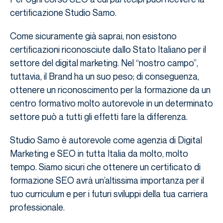
certificazione Studio Samo.
Come sicuramente già saprai, non esistono
certificazioni riconosciute dallo Stato Italiano per il
settore del digital marketing. Nel “nostro campo”,
tuttavia, il Brand ha un suo peso; di conseguenza,
ottenere un riconoscimento per la formazione da un
centro formativo molto autorevole in un determinato
settore può a tutti gli effetti fare la differenza.
Studio Samo è autorevole come agenzia di Digital
Marketing e SEO in tutta Italia da molto, molto
tempo. Siamo sicuri che ottenere un certificato di
formazione SEO avrà un’altissima importanza per il
tuo curriculum e per i futuri sviluppi della tua carriera
professionale.