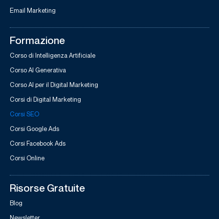
Email Marketing
Formazione
Corso di Intelligenza Artificiale
Corso AI Generativa
Corso AI per il Digital Marketing
Corsi di Digital Marketing
Corsi SEO
Corsi Google Ads
Corsi Facebook Ads
Corsi Online
Risorse Gratuite
Blog
Newsletter