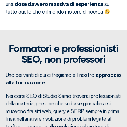
una
su
dose davvero massiva di esperienza
tutto quello che è il mondo motore di ricerca
Formatori e professionisti
SEO, non professori
Uno dei vanti di cui ci fregiamo è il nostro
approccio
.
alla formazione
Nei corsi SEO di Studio Samo troverai professionisti
della materia, persone che su base giornaliera si
muovono fra siti web, query e SERP, sempre in prima
linea nell’analisi e risoluzione di problemi legate al
traffico organico e alle evoluzioni del motore di