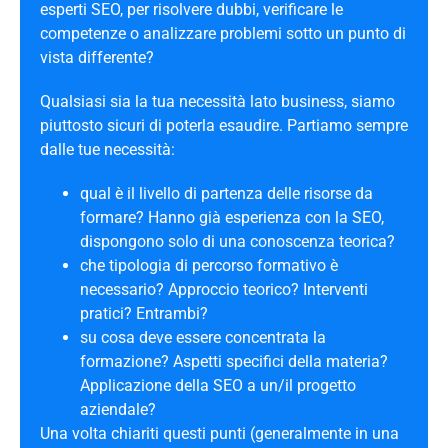
esperti SEO, per risolvere dubbi, verificare le
competenze o analizzare problemi sotto un punto di
vista differente?
Qualsiasi sia la tua necessità lato business, siamo
piuttosto sicuri di poterla esaudire. Partiamo sempre
dalle tue necessità:
qual è il livello di partenza delle risorse da
formare? Hanno già esperienza con la SEO,
dispongono solo di una conoscenza teorica?
che tipologia di percorso formativo è
necessario? Approccio teorico? Interventi
pratici? Entrambi?
su cosa deve essere concentrata la
formazione? Aspetti specifici della materia?
Applicazione della SEO a un/il progetto
aziendale?
Una volta chiariti questi punti (generalmente in una