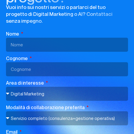
Vuoi info sui nostri servizi o parlarci del tuo
progetto di Digital Marketing o AI? Contattaci
senza impegno.
Nome
Cognome
Area di interesse
Modalità di collaborazione preferita
Email