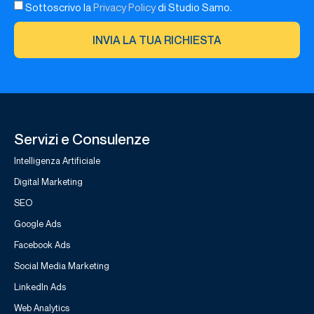
Sottoscrivo la
Privacy Policy
di Studio Samo.
INVIA LA TUA RICHIESTA
Servizi e Consulenze
Intelligenza Artificiale
Digital Marketing
SEO
Google Ads
Facebook Ads
Social Media Marketing
LinkedIn Ads
Web Analytics