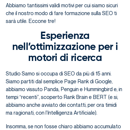
Abbiamo tantissimi validi motivi per cui siamo sicuri
che il nostro modo di fare formazione sulla SEO ti
sarà utile. Eccone tre!
Esperienza
nell’ottimizzazione per i
motori di ricerca
Studio Samo si occupa di SEO da più di 15 anni.
Siamo partiti dal semplice Page Rank di Google,
abbiamo vissuto Panda, Penguin e Hummingbird e, in
tempi “recenti”, scoperto Rank Brain e BERT (e si,
abbiamo anche avviato dei contatti, per ora timidi
ma ragionati, con l’Intelligenza Artificiale).
Insomma, se non fosse chiaro abbiamo accumulato