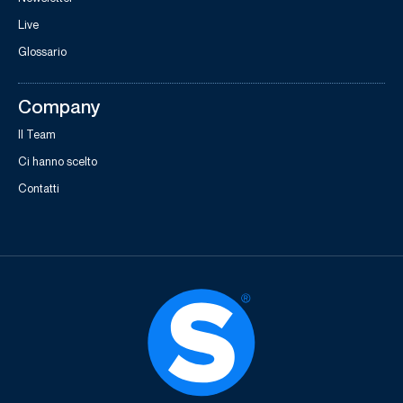
Live
Glossario
Company
Il Team
Ci hanno scelto
Contatti