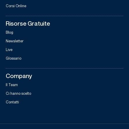
Corsi Online
Risorse Gratuite
Blog
Newsletter
Live
Glossario
Company
Il Team
Ci hanno scelto
Contatti