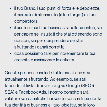
il tuo Brand, i suoi punti di forza e le debolezze,
il mercato di riferimento (il tuo target) e i tuoi
competitors;
il punto in cui il tuo business si colloca online, sia
per capire se i risultati che stai ottenendo sono
consoni, sia per comprendere se stai
sfruttando i canali corretti;
cosa possiamo fare per incrementare la tua
crescita e minimizzare le criticità.
Questo processo include tutti i canali che stai
attualmente sfruttando. Ad esempio, se stai
facendo attività di advertising su Google (SEO +
SEA) e Facebook Ads, il nostro compito sarà
valutare se i canali che hai scelto sono in linea con la
tua identità di business e i tuoi obiettivi, se la loro