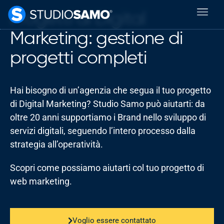
Progetti di Digital
Marketing: gestione di
progetti completi
Hai bisogno di un’agenzia che segua il tuo progetto
di Digital Marketing? Studio Samo può aiutarti: da
oltre 20 anni supportiamo i Brand nello sviluppo di
servizi digitali, seguendo l’intero processo dalla
strategia all’operatività.
Scopri come possiamo aiutarti col tuo progetto di
web marketing.
Voglio essere contattato