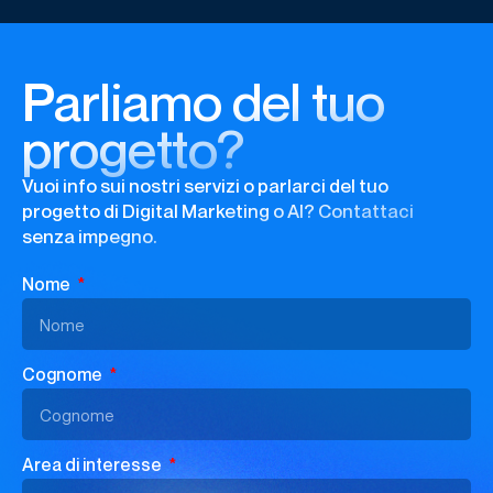
Parliamo del tuo
progetto?
Vuoi info sui nostri servizi o parlarci del tuo
progetto di Digital Marketing o AI? Contattaci
senza impegno.
Nome
Cognome
Area di interesse