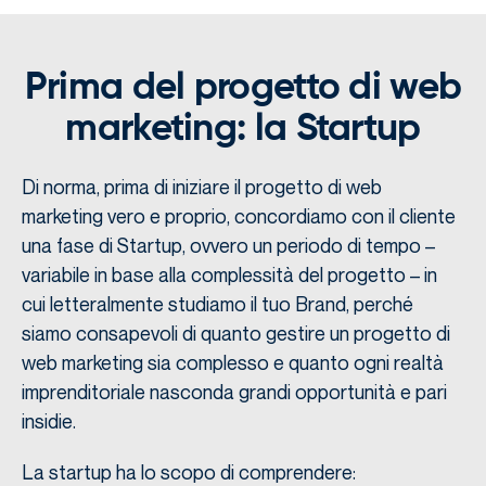
Prima del progetto di web
marketing: la Startup
Di norma, prima di iniziare il progetto di web
marketing vero e proprio, concordiamo con il cliente
una fase di Startup, ovvero un periodo di tempo –
variabile in base alla complessità del progetto – in
cui letteralmente studiamo il tuo Brand, perché
siamo consapevoli di quanto gestire un progetto di
web marketing sia complesso e quanto ogni realtà
imprenditoriale nasconda grandi opportunità e pari
insidie.
La startup ha lo scopo di comprendere: