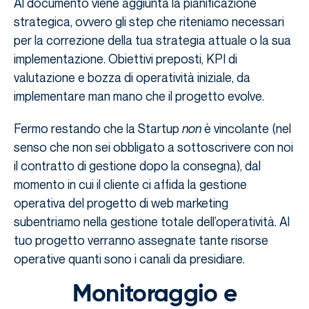
Al documento viene aggiunta la pianificazione
strategica, ovvero gli step che riteniamo necessari
per la correzione della tua strategia attuale o la sua
implementazione. Obiettivi preposti, KPI di
valutazione e bozza di operatività iniziale, da
implementare man mano che il progetto evolve.
Fermo restando che la Startup
non
è vincolante (nel
senso che non sei obbligato a sottoscrivere con noi
il contratto di gestione dopo la consegna), dal
momento in cui il cliente ci affida la gestione
operativa del progetto di web marketing
subentriamo nella gestione totale dell’operatività. Al
tuo progetto verranno assegnate tante risorse
operative quanti sono i canali da presidiare.
Monitoraggio e