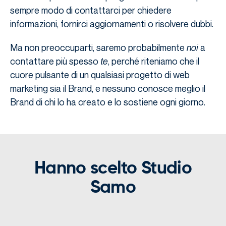
sempre modo di contattarci per chiedere
informazioni, fornirci aggiornamenti o risolvere dubbi.
Ma non preoccuparti, saremo probabilmente
noi
a
contattare più spesso
te
, perché riteniamo che il
cuore pulsante di un qualsiasi progetto di web
marketing sia il Brand, e nessuno conosce meglio il
Brand di chi lo ha creato e lo sostiene ogni giorno.
Hanno scelto Studio
Samo