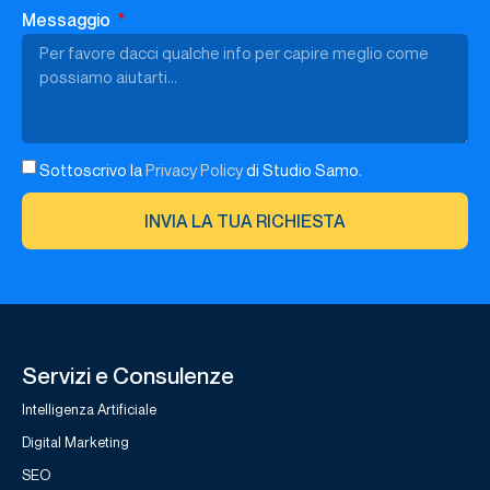
Messaggio
Sottoscrivo la
Privacy Policy
di Studio Samo.
INVIA LA TUA RICHIESTA
Servizi e Consulenze
Intelligenza Artificiale
Digital Marketing
SEO