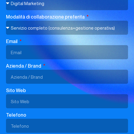
Modalità di collaborazione preferita
Email
Azienda / Brand
Sito Web
Telefono