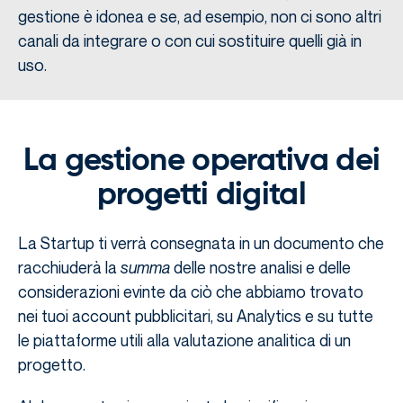
gestione è idonea e se, ad esempio, non ci sono altri
canali da integrare o con cui sostituire quelli già in
uso.
La gestione operativa dei
progetti digital
La Startup ti verrà consegnata in un documento che
racchiuderà la
summa
delle nostre analisi e delle
considerazioni evinte da ciò che abbiamo trovato
nei tuoi account pubblicitari, su Analytics e su tutte
le piattaforme utili alla valutazione analitica di un
progetto.