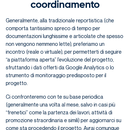
coordinamento
Generalmente, alla tradizionale reportistica (che
comporta tantissimo spreco di tempo per
documentazioni lunghissime e articolate che spesso
non vengono nemmeno lette), preferiamo un
incontro (reale o virtuale), per permetterti di seguire
“a piattaforma aperta” l’evoluzione del progetto,
sfruttando i dati offerti da Google Analytics o lo
strumento di monitoraggio predisposto per il
progetto.
Ci confronteremo con te su base periodica
(generalmente una volta al mese, salvo in casi più
“frenetici” come la partenza dei lavori, attività di
promozione straordinaria e simili) per aggiornarci su
come sta procedendo il progetto. Avrai comunque