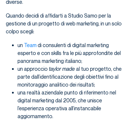
diverse.
Quando decidi di affidarti a Studio Samo per la
gestione di un progetto di web marketing, in un solo
colpo scegli:
un
Team
di consulenti di digital marketing
esperto e con skills fra le più approfondite del
panorama marketing italiano;
un approccio
taylor made
al tuo progetto, che
parte dall’identificazione degli obiettivi fino al
monitoraggio analitico dei risultati;
una realtà aziendale punto di riferimento nel
digital marketing dal 2005, che unisce
l’esperienza operativa all’instancabile
aggiornamento.