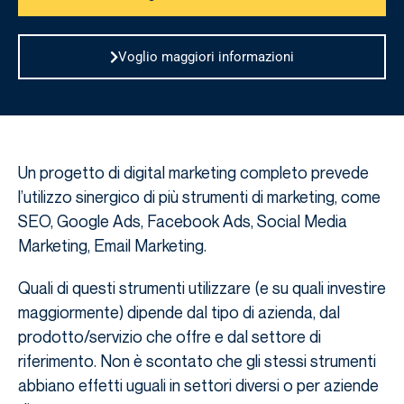
Voglio maggiori informazioni
Un progetto di digital marketing completo prevede
l’utilizzo sinergico di più strumenti di marketing, come
SEO, Google Ads, Facebook Ads, Social Media
Marketing, Email Marketing.
Quali di questi strumenti utilizzare (e su quali investire
maggiormente) dipende dal tipo di azienda, dal
prodotto/servizio che offre e dal settore di
riferimento. Non è scontato che gli stessi strumenti
abbiano effetti uguali in settori diversi o per aziende