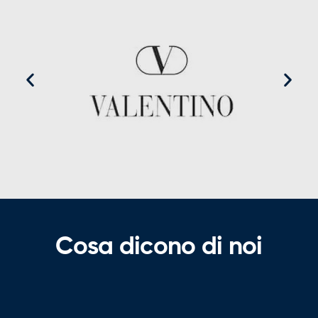
Cosa dicono di noi