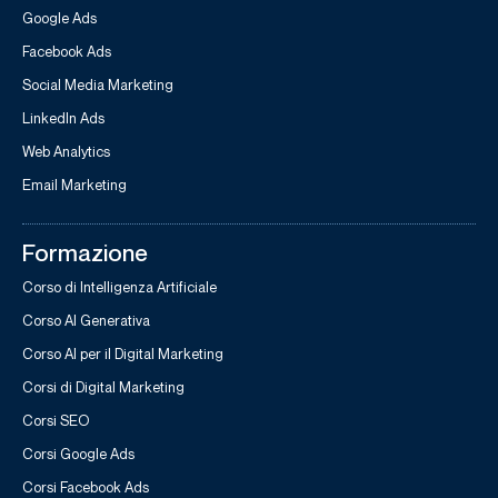
Google Ads
Facebook Ads
Social Media Marketing
LinkedIn Ads
Web Analytics
Email Marketing
Formazione
Corso di Intelligenza Artificiale
Corso AI Generativa
Corso AI per il Digital Marketing
Corsi di Digital Marketing
Corsi SEO
Corsi Google Ads
Corsi Facebook Ads