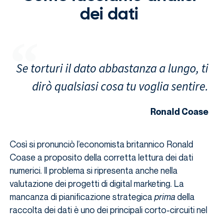
dei dati
Se torturi il dato abbastanza a lungo, ti
dirò qualsiasi cosa tu voglia sentire.
Ronald Coase
Così si pronunciò l’economista britannico Ronald
Coase a proposito della corretta lettura dei dati
numerici. Il problema si ripresenta anche nella
valutazione dei progetti di digital marketing. La
mancanza di pianificazione strategica
prima
della
raccolta dei dati è uno dei principali corto-circuiti nel