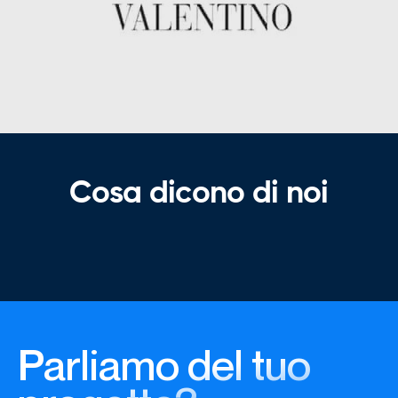
Cosa dicono di noi
Parliamo del tuo