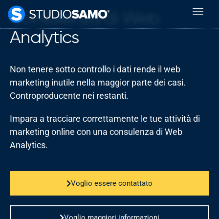
Consulenza di Web
Analytics
Non tenere sotto controllo i dati rende il web
marketing inutile nella maggior parte dei casi.
Controproducente nei restanti.
Impara a tracciare correttamente le tue attività di
marketing online con una consulenza di Web
Analytics.
Voglio essere contattato
Voglio maggiori informazioni