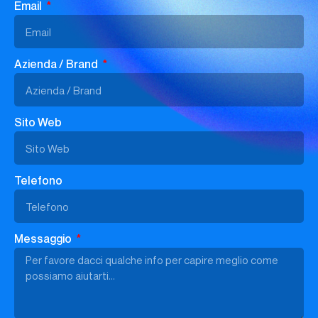
Email
Azienda / Brand
Sito Web
Telefono
Messaggio