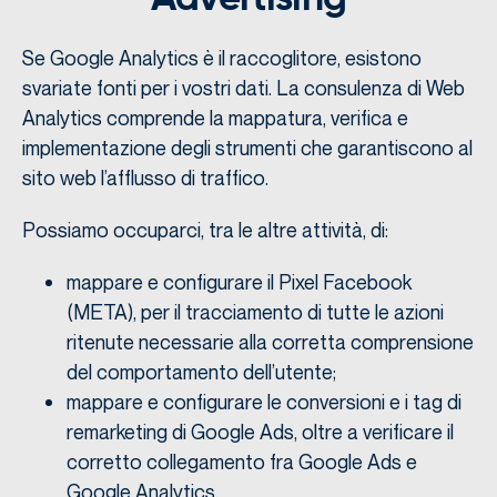
Se Google Analytics è il raccoglitore, esistono
svariate fonti per i vostri dati. La consulenza di Web
Analytics comprende la mappatura, verifica e
implementazione degli strumenti che garantiscono al
sito web l’afflusso di traffico.
Possiamo occuparci, tra le altre attività, di:
mappare e configurare il Pixel Facebook
(META), per il tracciamento di tutte le azioni
ritenute necessarie alla corretta comprensione
del comportamento dell’utente;
mappare e configurare le conversioni e i tag di
remarketing di Google Ads, oltre a verificare il
corretto collegamento fra Google Ads e
Google Analytics.