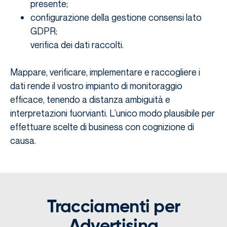
presente;
configurazione della gestione consensi lato
GDPR;
verifica dei dati raccolti.
Mappare, verificare, implementare e raccogliere i
dati rende il vostro impianto di monitoraggio
efficace, tenendo a distanza ambiguità e
interpretazioni fuorvianti. L’unico modo plausibile per
effettuare scelte di business con cognizione di
causa.
Tracciamenti per
Advertising