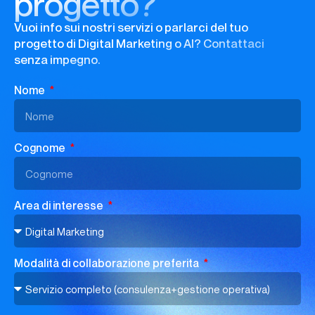
progetto?
Vuoi info sui nostri servizi o parlarci del tuo
progetto di Digital Marketing o AI? Contattaci
senza impegno.
Nome
Cognome
Area di interesse
Modalità di collaborazione preferita