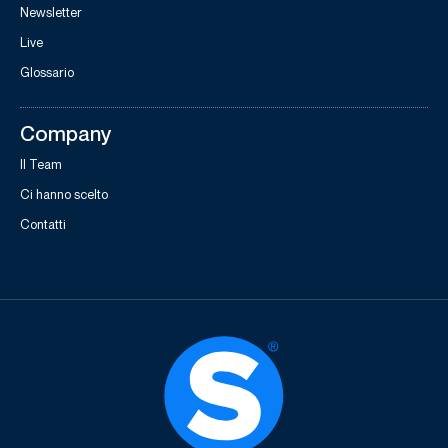
Newsletter
Live
Glossario
Company
Il Team
Ci hanno scelto
Contatti