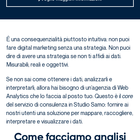
É una consequenzialità piuttosto intuitiva: non puoi
fare digital marketing senza una strategia. Non puoi
dire di avere una strategia se non ti affidi ai dati.
Misurabili, reali e oggettivi.
Se non sai come ottenere i dati, analizzarli e
interpretarli, allora hai bisogno di un’agenzia di Web
Analytics che lo faccia al posto tuo. Questo è il
core
del servizio di consulenza in Studio Samo: fornire ai
nostri utenti una soluzione per mappare, raccogliere,
interpretare e visualizzare i dati.
Come facciamo analisi