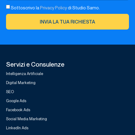
Sottoscrivo la
Privacy Policy
di Studio Samo.
INVIA LA TUA RICHIESTA
Servizi e Consulenze
Intelligenza Artificiale
Digital Marketing
SEO
Google Ads
Facebook Ads
Social Media Marketing
LinkedIn Ads