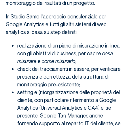
monitoraggio dei risultati di un progetto.
In Studio Samo, l’approccio consulenziale per
Google Analytics e tutti gli altri sistemi di web
analytics si basa su step definiti:
realizzazione di un piano di misurazione in linea
con gli obiettivi di business, per capire
cosa
misurare
e
come misurarlo
;
check dei tracciamenti in essere, per verificare
presenza e correttezza della struttura di
monitoraggio pre-esistente;
setting e (ri)organizzazione delle proprietà del
cliente, con particolare riferimento a Google
Analytics (Universal Analytics e GA4) e, se
presente, Google Tag Manager, anche
fornendo supporto al reparto IT del cliente, se