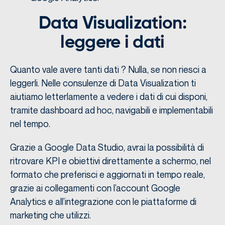
Data Visualization:
leggere i dati
Quanto vale avere tanti dati ? Nulla, se non riesci a
leggerli. Nelle consulenze di Data Visualization ti
aiutiamo letterlamente a vedere i dati di cui disponi,
tramite dashboard ad hoc, navigabili e implementabili
nel tempo.
Grazie a Google Data Studio, avrai la possibilità di
ritrovare KPI e obiettivi direttamente a schermo, nel
formato che preferisci e aggiornati in tempo reale,
grazie ai collegamenti con l’account Google
Analytics e all’integrazione con le piattaforme di
marketing che utilizzi.