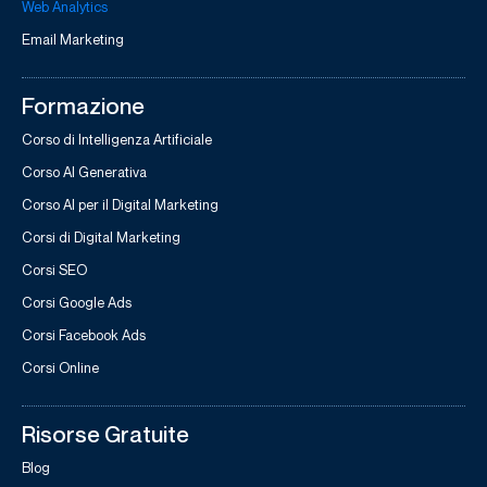
Web Analytics
Email Marketing
Formazione
Corso di Intelligenza Artificiale
Corso AI Generativa
Corso AI per il Digital Marketing
Corsi di Digital Marketing
Corsi SEO
Corsi Google Ads
Corsi Facebook Ads
Corsi Online
Risorse Gratuite
Blog