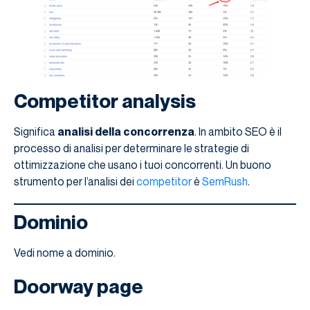
Competitor analysis
Significa
analisi della concorrenza
. In ambito SEO è il
processo di analisi per determinare le strategie di
ottimizzazione che usano i tuoi concorrenti. Un buono
strumento per l’analisi dei
competitor
è
SemRush
.
Dominio
Vedi nome a dominio.
Doorway page