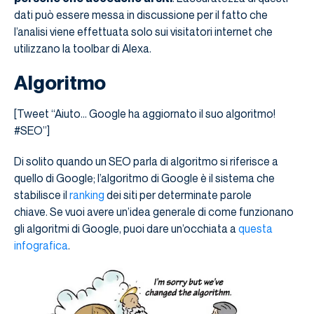
dati può essere messa in discussione per il fatto che
l’analisi viene effettuata solo sui visitatori internet che
utilizzano la toolbar di Alexa.
Algoritmo
[Tweet “Aiuto… Google ha aggiornato il suo algoritmo!
#SEO”]
Di solito quando un SEO parla di algoritmo si riferisce a
quello di Google; l’algoritmo di Google è il sistema che
stabilisce il
ranking
dei siti per determinate parole
chiave. Se vuoi avere un’idea generale di come funzionano
gli algoritmi di Google, puoi dare un’occhiata a
questa
infografica
.