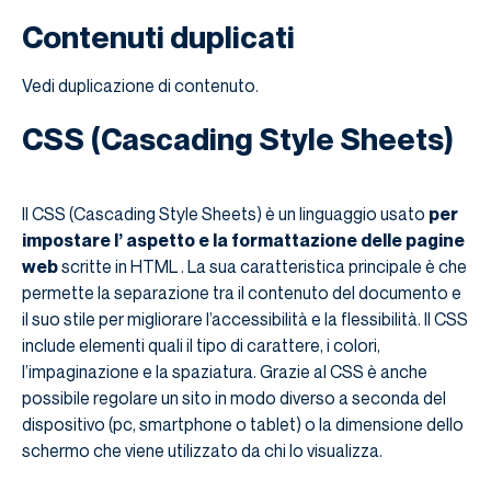
Contenuti duplicati
Vedi duplicazione di contenuto.
CSS (Cascading Style Sheets)
Il CSS (Cascading Style Sheets) è un linguaggio usato
per
impostare l’ aspetto e la formattazione delle pagine
web
scritte in HTML . La sua caratteristica principale è che
permette la separazione tra il contenuto del documento e
il suo stile per migliorare l’accessibilità e la flessibilità. Il CSS
include elementi quali il tipo di carattere, i colori,
l’impaginazione e la spaziatura. Grazie al CSS è anche
possibile regolare un sito in modo diverso a seconda del
dispositivo (pc, smartphone o tablet) o la dimensione dello
schermo che viene utilizzato da chi lo visualizza.