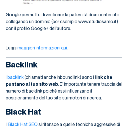
Google permette di verificare la paternità di un contenuto
collegando un dominio (per esempio www.studiosamo.it)
con il profilo Google+ dell’autore.
Leggi
maggiori informazioni qui
.
Backlink
I
backlink
(chiamati anche inbound link) sono
i link che
puntano al tuo sito web
. E’ importante tenere traccia del
numero di backlink poiché essi influenzano il
posizionamento del tuo sito sui motori di ricerca.
Black Hat
Il
Black Hat SEO
si riferisce a quelle tecniche aggressive di