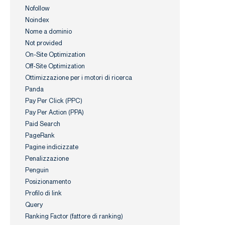
Nofollow
Noindex
Nome a dominio
Not provided
On-Site Optimization
Off-Site Optimization
Ottimizzazione per i motori di ricerca
Panda
Pay Per Click (PPC)
Pay Per Action (PPA)
Paid Search
PageRank
Pagine indicizzate
Penalizzazione
Penguin
Posizionamento
Profilo di link
Query
Ranking Factor (fattore di ranking)