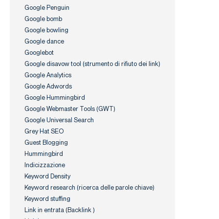
Google Penguin
Google bomb
Google bowling
Google dance
Googlebot
Google disavow tool (strumento di rifiuto dei link)
Google Analytics
Google Adwords
Google Hummingbird
Google Webmaster Tools (GWT)
Google Universal Search
Grey Hat SEO
Guest Blogging
Hummingbird
Indicizzazione
Keyword Density
Keyword research (ricerca delle parole chiave)
Keyword stuffing
Link in entrata (Backlink )