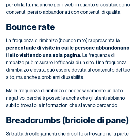
per chi la fa, ma anche per il web, in quanto si sostituiscono
contenuti persi o abbandonati con contenuti di qualità.
Bounce rate
La frequenza di rimbalzo (bounce rate) rappresenta
la
percentuale di visite in cui le persone abbandonano
il sito visitando una sola pagina.
La frequenza di
rimbalzo può misurare l’efficacia di un sito. Una frequenza
di rimbalzo elevata può essere dovuta al contenuto del tuo
sito, ma anche a problemi di usabilità.
Ma la frequenza di rimbalzo è necessariamente un dato
negativo, perché è possibile anche che gli utenti abbiano
subito trovato le informazioni che stavano cercando.
Breadcrumbs (briciole di pane)
Si tratta di collegamenti che di solito si trovano nella parte