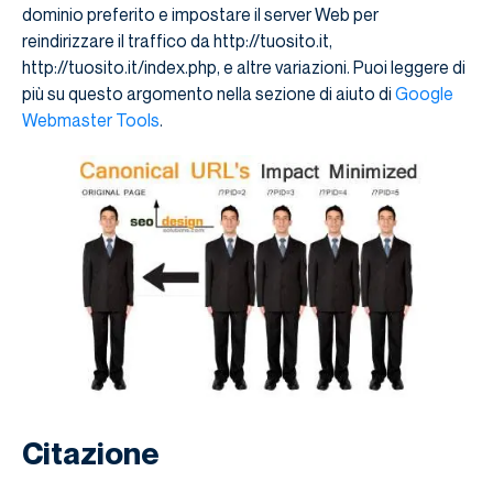
dominio preferito e impostare il server Web per
reindirizzare il traffico da http://tuosito.it,
http://tuosito.it/index.php, e altre variazioni. Puoi leggere di
più su questo argomento nella sezione di aiuto di
Google
Webmaster Tools
.
Citazione