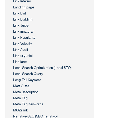
Link Interno
Landing page
Link Bait
Link Building
Link Juice
Link innaturali
Link Popularity
Link Velocity
Link Audit
Link organici
Link farm
Local Search Optimization (Local SEO)
Local Search Query
Long Tail Kayword
Matt Cutts
Meta Description
Meta Tag
Meta Tag Keywords
MOZrank
Negative SEO (SEO negativo)