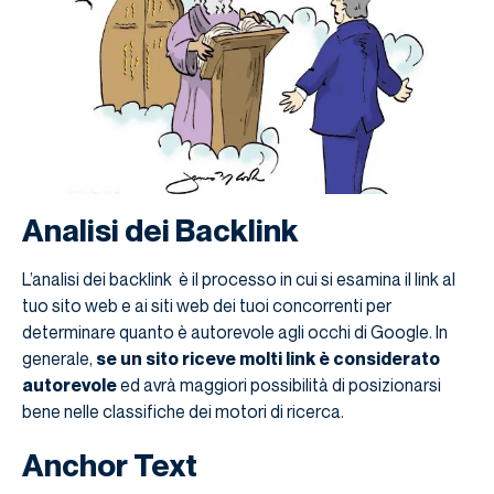
Analisi dei Backlink
L’analisi dei backlink è il processo in cui si esamina il link al
tuo sito web e ai siti web dei tuoi concorrenti per
determinare quanto è autorevole agli occhi di Google. In
generale,
se un sito riceve molti link è considerato
autorevole
ed avrà maggiori possibilità di posizionarsi
bene nelle classifiche dei motori di ricerca.
Anchor Text