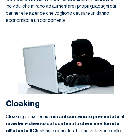
individui che mirano ad aumentare i propri guadagni dai
banner e le aziende che vogliono causare un danno
economico a un concorrente.
Cloaking
Cloaking è una tecnica in cui
il contenuto presentato al
crawler è diverso dal contenuto che viene fornito
all’utente
. Il Cloaking è considerato una violazione delle