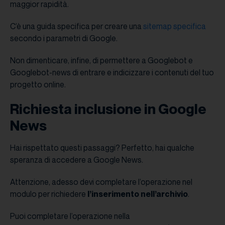
maggior rapidità.
C’è una guida specifica per creare una
sitemap specifica
secondo i parametri di Google.
Non dimenticare, infine, di permettere a Googlebot e
Googlebot-news di entrare e indicizzare i contenuti del tuo
progetto online.
Richiesta inclusione in Google
News
Hai rispettato questi passaggi? Perfetto, hai qualche
speranza di accedere a Google News.
Attenzione, adesso devi completare l’operazione nel
modulo per richiedere
l’inserimento nell’archivio
.
Puoi completare l’operazione nella