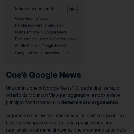
Indice dei contenuti
Cos’è Google News
Perché iscriversi al servizio?
Come entrare in Google News
Richiesta inclusione in Google News
Studio Samo in Google News?
Google News: la tua esperienza
Cos’è Google News
Una definizione di Google News? Si tratta di un servizio
offerto da Mountain View per aggregare le notizie delle
principali fonti intorno a un
determinato argomento
.
Argomento che riveste un interesse da parte del pubblico.
Le notizie vengono elencate in una pagina specifica
raggiungibile dal menu di navigazione e vengono anticipate,