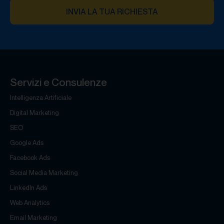
INVIA LA TUA RICHIESTA
Servizi e Consulenze
Intelligenza Artificiale
Digital Marketing
SEO
Google Ads
Facebook Ads
Social Media Marketing
LinkedIn Ads
Web Analytics
Email Marketing