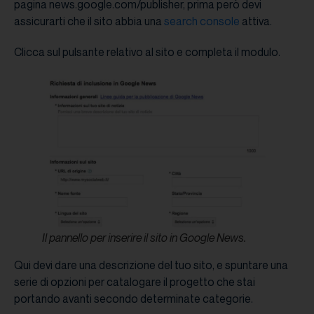
pagina news.google.com/publisher, prima però devi
assicurarti che il sito abbia una
search console
attiva.
Clicca sul pulsante relativo al sito e completa il modulo.
Il pannello per inserire il sito in Google News.
Qui devi dare una descrizione del tuo sito, e spuntare una
serie di opzioni per catalogare il progetto che stai
portando avanti secondo determinate categorie.