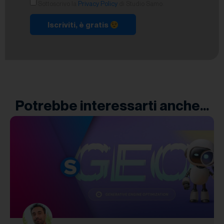
Sottoscrivo la
Privacy Policy
di Studio Samo.
Iscriviti, è gratis
Potrebbe interessarti anche...