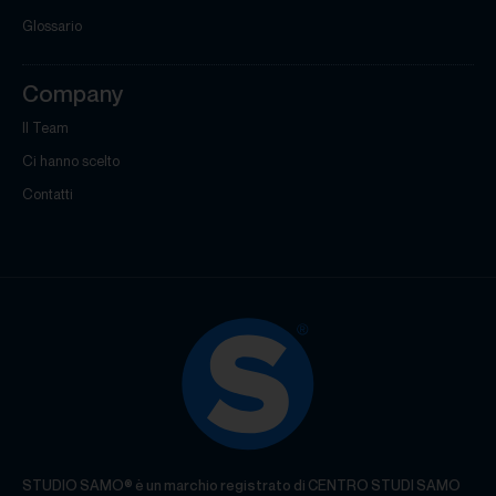
Glossario
Company
Il Team
Ci hanno scelto
Contatti
STUDIO SAMO® è un marchio registrato di CENTRO STUDI SAMO