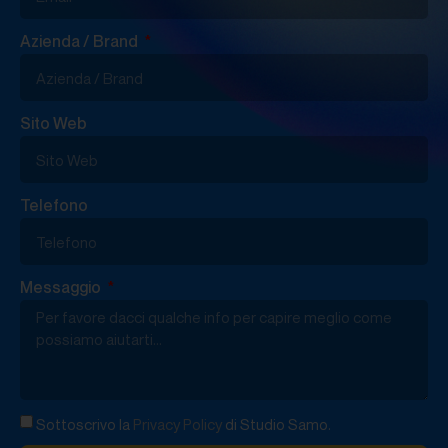
Azienda / Brand
Sito Web
Telefono
Messaggio
Sottoscrivo la
Privacy Policy
di Studio Samo.