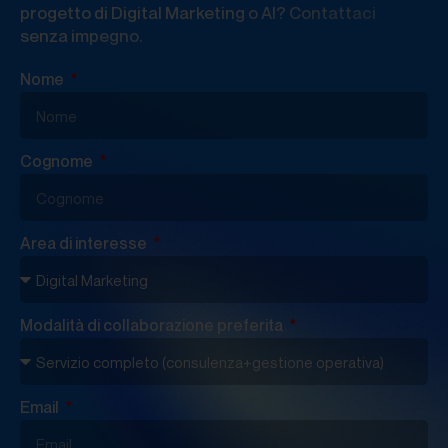
progetto di Digital Marketing o AI? Contattaci
senza impegno.
Nome
Cognome
Area di interesse
Modalità di collaborazione preferita
Email