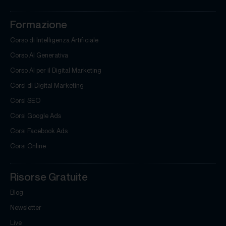
Formazione
Corso di Intelligenza Artificiale
Corso AI Generativa
Corso AI per il Digital Marketing
Corsi di Digital Marketing
Corsi SEO
Corsi Google Ads
Corsi Facebook Ads
Corsi Online
Risorse Gratuite
Blog
Newsletter
Live