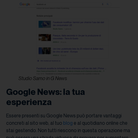
Studio Samo in G News
Google News: la tua
esperienza
Essere presenti su Google News può portare vantaggi
concreti al sito web, al tuo
blog
e al quotidiano online che
stai gestendo. Non tutti riescono in questa operazione ma
può essere una strada virtuosa da provare per aumentare