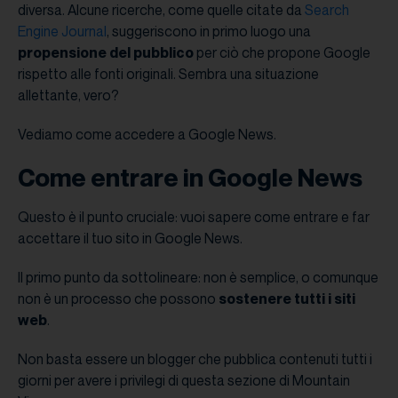
diversa. Alcune ricerche, come quelle citate da
Search
Engine Journal
, suggeriscono in primo luogo una
propensione del pubblico
per ciò che propone Google
rispetto alle fonti originali. Sembra una situazione
allettante, vero?
Vediamo come accedere a Google News.
Come entrare in Google News
Questo è il punto cruciale: vuoi sapere come entrare e far
accettare il tuo sito in Google News.
Il primo punto da sottolineare: non è semplice, o comunque
non è un processo che possono
sostenere tutti i siti
web
.
Non basta essere un blogger che pubblica contenuti tutti i
giorni per avere i privilegi di questa sezione di Mountain