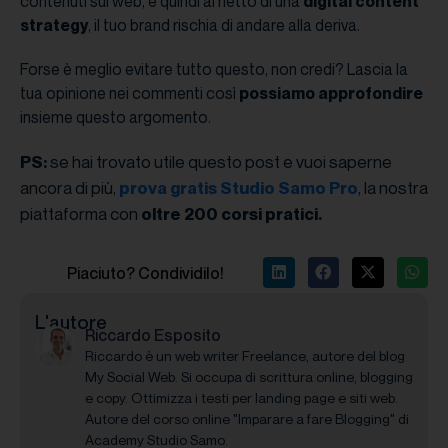
contenuti sul web, e quindi al netto di una
digital content
strategy
, il tuo brand rischia di andare alla deriva.
Forse è meglio evitare tutto questo, non credi? Lascia la
tua opinione nei commenti così
possiamo approfondire
insieme questo argomento.
se hai trovato utile questo post e vuoi saperne
PS:
ancora di più,
, la nostra
prova gratis Studio Samo Pro
piattaforma con
oltre 200 corsi pratici.
Piaciuto? Condividilo!
L'autore
Riccardo Esposito
Riccardo è un web writer Freelance, autore del blog
My Social Web. Si occupa di scrittura online, blogging
e copy. Ottimizza i testi per landing page e siti web.
Autore del corso online "Imparare a fare Blogging" di
Academy Studio Samo.