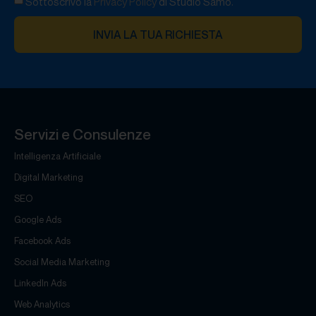
Sottoscrivo la
Privacy Policy
di Studio Samo.
INVIA LA TUA RICHIESTA
Servizi e Consulenze
Intelligenza Artificiale
Digital Marketing
SEO
Google Ads
Facebook Ads
Social Media Marketing
LinkedIn Ads
Web Analytics