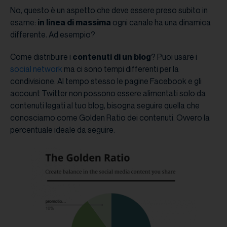
No, questo è un aspetto che deve essere preso subito in
esame:
in linea di massima
ogni canale ha una dinamica
differente. Ad esempio?
Come distribuire i
contenuti di un blog
? Puoi usare i
social network
ma ci sono tempi differenti per la
condivisione. Al tempo stesso le pagine Facebook e gli
account Twitter non possono essere alimentati solo da
contenuti legati al tuo blog, bisogna seguire quella che
conosciamo come Golden Ratio dei contenuti. Ovvero la
percentuale ideale da seguire.