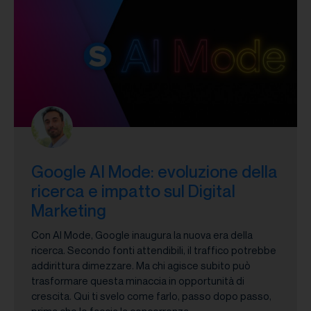
Google AI Mode: evoluzione della
ricerca e impatto sul Digital
Marketing
Con AI Mode, Google inaugura la nuova era della
ricerca. Secondo fonti attendibili, il traffico potrebbe
addirittura dimezzare. Ma chi agisce subito può
trasformare questa minaccia in opportunità di
crescita. Qui ti svelo come farlo, passo dopo passo,