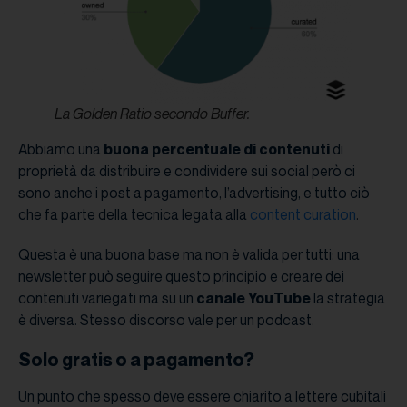
La Golden Ratio secondo Buffer.
Abbiamo una
buona percentuale di contenuti
di
proprietà da distribuire e condividere sui social però ci
sono anche i post a pagamento, l’advertising, e tutto ciò
che fa parte della tecnica legata alla
content curation
.
Questa è una buona base ma non è valida per tutti: una
newsletter può seguire questo principio e creare dei
contenuti variegati ma su un
canale YouTube
la strategia
è diversa. Stesso discorso vale per un podcast.
Solo gratis o a pagamento?
Un punto che spesso deve essere chiarito a lettere cubitali