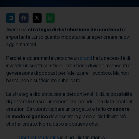
Avere una
strategia di distribuzione dei contenuti
è
importante tanto quanto impostarne una per creare nuovi
aggiornamenti.
Perché è sicuramente vero che un
brand
ha la necessità di
investire in scrittura articoli, creazione di video avvincenti e
generazione di podcast per fidelizzare il pubblico. Ma non
basta, non è sufficiente pubblicare.
La strategia di distribuzione dei contenuti ti dà la possibilità
di gettare le basi di un impero che prende il via dalla content
creation. Se vuoi sviluppare un progetto e farlo
crescere
in modo organico
devi essere in grado di distribuire ciò
che hai creato. Non a caso si sostiene che:
Content Marketing
is King, Distribution is