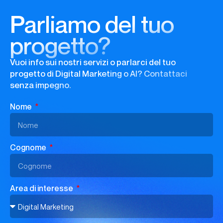
Parliamo del tuo
progetto?
Vuoi info sui nostri servizi o parlarci del tuo
progetto di Digital Marketing o AI? Contattaci
senza impegno.
Nome
Cognome
Area di interesse