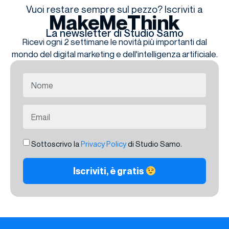
Vuoi restare sempre sul pezzo? Iscriviti a
MakeMeThink
La newsletter di Studio Samo
Ricevi ogni 2 settimane le novità più importanti dal
mondo del digital marketing e dell'intelligenza artificiale.
Sottoscrivo la
Privacy Policy
di Studio Samo.
Iscriviti, è gratis