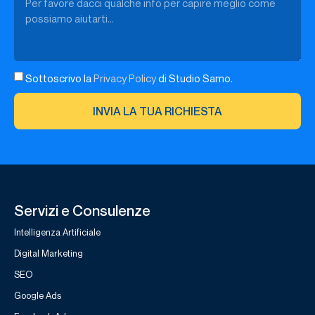
Sottoscrivo la
Privacy Policy
di Studio Samo.
INVIA LA TUA RICHIESTA
Servizi e Consulenze
Intelligenza Artificiale
Digital Marketing
SEO
Google Ads