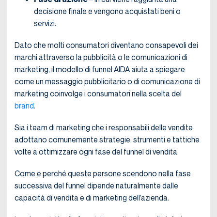
decisione finale e vengono acquistati beni o
servizi.
Dato che molti consumatori diventano consapevoli dei
marchi attraverso la pubblicità o le comunicazioni di
marketing, il modello di funnel AIDA aiuta a spiegare
come un messaggio pubblicitario o di comunicazione di
marketing coinvolge i consumatori nella scelta del
brand
.
Sia i team di marketing che i responsabili delle vendite
adottano comunemente strategie, strumenti e tattiche
volte a ottimizzare ogni fase del funnel di vendita.
Come e perché queste persone scendono nella fase
successiva del funnel dipende naturalmente dalle
capacità di vendita e di marketing dell’azienda.