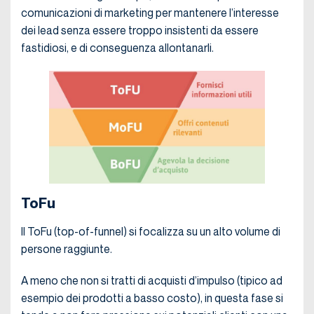
comunicazioni di marketing per mantenere l’interesse
dei lead senza essere troppo insistenti da essere
fastidiosi, e di conseguenza allontanarli.
ToFu
Il ToFu (top-of-funnel) si focalizza su un alto volume di
persone raggiunte.
A meno che non si tratti di acquisti d’impulso (tipico ad
esempio dei prodotti a basso costo), in questa fase si