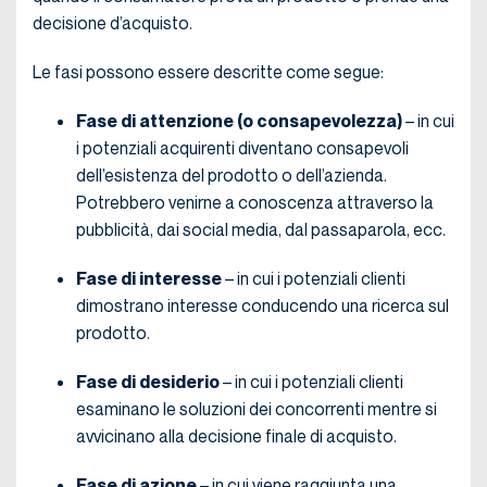
decisione d’acquisto.
Le fasi possono essere descritte come segue:
Fase di attenzione (o consapevolezza)
– in cui
i potenziali acquirenti diventano consapevoli
dell’esistenza del prodotto o dell’azienda.
Potrebbero venirne a conoscenza attraverso la
pubblicità, dai social media, dal passaparola, ecc.
Fase di interesse
– in cui i potenziali clienti
dimostrano interesse conducendo una ricerca sul
prodotto.
Fase di desiderio
– in cui i potenziali clienti
esaminano le soluzioni dei concorrenti mentre si
avvicinano alla decisione finale di acquisto.
Fase di azione
– in cui viene raggiunta una