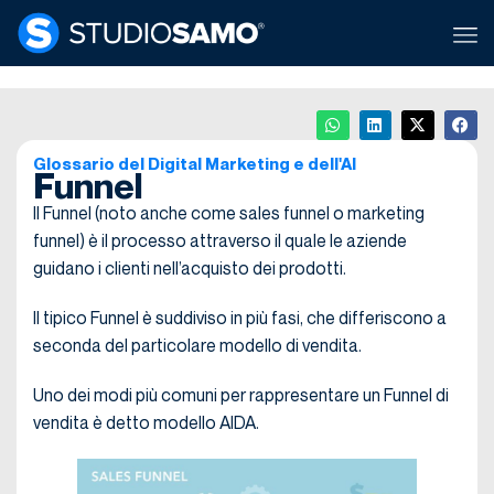
Glossario del Digital Marketing e dell'AI
Funnel
Il Funnel (noto anche come sales funnel o marketing
funnel) è il processo attraverso il quale le aziende
guidano i clienti nell’acquisto dei prodotti.
Il tipico Funnel è suddiviso in più fasi, che differiscono a
seconda del particolare modello di vendita.
Uno dei modi più comuni per rappresentare un Funnel di
vendita è detto modello AIDA.