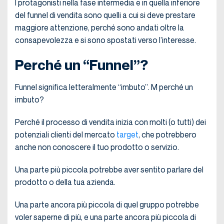
I protagonisti nella fase intermedia e in quella inferiore
del funnel di vendita sono quelli a cui si deve prestare
maggiore attenzione, perché sono andati oltre la
consapevolezza e si sono spostati verso l’interesse.
Perché un “Funnel”?
Funnel significa letteralmente “imbuto”. M perché un
imbuto?
Perché il processo di vendita inizia con molti (o tutti) dei
potenziali clienti del mercato
target
, che potrebbero
anche non conoscere il tuo prodotto o servizio.
Una parte più piccola potrebbe aver sentito parlare del
prodotto o della tua azienda.
Una parte ancora più piccola di quel gruppo potrebbe
voler saperne di più, e una parte ancora più piccola di