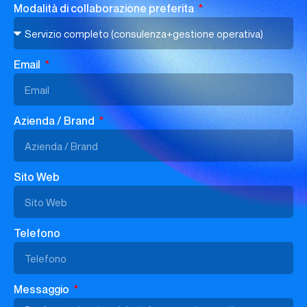
Modalità di collaborazione preferita
Email
Azienda / Brand
Sito Web
Telefono
Messaggio