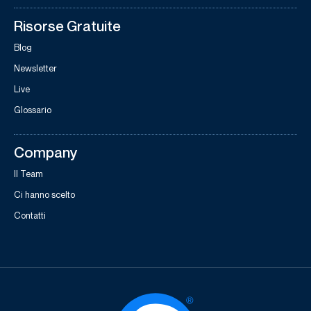
Risorse Gratuite
Blog
Newsletter
Live
Glossario
Company
Il Team
Ci hanno scelto
Contatti