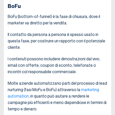
BoFu
BoFu (bottom-of-funnel) è la fase di chiusura, dove il
marketer va diretto per la vendita.
Il contatto da persona a persona è spesso usato in
questa fase, per costruire un rapporto con il potenziale
cliente.
I contenuti possono includere dimostrazioni dal vivo,
email con offerte, coupon di sconto, telefonate o
incontri col responsabile commerciale.
Molte aziende automatizzano parti del processo di lead
nurturing (fasi MoFu e BoFu) attraverso la
marketing
automation
, in quanto può aiutare a rendere le
campagne più efficienti e meno dispendiose in termini di
tempo e denaro.