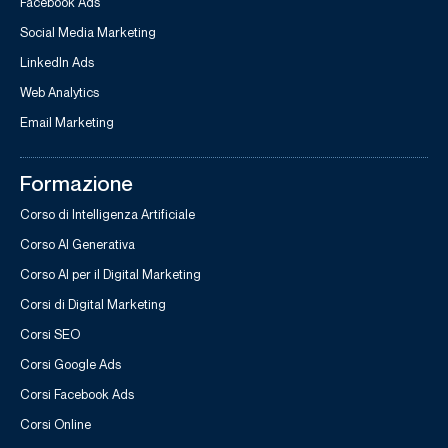
Facebook Ads
Social Media Marketing
LinkedIn Ads
Web Analytics
Email Marketing
Formazione
Corso di Intelligenza Artificiale
Corso AI Generativa
Corso AI per il Digital Marketing
Corsi di Digital Marketing
Corsi SEO
Corsi Google Ads
Corsi Facebook Ads
Corsi Online