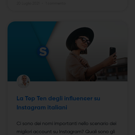
20 Luglio 2021
1 commento
La Top Ten degli influencer su
Instagram italiani
Ci sono dei nomi importanti nello scenario dei
migliori account su Instagram? Quali sono gli