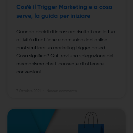
Cos’è il Trigger Marketing e a cosa
serve, la guida per iniziare
Quando decidi di incassare risultati con la tua
attività di notifiche e comunicazioni online
puoi sfruttare un marketing trigger based.
Cosa significa? Qui trovi una spiegazione del
meccanismo che ti consente di ottenere
conversioni.
7 Ottobre 2021
Nessun commento