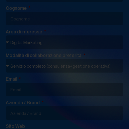
Cognome
Area di interesse
Modalità di collaborazione preferita
Email
Azienda / Brand
Sito Web