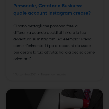
Personale, Creator o Business:
quale account Instagram creare?
Ci sono dettagli che possono fare la
differenza quando decidi di iniziare la tua
avventura su Instagram. Ad esempio? Prendi
come riferimento il tipo di account da usare
per gestire la tua attività: hai già deciso come
orientarti?
1 Settembre 2021
Nessun commento