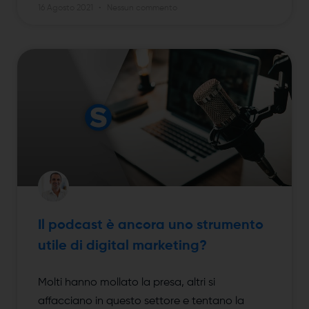
16 Agosto 2021
Nessun commento
Il podcast è ancora uno strumento
utile di digital marketing?
Molti hanno mollato la presa, altri si
affacciano in questo settore e tentano la