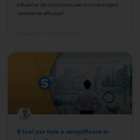
influencer da contattare per una campagna
veramente efficace?
30 Giugno 2021
Nessun commento
8 tool per fare e semplificare le