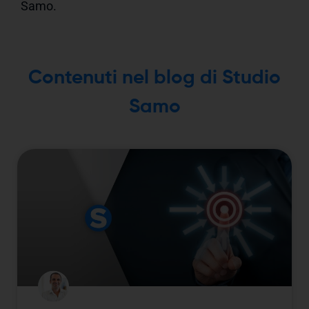
Samo.
Contenuti nel blog di Studio
Samo