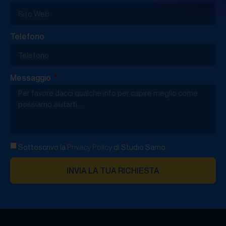
Telefono
Messaggio
Sottoscrivo la
Privacy Policy
di Studio Samo.
INVIA LA TUA RICHIESTA