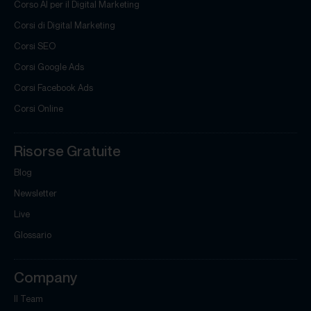
Corso AI per il Digital Marketing
Corsi di Digital Marketing
Corsi SEO
Corsi Google Ads
Corsi Facebook Ads
Corsi Online
Risorse Gratuite
Blog
Newsletter
Live
Glossario
Company
Il Team