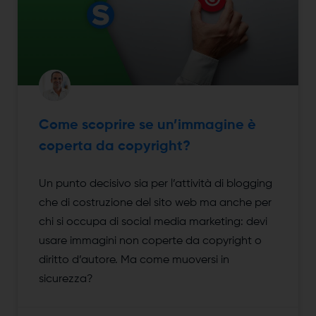
Come scoprire se un’immagine è
coperta da copyright?
Un punto decisivo sia per l’attività di blogging
che di costruzione del sito web ma anche per
chi si occupa di social media marketing: devi
usare immagini non coperte da copyright o
diritto d’autore. Ma come muoversi in
sicurezza?