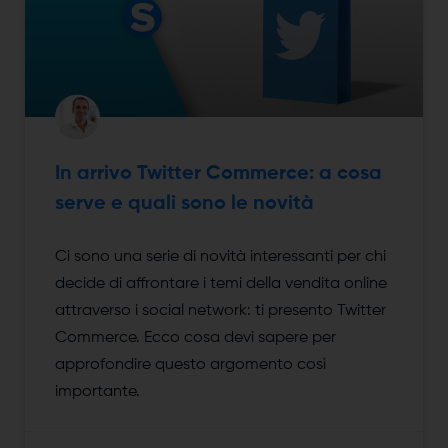
In arrivo Twitter Commerce: a cosa
serve e quali sono le novità
Ci sono una serie di novità interessanti per chi
decide di affrontare i temi della vendita online
attraverso i social network: ti presento Twitter
Commerce. Ecco cosa devi sapere per
approfondire questo argomento così
importante.