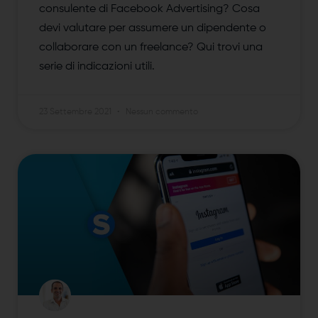
consulente di Facebook Advertising? Cosa
devi valutare per assumere un dipendente o
collaborare con un freelance? Qui trovi una
serie di indicazioni utili.
23 Settembre 2021
Nessun commento