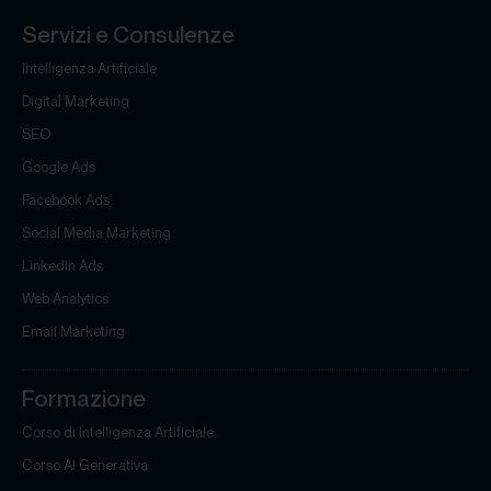
Servizi e Consulenze
Intelligenza Artificiale
Digital Marketing
SEO
Google Ads
Facebook Ads
Social Media Marketing
LinkedIn Ads
Web Analytics
Email Marketing
Formazione
Corso di Intelligenza Artificiale
Corso AI Generativa