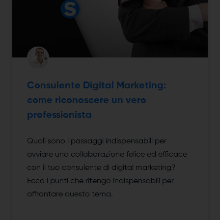
Consulente Digital Marketing:
come riconoscere un vero
professionista
Quali sono i passaggi indispensabili per
avviare una collaborazione felice ed efficace
con il tuo consulente di digital marketing?
Ecco i punti che ritengo indispensabili per
affrontare questo tema.