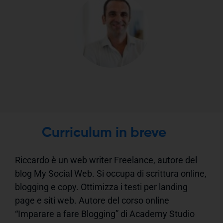
Curriculum in breve
Riccardo è un web writer Freelance, autore del
blog My Social Web. Si occupa di scrittura online,
blogging e copy. Ottimizza i testi per landing
page e siti web. Autore del corso online
“Imparare a fare Blogging” di Academy Studio