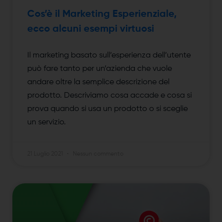
Cos’è il Marketing Esperienziale,
ecco alcuni esempi virtuosi
Il marketing basato sull’esperienza dell’utente
può fare tanto per un’azienda che vuole
andare oltre la semplice descrizione del
prodotto. Descriviamo cosa accade e cosa si
prova quando si usa un prodotto o si sceglie
un servizio.
21 Luglio 2021
Nessun commento