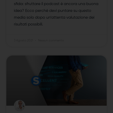
sfida: sfruttare il podcast è ancora una buona
idea? Ecco perché devi puntare su questo
media solo dopo un’attenta valutazione dei
risultati possibili.
3 Agosto 2021
Nessun commento