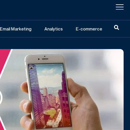
Email Marketing
Analytics
E-commerce