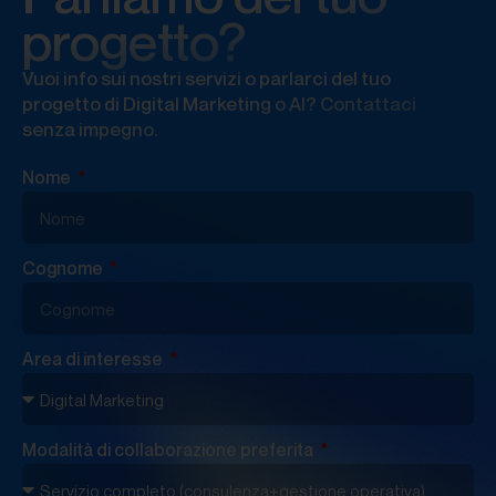
progetto?
Vuoi info sui nostri servizi o parlarci del tuo
progetto di Digital Marketing o AI? Contattaci
senza impegno.
Nome
Cognome
Area di interesse
Modalità di collaborazione preferita