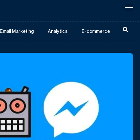
Email Marketing
Analytics
E-commerce