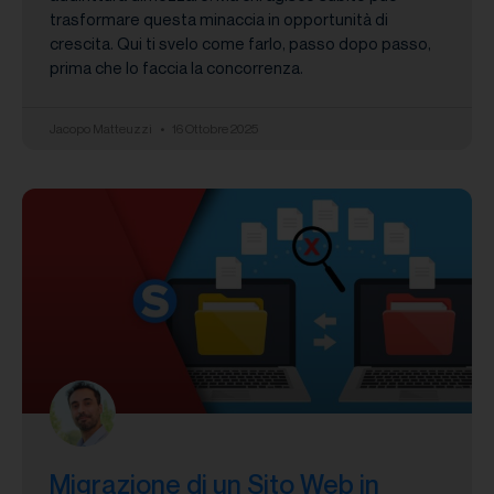
trasformare questa minaccia in opportunità di
crescita. Qui ti svelo come farlo, passo dopo passo,
prima che lo faccia la concorrenza.
Jacopo Matteuzzi
16 Ottobre 2025
Migrazione di un Sito Web in