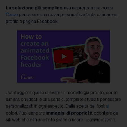
La soluzione più semplice
: usa un programma come
Canva
per creare una cover personalizzata da caricare su
profilo e pagina Facebook.
Il vantaggio è quello di avere un modello già pronto, con le
dimensioni ideali, e una serie di template studiati per essere
personalizzati in ogni aspetto. Dalla scelta del font
ai
colori. Puoi caricare
immagini di proprietà
, scegliere da
siti web che offrono foto gratis o usare l’archivio interno.