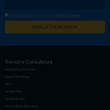
Sottoscrivo la
Privacy Policy
di Studio Samo.
INVIA LA TUA RICHIESTA
Servizi e Consulenze
Intelligenza Artificiale
Digital Marketing
SEO
Google Ads
Facebook Ads
Social Media Marketing