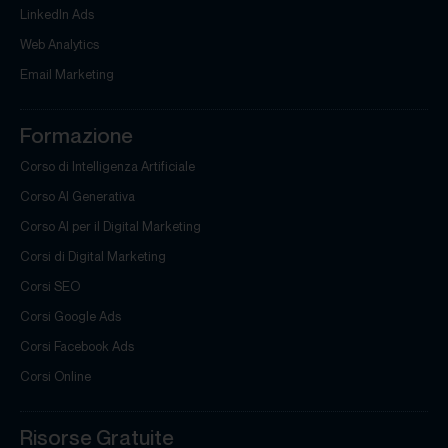
LinkedIn Ads
Web Analytics
Email Marketing
Formazione
Corso di Intelligenza Artificiale
Corso AI Generativa
Corso AI per il Digital Marketing
Corsi di Digital Marketing
Corsi SEO
Corsi Google Ads
Corsi Facebook Ads
Corsi Online
Risorse Gratuite