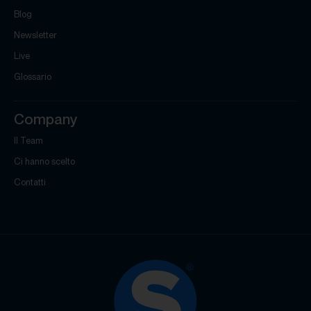
Blog
Newsletter
Live
Glossario
Company
Il Team
Ci hanno scelto
Contatti