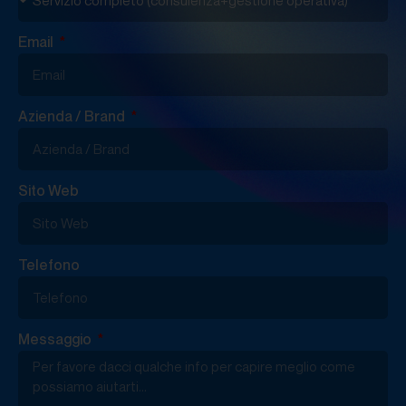
Email
Azienda / Brand
Sito Web
Telefono
Messaggio