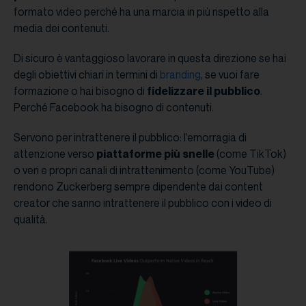
formato video perché ha una marcia in più rispetto alla
media dei contenuti.
Di sicuro è vantaggioso lavorare in questa direzione se hai
degli obiettivi chiari in termini di
branding
, se vuoi fare
formazione o hai bisogno di
fidelizzare il pubblico
.
Perché Facebook ha bisogno di contenuti.
Servono per intrattenere il pubblico: l’emorragia di
attenzione verso
piattaforme più snelle
(come TikTok)
o veri e propri canali di intrattenimento (come YouTube)
rendono Zuckerberg sempre dipendente dai content
creator che sanno intrattenere il pubblico con i video di
qualità.