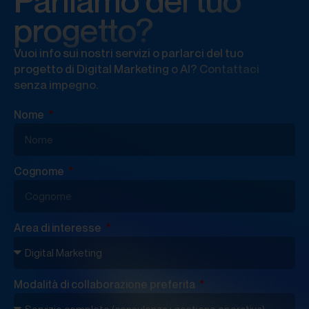
progetto?
Vuoi info sui nostri servizi o parlarci del tuo
progetto di Digital Marketing o AI? Contattaci
senza impegno.
Nome
Cognome
Area di interesse
Modalità di collaborazione preferita