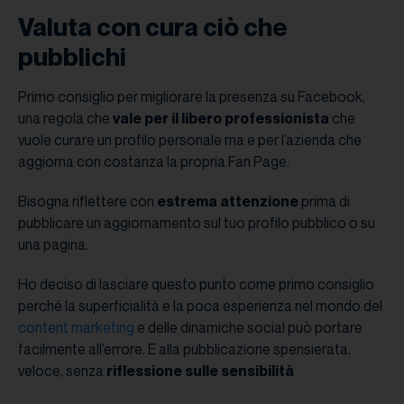
Valuta con cura ciò che
pubblichi
Primo consiglio per migliorare la presenza su Facebook,
una regola che
vale per il libero professionista
che
vuole curare un profilo personale ma e per l’azienda che
aggiorna con costanza la propria Fan Page.
Bisogna riflettere con
estrema attenzione
prima di
pubblicare un aggiornamento sul tuo profilo pubblico o su
una pagina.
Ho deciso di lasciare questo punto come primo consiglio
perché la superficialità e la poca esperienza nel mondo del
content marketing
e delle dinamiche social può portare
facilmente all’errore. E alla pubblicazione spensierata,
veloce, senza
riflessione sulle sensibilità