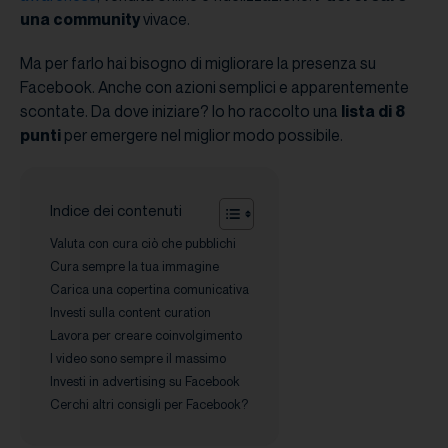
una community
vivace.
Ma per farlo hai bisogno di migliorare la presenza su
Facebook. Anche con azioni semplici e apparentemente
scontate. Da dove iniziare? Io ho raccolto una
lista di 8
punti
per emergere nel miglior modo possibile.
Indice dei contenuti
Valuta con cura ciò che pubblichi
Cura sempre la tua immagine
Carica una copertina comunicativa
Investi sulla content curation
Lavora per creare coinvolgimento
I video sono sempre il massimo
Investi in advertising su Facebook
Cerchi altri consigli per Facebook?