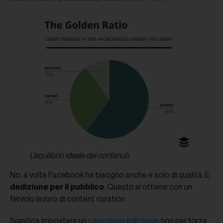
L’equilibrio ideale dei contenuti.
No, a volte Facebook ha bisogno anche e solo di qualità. E
dedizione per il pubblico
. Questo si ottiene con un
fervido lavoro di content curation.
Significa impostare un
calendario editoriale
non per forza