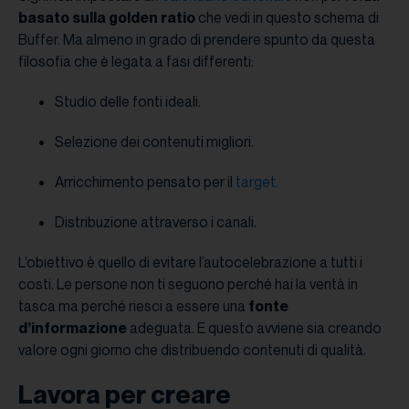
basato sulla golden ratio
che vedi in questo schema di
Buffer. Ma almeno in grado di prendere spunto da questa
filosofia che è legata a fasi differenti:
Studio delle fonti ideali.
Selezione dei contenuti migliori.
Arricchimento pensato per il
target
.
Distribuzione attraverso i canali.
L’obiettivo è quello di evitare l’autocelebrazione a tutti i
costi. Le persone non ti seguono perché hai la verità in
tasca ma perché riesci a essere una
fonte
d’informazione
adeguata. E questo avviene sia creando
valore ogni giorno che distribuendo contenuti di qualità.
Lavora per creare