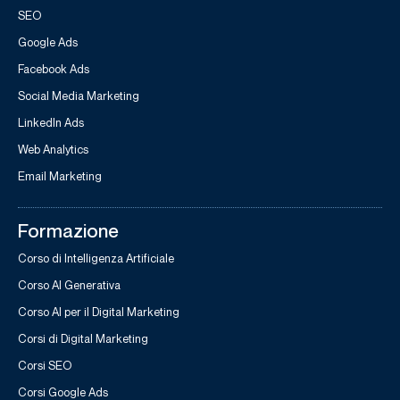
SEO
Google Ads
Facebook Ads
Social Media Marketing
LinkedIn Ads
Web Analytics
Email Marketing
Formazione
Corso di Intelligenza Artificiale
Corso AI Generativa
Corso AI per il Digital Marketing
Corsi di Digital Marketing
Corsi SEO
Corsi Google Ads