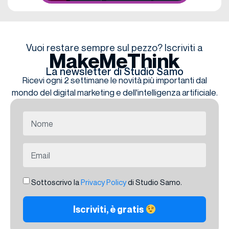
Vuoi restare sempre sul pezzo? Iscriviti a
MakeMeThink
La newsletter di Studio Samo
Ricevi ogni 2 settimane le novità più importanti dal
mondo del digital marketing e dell'intelligenza artificiale.
Sottoscrivo la
Privacy Policy
di Studio Samo.
Iscriviti, è gratis