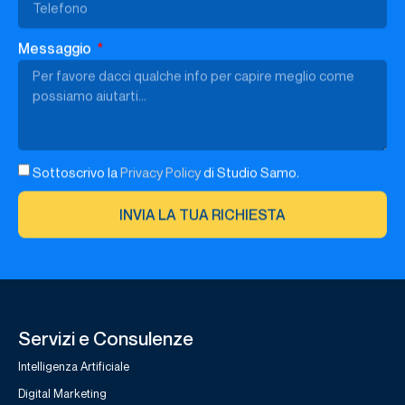
Messaggio
Sottoscrivo la
Privacy Policy
di Studio Samo.
INVIA LA TUA RICHIESTA
Servizi e Consulenze
Intelligenza Artificiale
Digital Marketing