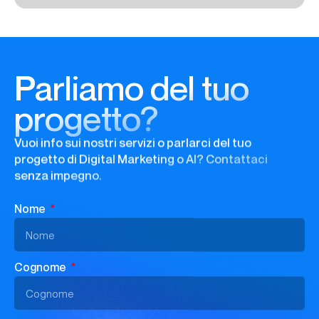
Parliamo del tuo
progetto?
Vuoi info sui nostri servizi o parlarci del tuo
progetto di Digital Marketing o AI? Contattaci
senza impegno.
Nome
Cognome