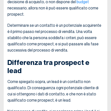
decisione di acquisto, o non dispone del
budget
necessario, allora non è può essere qualificato come
prospect.
Determinare se un contatto è un potenziale acquirente
è il primo passo nel processo di vendita. Una volta
stabilito che la persona soddisfa i criteri, può essere
qualificato come prospect, e si può passare alla fase
successiva del processo di vendita.
Differenza tra prospect e
lead
Come spiegato sopra, un lead è un contatto non
qualificato. Di conseguenza ogni potenziale cliente di
cui si ottengono i dati di contatto, e che non è stato
qualificato come prospect, è un lead.