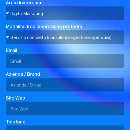
Area di interesse
Modalità di collaborazione preferita
Email
Azienda / Brand
Sito Web
Telefono