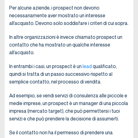
Per alcune aziende, i prospect non devono
necessariamente aver mostrato un interesse
all’acquisto. Devono solo soddisfare i criteri di cui sopra.
In altre organizzazioni è invece chiamato prospect un
contatto che ha mostrato un qualche interesse
all’acquisto.
In entrambi i casi, un prospect è un
lead
qualificato,
quindi si tratta di un passo successivo rispetto al
semplice contatto, nel processo di vendita.
Ad esempio, se vendi servizi di consulenza alle piccole e
medie imprese, un prospect è un manager di una piccola
impresa (mercato target), che può permettersi i tuoi
servizi e che può prendere la decisione di assumerti.
Se il contatto non ha il permesso di prendere una