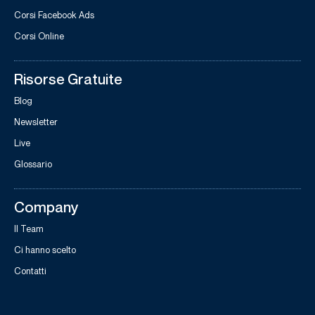
Corsi Facebook Ads
Corsi Online
Risorse Gratuite
Blog
Newsletter
Live
Glossario
Company
Il Team
Ci hanno scelto
Contatti