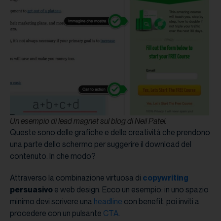
Un esempio di lead magnet sul blog di Neil Patel.
Queste sono delle grafiche e delle creatività che prendono
una parte dello schermo per suggerire il download del
contenuto. In che modo?
Attraverso la combinazione virtuosa di
copywriting
persuasivo
e web design. Ecco un esempio: in uno spazio
minimo devi scrivere una
headline
con benefit, poi inviti a
procedere con un pulsante
CTA
.