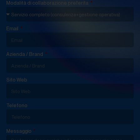
Modalità di collaborazione preferita
Email
Azienda / Brand
Sito Web
Telefono
Messaggio