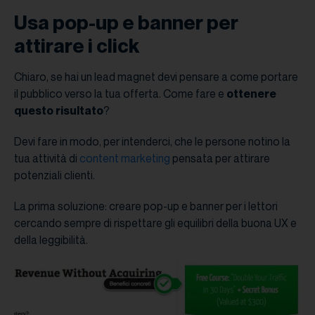
Usa pop-up e banner per
attirare i click
Chiaro, se hai un lead magnet devi pensare a come portare
il pubblico verso la tua offerta. Come fare e
ottenere
questo risultato
?
Devi fare in modo, per intenderci, che le persone notino la
tua attività di
content marketing
pensata per attirare
potenziali clienti.
La prima soluzione: creare pop-up e banner per i lettori
cercando sempre di rispettare gli equilibri della buona UX e
della leggibilità.