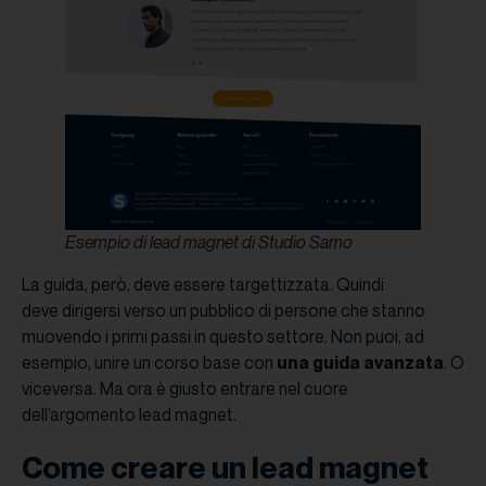
Esempio di lead magnet di Studio Samo
La guida, però, deve essere targettizzata. Quindi
deve dirigersi verso un pubblico di persone che stanno
muovendo i primi passi in questo settore. Non puoi, ad
esempio, unire un corso base con
una guida avanzata
. O
viceversa. Ma ora è giusto entrare nel cuore
dell’argomento lead magnet.
Come creare un lead magnet