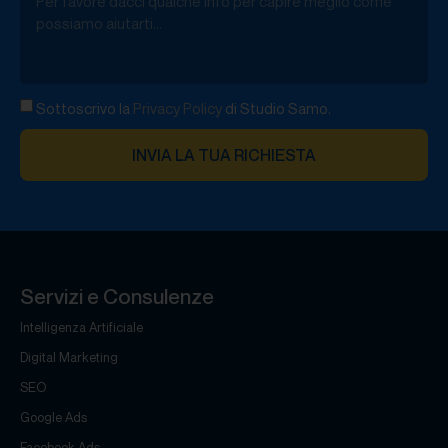
Sottoscrivo la
Privacy Policy
di Studio Samo.
INVIA LA TUA RICHIESTA
Servizi e Consulenze
Intelligenza Artificiale
Digital Marketing
SEO
Google Ads
Facebook Ads