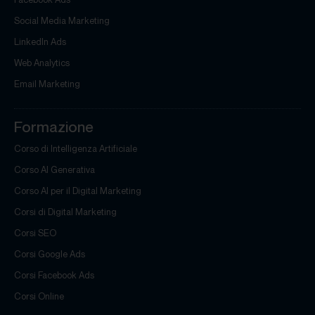
Social Media Marketing
LinkedIn Ads
Web Analytics
Email Marketing
Formazione
Corso di Intelligenza Artificiale
Corso AI Generativa
Corso AI per il Digital Marketing
Corsi di Digital Marketing
Corsi SEO
Corsi Google Ads
Corsi Facebook Ads
Corsi Online