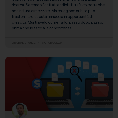
ricerca. Secondo fonti attendibili, il traffico potrebbe
addirittura dimezzare. Ma chi agisce subito può
trasformare questa minaccia in opportunità di
crescita. Qui ti svelo come farlo, passo dopo passo,
prima che lo faccia la concorrenza.
Jacopo Matteuzzi
16 Ottobre 2025