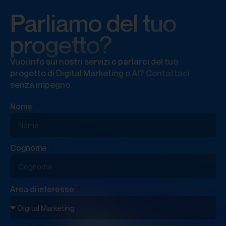
Parliamo del tuo
progetto?
Vuoi info sui nostri servizi o parlarci del tuo
progetto di Digital Marketing o AI? Contattaci
senza impegno.
Nome
Cognome
Area di interesse