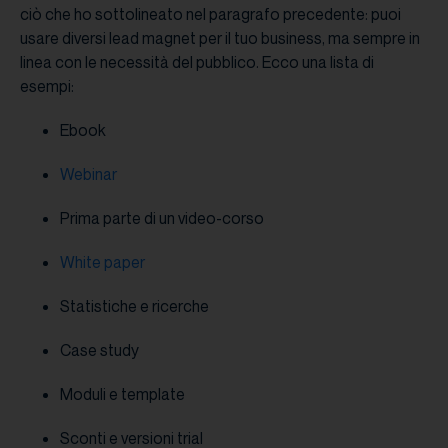
ciò che ho sottolineato nel paragrafo precedente: puoi
usare diversi lead magnet per il tuo business, ma sempre in
linea con le necessità del pubblico. Ecco una lista di
esempi:
Ebook
Webinar
Prima parte di un video-corso
White paper
Statistiche e ricerche
Case study
Moduli e template
Sconti e versioni trial