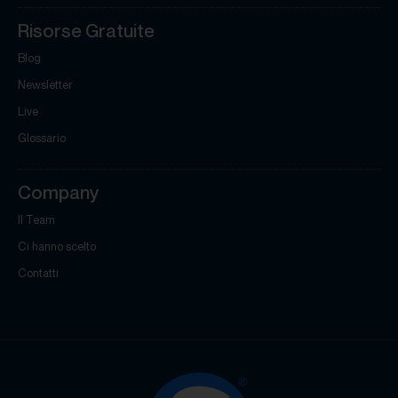
Risorse Gratuite
Blog
Newsletter
Live
Glossario
Company
Il Team
Ci hanno scelto
Contatti