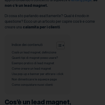
non c’è un lead magnet.
Di cosa sto parlando esattamente? Qual è il nodo in
questione? Ecco un un articolo per capire cos’è e come
creare una
calamita per i clienti
.
Indice dei contenuti
Cos’è un lead magnet, definizione
Quanti tipi di magnet posso usare?
Esempio pratico di lead magnet
Come creare un lead magnet
Usa pop-up e banner per attirare i click
Non dimenticare le squeeze page
Come conquistare nuovi clienti
Cos’è un lead magnet,