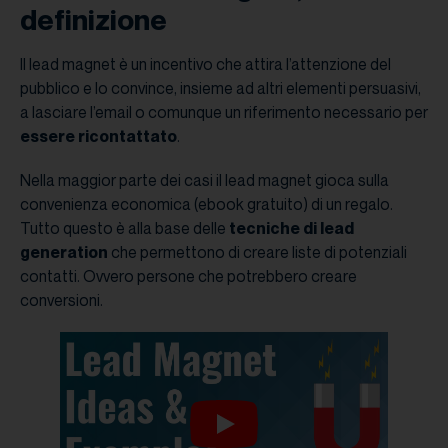
definizione
Il lead magnet è un incentivo che attira l’attenzione del
pubblico e lo convince, insieme ad altri elementi persuasivi,
a lasciare l’email o comunque un riferimento necessario per
essere ricontattato
.
Nella maggior parte dei casi il lead magnet gioca sulla
convenienza economica (ebook gratuito) di un regalo.
Tutto questo è alla base delle
tecniche di lead
generation
che permettono di creare liste di potenziali
contatti. Ovvero persone che potrebbero creare
conversioni.