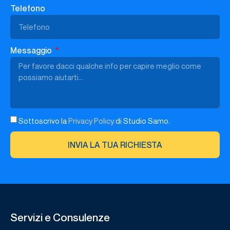
Telefono
Messaggio
Sottoscrivo la
Privacy Policy
di Studio Samo.
INVIA LA TUA RICHIESTA
Servizi e Consulenze