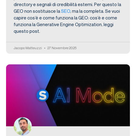
directory e segnali di credibilità esterni. Per questo la
GEO non sostituisce la
SEO
, ma la completa. Se vuoi
capire cos’è e come funziona la GEO: cos’è e come
funziona la Generative Engine Optimization, leggi
questo post.
Jacopo Matteuzzi
27 Novembre 2025