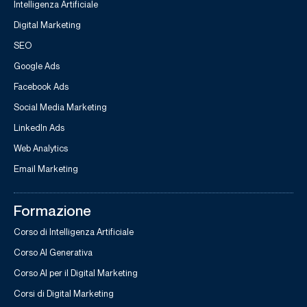
Intelligenza Artificiale
Digital Marketing
SEO
Google Ads
Facebook Ads
Social Media Marketing
LinkedIn Ads
Web Analytics
Email Marketing
Formazione
Corso di Intelligenza Artificiale
Corso AI Generativa
Corso AI per il Digital Marketing
Corsi di Digital Marketing