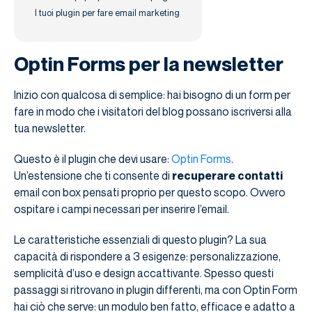
I tuoi plugin per fare email marketing
Optin Forms per la newsletter
Inizio con qualcosa di semplice: hai bisogno di un form per
fare in modo che i visitatori del blog possano iscriversi alla
tua newsletter.
Questo è il plugin che devi usare:
Optin Forms
.
Un’estensione che ti consente di
recuperare contatti
email con box pensati proprio per questo scopo. Ovvero
ospitare i campi necessari per inserire l’email.
Le caratteristiche essenziali di questo plugin? La sua
capacità di rispondere a 3 esigenze: personalizzazione,
semplicità d’uso e design accattivante. Spesso questi
passaggi si ritrovano in plugin differenti, ma con Optin Form
hai ciò che serve: un modulo ben fatto, efficace e adatto a