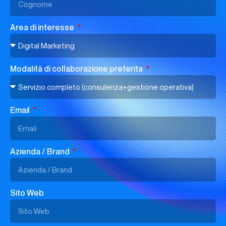
Area di interesse
Modalità di collaborazione preferita
Email
Azienda / Brand
Sito Web