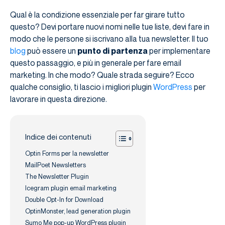
Qual è la condizione essenziale per far girare tutto
questo? Devi portare nuovi nomi nelle tue liste, devi fare in
modo che le persone si iscrivano alla tua newsletter. Il tuo
blog
può essere un
punto di partenza
per implementare
questo passaggio, e più in generale per fare email
marketing. In che modo? Quale strada seguire? Ecco
qualche consiglio, ti lascio i migliori plugin
WordPress
per
lavorare in questa direzione.
Indice dei contenuti
Optin Forms per la newsletter
MailPoet Newsletters
The Newsletter Plugin
Icegram plugin email marketing
Double Opt-In for Download
OptinMonster, lead generation plugin
Sumo Me pop-up WordPress plugin