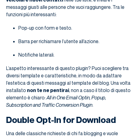
messaggi giusti alle persone che vuoi raggiungere. Tra le
funzioni più interessanti:
Pop-up con form e testo.
Barra per richiamare l’utente all’azione.
Notifiche laterali.
L’aspetto interessante di questo plugin? Puoi scegliere tra
diversi template e caratteristiche, in modo da adattare
l’estetica di questi messaggi al template del blog. Una volta
installato
non te ne pentirai
, non a caso il titolo di questo
elemento è chiaro:
All in One Email Optin, Popup,
Subscription and Traffic Conversion Plugin
.
Double Opt-In for Download
Una delle classiche richieste di chi fa blogging e vuole