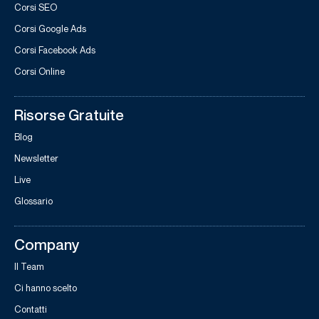
Corsi SEO
Corsi Google Ads
Corsi Facebook Ads
Corsi Online
Risorse Gratuite
Blog
Newsletter
Live
Glossario
Company
Il Team
Ci hanno scelto
Contatti