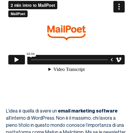
L’idea è quella di avere un
email marketing software
all’interno di WordPress. Non è il massimo, chi lavora a
pieno titolo in questo mondo conosce l’importanza di una
piattaforma come Mailup e Mailchimp. Ma se le newsletter