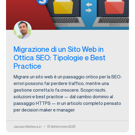
Migrazione di un Sito Web in
Ottica SEO: Tipologie e Best
Practice
Migrare un sito web è un passaggio critico per la SEO:
errori possono far perdere traffico, mentre una
gestione corretta lo fa crescere. Scopri rischi,
soluzioni e best practice — dal cambio dominio al
passaggio HTTPS — in un articolo completo pensato
per decision maker e manager.
Jacopo Matteuzzi
15 Settembre 2025