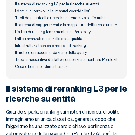
Il sistema di reranking L3 per le ricerche su entità
I domini autorevoli e la “manual override list”
Titoli degli articoli e ricerche di tendenza su Youtube
Il sistema di suggerimenti e la mappatura dell’intento utente
I fattori di ranking fondamentali di Perplexity
Fattori avanzati e controllo della qualità
Infrastruttura tecnica e modelli di ranking
Il motore di raccomandazione delle query
Tabella riassuntiva dei fattori di posizionamento su Perplexit
Cosa è bene non dimenticare?
Il sistema di reranking L3 per le
ricerche su entità
Quando si parla di ranking sui motori di ricerca, di solito
immaginiamo un’unica classifica, generata dopo che
l’algoritmo ha analizzato parole chiave, pertinenza e
autorevolezza delle pagine. Con Perplexity AI, però, la