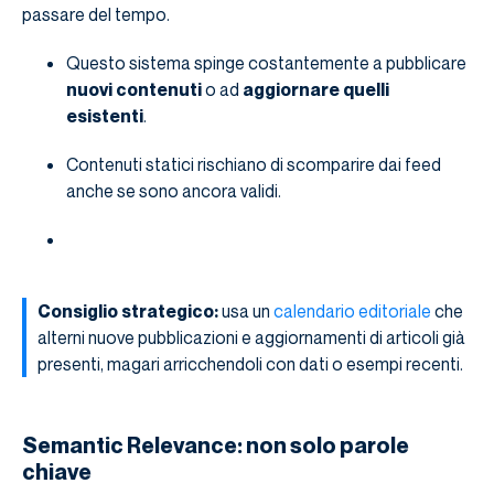
passare del tempo.
Questo sistema spinge costantemente a pubblicare
nuovi contenuti
o ad
aggiornare quelli
esistenti
.
Contenuti statici rischiano di scomparire dai feed
anche se sono ancora validi.
Consiglio strategico:
usa un
calendario editoriale
che
alterni nuove pubblicazioni e aggiornamenti di articoli già
presenti, magari arricchendoli con dati o esempi recenti.
Semantic Relevance: non solo parole
chiave