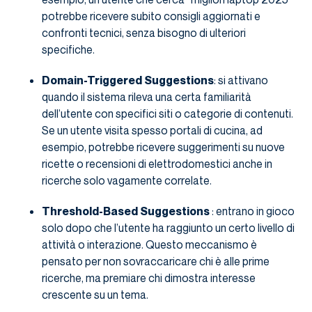
potrebbe ricevere subito consigli aggiornati e
confronti tecnici, senza bisogno di ulteriori
specifiche.
Domain-Triggered Suggestions
: si attivano
quando il sistema rileva una certa familiarità
dell’utente con specifici siti o categorie di contenuti.
Se un utente visita spesso portali di cucina, ad
esempio, potrebbe ricevere suggerimenti su nuove
ricette o recensioni di elettrodomestici anche in
ricerche solo vagamente correlate.
Threshold-Based Suggestions
: entrano in gioco
solo dopo che l’utente ha raggiunto un certo livello di
attività o interazione. Questo meccanismo è
pensato per non sovraccaricare chi è alle prime
ricerche, ma premiare chi dimostra interesse
crescente su un tema.