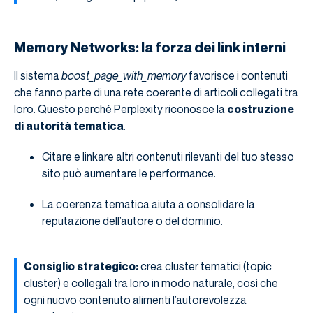
Memory Networks: la forza dei link interni
Il sistema
boost_page_with_memory
favorisce i contenuti
che fanno parte di una rete coerente di articoli collegati tra
loro. Questo perché Perplexity riconosce la
costruzione
di autorità tematica
.
Citare e linkare altri contenuti rilevanti del tuo stesso
sito può aumentare le performance.
La coerenza tematica aiuta a consolidare la
reputazione dell’autore o del dominio.
Consiglio strategico:
crea cluster tematici (topic
cluster) e collegali tra loro in modo naturale, così che
ogni nuovo contenuto alimenti l’autorevolezza