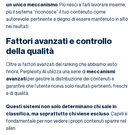
un unico meccanismo
. Più riesci a farli lavorare insieme,
più il sistema “riconosce” il tuo contenuto come
autorevole, pertinente e degno di essere mantenuto in alto
nei risultati.
Fattori avanzati e controllo
della qualità
Oltre ai fattori avanzati del ranking che abbiamo visto
finora, Perplexity AI utilizza una serie di
meccanismi
avanzati
per gestire la distribuzione dei contenuti e
garantire che l’utente riceva solo risultati pertinenti, freschi
e di qualità.
Questi sistemi non solo determinano chi sale in
classifica, ma soprattutto chi viene escluso
. Capirli è
fondamentale per non vedere i propri contenuti sparire nel
silen