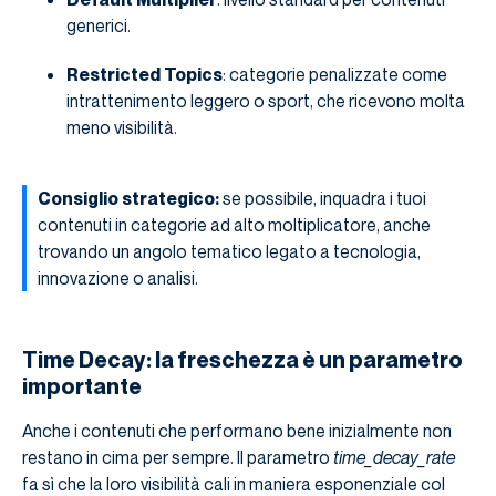
generici.
Restricted Topics
: categorie penalizzate come
intrattenimento leggero o sport, che ricevono molta
meno visibilità.
Consiglio strategico:
se possibile, inquadra i tuoi
contenuti in categorie ad alto moltiplicatore, anche
trovando un angolo tematico legato a tecnologia,
innovazione o analisi.
Time Decay: la freschezza è un parametro
importante
Anche i contenuti che performano bene inizialmente non
restano in cima per sempre. Il parametro
time_decay_rate
fa sì che la loro visibilità cali in maniera esponenziale col