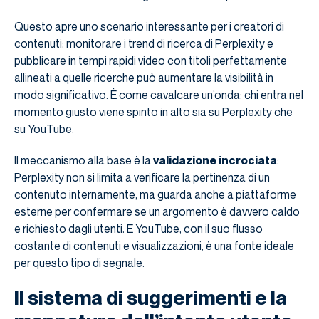
Questo apre uno scenario interessante per i creatori di
contenuti: monitorare i trend di ricerca di Perplexity e
pubblicare in tempi rapidi video con titoli perfettamente
allineati a quelle ricerche può aumentare la visibilità in
modo significativo. È come cavalcare un’onda: chi entra nel
momento giusto viene spinto in alto sia su Perplexity che
su YouTube.
Il meccanismo alla base è la
validazione incrociata
:
Perplexity non si limita a verificare la pertinenza di un
contenuto internamente, ma guarda anche a piattaforme
esterne per confermare se un argomento è davvero caldo
e richiesto dagli utenti. E YouTube, con il suo flusso
costante di contenuti e visualizzazioni, è una fonte ideale
per questo tipo di segnale.
Il sistema di suggerimenti e la