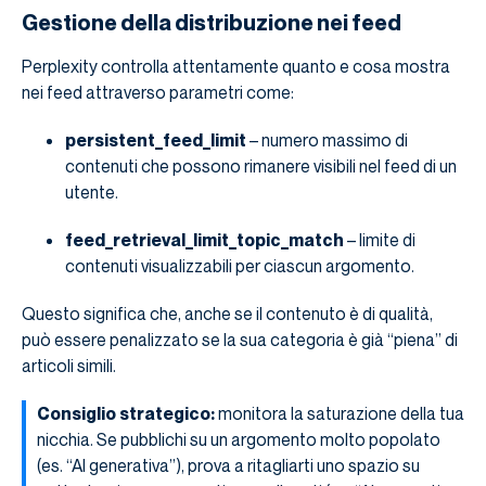
Gestione della distribuzione nei feed
Perplexity controlla attentamente quanto e cosa mostra
nei feed attraverso parametri come:
persistent_feed_limit
– numero massimo di
contenuti che possono rimanere visibili nel feed di un
utente.
feed_retrieval_limit_topic_match
– limite di
contenuti visualizzabili per ciascun argomento.
Questo significa che, anche se il contenuto è di qualità,
può essere penalizzato se la sua categoria è già “piena” di
articoli simili.
Consiglio strategico:
monitora la saturazione della tua
nicchia. Se pubblichi su un argomento molto popolato
(es. “AI generativa”), prova a ritagliarti uno spazio su