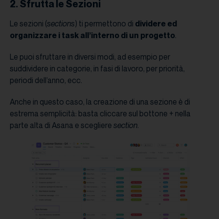
2. Sfrutta le Sezioni
Le sezioni (
sections
) ti permettono di
dividere ed
organizzare i task all’interno di un progetto
.
Le puoi sfruttare in diversi modi, ad esempio per
suddividere in categorie, in fasi di lavoro, per priorità,
periodi dell’anno, ecc.
Anche in questo caso, la creazione di una sezione è di
estrema semplicità: basta cliccare sul bottone + nella
parte alta di Asana e scegliere
section
.