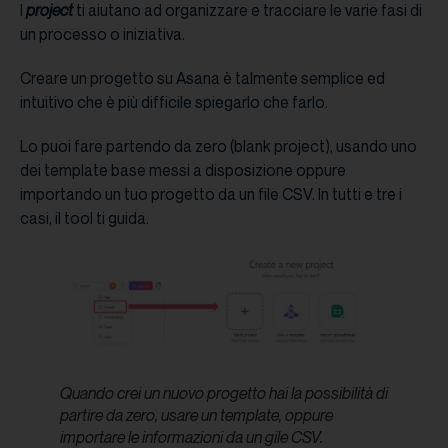
I
project
ti aiutano ad organizzare e tracciare le varie fasi di
un processo o iniziativa.
Creare un progetto su Asana è talmente semplice ed
intuitivo che è più difficile spiegarlo che farlo.
Lo puoi fare partendo da zero (blank project), usando uno
dei template base messi a disposizione oppure
importando un tuo progetto da un file CSV. In tutti e tre i
casi, il tool ti guida.
Quando crei un nuovo progetto hai la possibilità di
partire da zero, usare un template, oppure
importare le informazioni da un gile CSV.