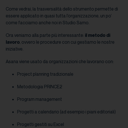
Come vedrai, la trasversalità dello strumento permette di
essere applicato in quasi tutta l’organizzazione, un po’
come facciamo anche noi in Studio Samo.
Ora veniamo alla parte più interessante:
il metodo di
lavoro
, ovvero le procedure con cui gestiamo le nostre
iniziative.
Asana viene usato da organizzazioni che lavorano con:
Project planning tradizionale
Metodologia PRINCE2
Program management
Progetti a calendario (ad esempio i piani editoriali)
Progetti gestiti su Excel