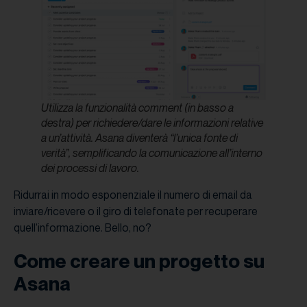
Utilizza la funzionalità
comment
(in basso a
destra) per richiedere/dare le informazioni relative
a un’attività. Asana diventerà “l’unica fonte di
verità”, semplificando la comunicazione all’interno
dei processi di lavoro.
Ridurrai in modo esponenziale il numero di email da
inviare/ricevere o il giro di telefonate per recuperare
quell’informazione. Bello, no?
Come creare un progetto su
Asana