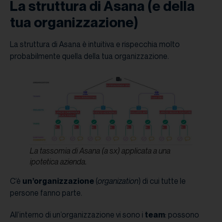
La struttura di Asana (e della
tua organizzazione)
La struttura di Asana è intuitiva e rispecchia molto
probabilmente quella della tua organizzazione.
La tassomia di Asana (a sx) applicata a una
ipotetica azienda.
C’è
un’organizzazione
(
organization
) di cui tutte le
persone fanno parte.
All’interno di un’organizzazione vi sono i
team
: possono