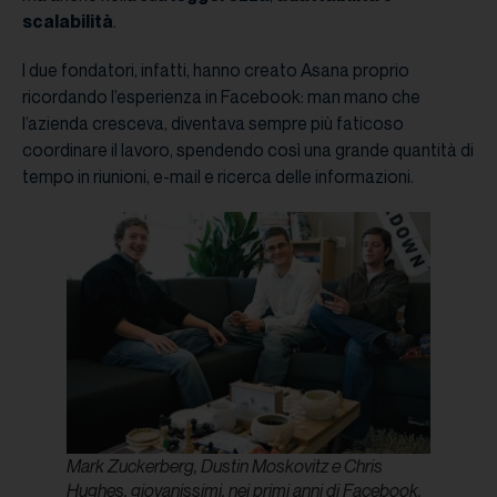
scalabilità
.
I due fondatori, infatti, hanno creato Asana proprio
ricordando l’esperienza in Facebook: man mano che
l’azienda cresceva, diventava sempre più faticoso
coordinare il lavoro, spendendo così una grande quantità di
tempo in riunioni, e-mail e ricerca delle informazioni.
Mark Zuckerberg, Dustin Moskovitz e Chris
Hughes, giovanissimi, nei primi anni di Facebook.