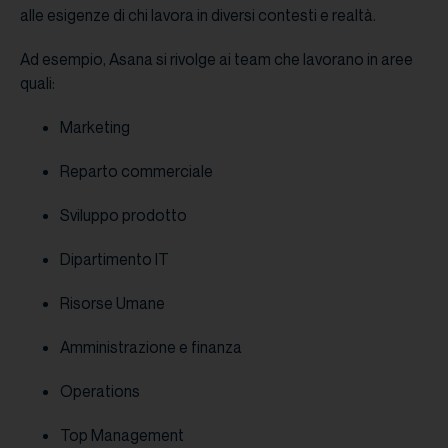
alle esigenze di chi lavora in diversi contesti e realtà.
Ad esempio, Asana si rivolge ai team che lavorano in aree
quali:
Marketing
Reparto commerciale
Sviluppo prodotto
Dipartimento IT
Risorse Umane
Amministrazione e finanza
Operations
Top Management