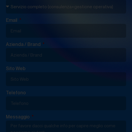
Email
Azienda / Brand
Sito Web
Telefono
Messaggio