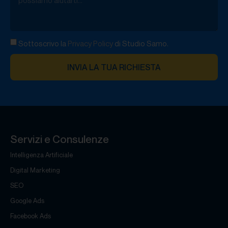
Sottoscrivo la
Privacy Policy
di Studio Samo.
INVIA LA TUA RICHIESTA
Servizi e Consulenze
Intelligenza Artificiale
Digital Marketing
SEO
Google Ads
Facebook Ads