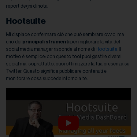
report degni di nota.
Hootsuite
Mi dispiace confermare ciò che può sembrare ovvio, ma
uno dei
principali strumenti
per migliorare la vita del
social media manager risponde al nome di
Hootsuite
. Il
motivo è semplice: con questo tool puoi gestire diversi
social ma, soprattutto, puoi ottimizzare la tua presenza su
Twitter. Questo significa pubblicare contenuti e
monitorare cosa succede intorno a te.