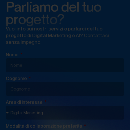
Parliamo del tuo
progetto?
Vuoi info sui nostri servizi o parlarci del tuo
progetto di Digital Marketing o AI? Contattaci
senza impegno.
Nome
Cognome
Area di interesse
Modalità di collaborazione preferita