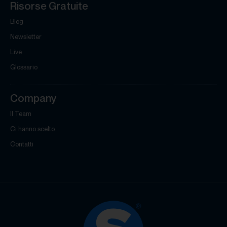
Risorse Gratuite
Blog
Newsletter
Live
Glossario
Company
Il Team
Ci hanno scelto
Contatti