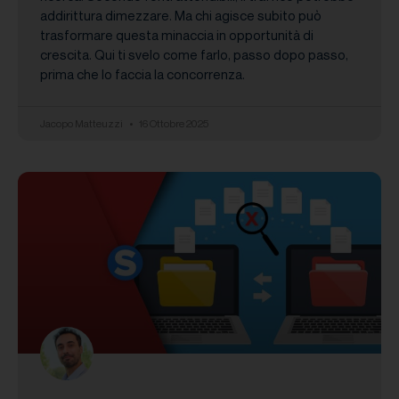
addirittura dimezzare. Ma chi agisce subito può
trasformare questa minaccia in opportunità di
crescita. Qui ti svelo come farlo, passo dopo passo,
prima che lo faccia la concorrenza.
Jacopo Matteuzzi
16 Ottobre 2025