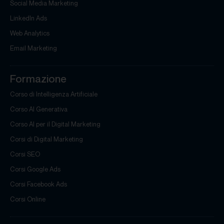
Social Media Marketing
LinkedIn Ads
Web Analytics
Email Marketing
Formazione
Corso di Intelligenza Artificiale
Corso AI Generativa
Corso AI per il Digital Marketing
Corsi di Digital Marketing
Corsi SEO
Corsi Google Ads
Corsi Facebook Ads
Corsi Online