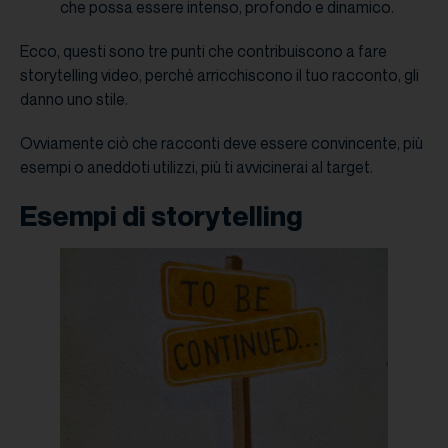
che possa essere intenso, profondo e dinamico.
Ecco, questi sono tre punti che contribuiscono a fare
storytelling video, perché arricchiscono il tuo racconto, gli
danno uno stile.
Ovviamente ciò che racconti deve essere convincente, più
esempi o aneddoti utilizzi, più ti avvicinerai al target.
Esempi di storytelling