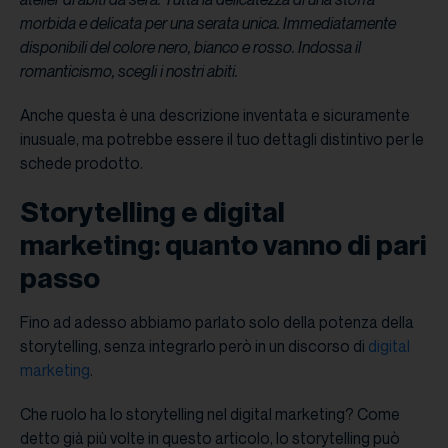
morbida e delicata per una serata unica. Immediatamente
disponibili del colore nero, bianco e rosso. Indossa il
romanticismo, scegli i nostri abiti.
Anche questa è una descrizione inventata e sicuramente
inusuale, ma potrebbe essere il tuo dettagli distintivo per le
schede prodotto.
Storytelling e digital
marketing: quanto vanno di pari
passo
Fino ad adesso abbiamo parlato solo della potenza della
storytelling, senza integrarlo però in un discorso di
digital
marketing
.
Che ruolo ha lo storytelling nel digital marketing? Come
detto già più volte in questo articolo, lo storytelling può