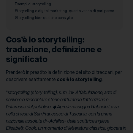
Esempi di storytelling
Storytelling e digital marketing: quanto vanno di pari passo
Storytelling libri: qualche consiglio
Cos’è lo storytelling:
traduzione, definizione e
significato
Prenderò in prestito la definizione del
sito di treccani, per
descrivere esattamente
cos’è lo storytelling
.
“
storytelling (story-telling), s. m. inv. Affabulazione, arte di
scrivere o raccontare storie catturando l’attenzione e
l’interesse del pubblico. ◆ Apre la rassegna Gabriele Lavia,
nella chiesa di San Francesco di Tuscania, con la prima
nazionale assoluta di «Achilles» della scrittrice inglese
Elisabeth Cook: un momento di letteratura classica, giocata in