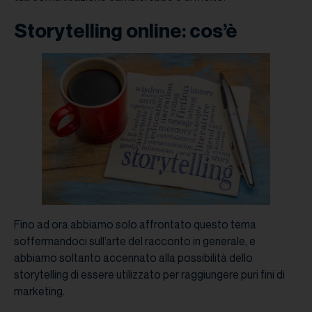
Storytelling online: cos’è
Fino ad ora abbiamo solo affrontato questo tema
soffermandoci sull’arte del racconto in generale, e
abbiamo soltanto accennato alla possibilità dello
storytelling di essere utilizzato per raggiungere puri fini di
marketing.