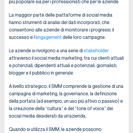
più popolare sia per i professionisti che per le aziende.
La maggior parte delle piattaforme di social media
hanno strumenti di analisi dei dati incorporati, che
consentono alle aziende di monitorare i progressi, il
successo e l’
engagement
delle loro campagne.
Le aziende si rivolgono a una serie di
stakeholder
attraverso il social media marketing, tra cui clienti attuali
e potenziali, dipendenti attuali e potenziali, giornalisti,
blogger e il pubblico in generale.
A livello strategico, il SMM comprende la gestione di una
campagna di marketing, la governance, la definizione
della portata (ad esempio, un uso più attivo o passivo) e
la creazione della “cultura” e del “tone of voice” dei
social media desiderati da un’azienda.
Quando si utilizza il SMM, le aziende possono