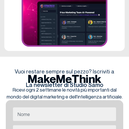
Vuoi restare sempre sul pezzo? Iscriviti a
MakeMeThink
La newsletter di Studio Samo
Ricevi ogni 2 settimane le novità più importanti dal
mondo del digital marketing e dell'intelligenza artificiale.