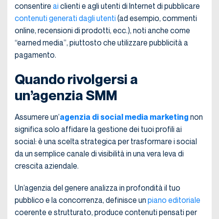
consentire
ai
clienti e agli utenti di Internet di pubblicare
contenuti generati dagli utenti
(ad esempio, commenti
online, recensioni di prodotti, ecc.), noti anche come
“earned media”, piuttosto che utilizzare pubblicità a
pagamento.
Quando rivolgersi a
un’agenzia SMM
Assumere un’
agenzia di social media marketing
non
significa solo affidare la gestione dei tuoi profili ai
social: è una scelta strategica per trasformare i social
da un semplice canale di visibilità in una vera leva di
crescita aziendale.
Un’agenzia del genere analizza in profondità il tuo
pubblico e la concorrenza, definisce un
piano editoriale
coerente e strutturato, produce contenuti pensati per