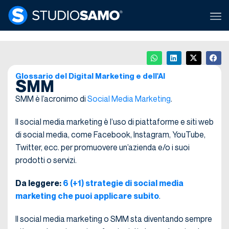
Glossario del Digital Marketing e dell'AI
SMM
SMM è l’acronimo di
Social Media Marketing
.
Il social media marketing è l’uso di piattaforme e siti web
di social media, come Facebook, Instagram, YouTube,
Twitter, ecc. per promuovere un’azienda e/o i suoi
prodotti o servizi.
Da leggere:
6 (+1) strategie di social media
marketing che puoi applicare subito
.
Il social media marketing o SMM sta diventando sempre