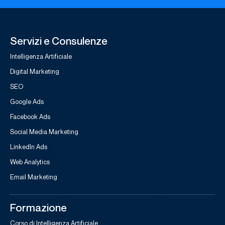
Servizi e Consulenze
Intelligenza Artificiale
Digital Marketing
SEO
Google Ads
Facebook Ads
Social Media Marketing
LinkedIn Ads
Web Analytics
Email Marketing
Formazione
Corso di Intelligenza Artificiale