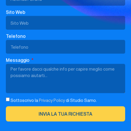
Sito Web
Telefono
Messaggio
Sottoscrivo la
Privacy Policy
di Studio Samo.
INVIA LA TUA RICHIESTA