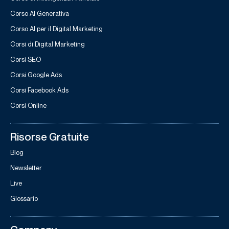
Corso AI Generativa
Corso AI per il Digital Marketing
Corsi di Digital Marketing
Corsi SEO
Corsi Google Ads
Corsi Facebook Ads
Corsi Online
Risorse Gratuite
Blog
Newsletter
Live
Glossario