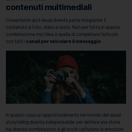
contenuti multimediali
Ovviamente qui il visual diventa parte integrante: il
contenuto è foto, video e testo. Non per forza in questa
combinazione ma l’idea è quella di completare l’articolo
con tutti i
canali per veicolare il messaggio
.
In questo caso un approfondimento nel mondo del visual
storytelling diventa indispensabile: per definire una storia
hai diverse combinazioni, e gli occhi catturano le emozioni