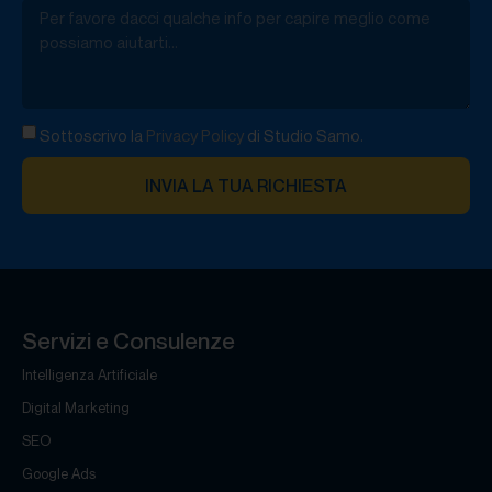
Sottoscrivo la
Privacy Policy
di Studio Samo.
INVIA LA TUA RICHIESTA
Servizi e Consulenze
Intelligenza Artificiale
Digital Marketing
SEO
Google Ads