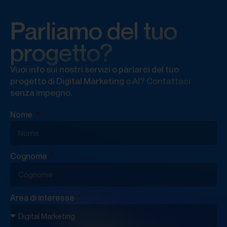
Parliamo del tuo
progetto?
Vuoi info sui nostri servizi o parlarci del tuo
progetto di Digital Marketing o AI? Contattaci
senza impegno.
Nome
Cognome
Area di interesse