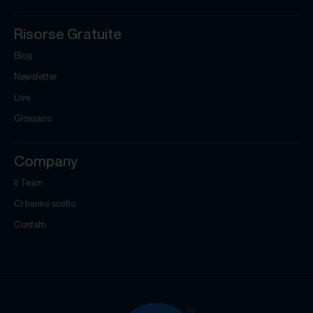
Risorse Gratuite
Blog
Newsletter
Live
Glossario
Company
Il Team
Ci hanno scelto
Contatti