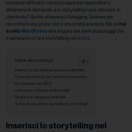
contenuti differenti che puoi usare per rispondere a
determinate domande, e lo storytelling li può utilizzare. In
che modo? Anche attraverso il blogging. Scrivere per
raccontare una storia: non è una novità assoluta. Ma se
hai
scelto
WordPress
devi seguire una serie di passaggi che
ti aiuteranno a fare storytelling con il
blog
.
Indice dei contenuti
Inserisci lo storytelling nel piano editoriale
Trova una formula per scrivere le tue storie
Non pensare alla SEO
Lavora sui contenuti multimediali
Studia una categoria dedicata
Tu hai deciso di fare storytelling con il blog?
Inserisci lo storytelling nel