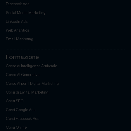
Facebook Ads
Social Media Marketing
LinkedIn Ads
Web Analytics
Email Marketing
Formazione
Corso di Intelligenza Artificiale
Corso AI Generativa
Corso AI per il Digital Marketing
Corsi di Digital Marketing
Corsi SEO
Corsi Google Ads
Corsi Facebook Ads
Corsi Online