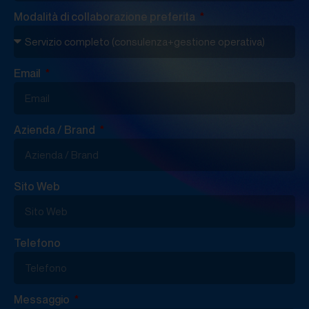
Modalità di collaborazione preferita
Email
Azienda / Brand
Sito Web
Telefono
Messaggio