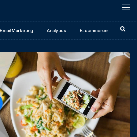
Email Marketing
Analytics
E-commerce