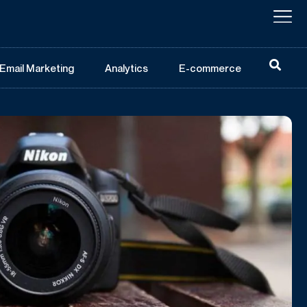
Email Marketing
Analytics
E-commerce