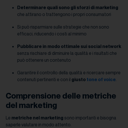
Determinare quali sono gli sforzi di marketing
che attirano o trattengono i propri consumatori
Si può risparmiare sulle strategie che non sono
efficaci, riducendo i costi al minimo
Pubblicare in modo ottimale sui social network
senza rischiare di diminuire la qualità e i risultati che
può ottenere un contenuto
Garantire il controllo della qualità e ricercare sempre
contenuti pertinenti e con il
giusto
tone of voice
.
Comprensione delle metriche
del marketing
Le
metriche nel marketing
sono importanti e bisogna
saperle valutare in modo attento.