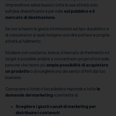
l’imprenditore abbia basato tutte le sue attività solo
sull’idea diversificante e per nulla
sul pubblico e il
mercato di destinazione.
Se non si hanno le giuste informazioni sul tipo di pubblico e
di consumatori ai quali rivolgersi vuol dire portare la propria
attività al fallimento.
Studiare con costanza, invece, il mercato di riferimento e il
target è possibile andare a concentrare i propri sforzi sulle
persone che hanno più
ampie possibilità di acquistare
un prodotto
o di scegliere uno dei servizi offerti dal tuo
business.
Conoscere a fondo il tuo pubblico risponde a tutte
le
domande del marketing
e permette di:
Scegliere i giusti canali di marketing per
distribuire i contenuti