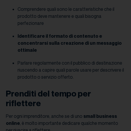
Comprendere quali sono le caratteristiche che il
prodotto deve mantenere e quali bisogna
perfezionare
Identificare il formato di contenuto e
concentrarsi sulla creazione di un messaggio
ottimale
Parlare regolarmente con il pubblico di destinazione
riuscendo a capire quali parole usare per descrivere il
prodotto o servizio offerto.
Prenditi del tempo per
riflettere
Per ogni imprenditore, anche se di uno
small business
online
, è molto importante dedicare qualche momento
per riuscire a riflettere.