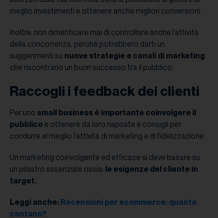
meglio investimenti e ottenere anche migliori conversioni.
Inoltre, non dimenticare mai di controllare anche l’attività
della concorrenza, perché potrebbero darti un
suggerimenti su
nuove strategie e canali di marketing
che riscontrano un buon successo tra il pubblico.
Raccogli i feedback dei clienti
Per uno
small business è importante coinvolgere il
pubblico
e ottenere da loro risposte e consigli per
condurre al meglio l’attività di marketing e di fidelizzazione.
Un marketing coinvolgente ed efficace si deve basare su
un pilastro essenziale ossia:
le esigenze del cliente in
target.
Leggi anche:
Recensioni per ecommerce: quanto
contano?