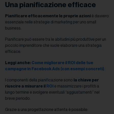
Una pianificazione efficace
Pianificare efficacemente le proprie azioni
è davvero
essenziale nelle strategie di marketing per uno small
business.
Pianificare può essere tra le abitudini più produttive per un
piccolo imprenditore che vuole elaborare una strategia
efficace.
Leggi anche:
Come migliorare il ROI delle tue
campagne in Facebook Ads (con esempi concreti)
I componenti della pianificazione sono
la chiave per
riuscire a misurare il
ROI
e massimizzare i profitti a
lungo termine e svolgere eventuali “aggiustamenti” nel
breve periodo.
Grazie a una progettazione attenta è possibile: