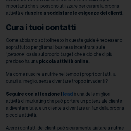
importanti che si possono utilizzare per curare la propria
attività e
riuscire a soddisfare le esigenze dei clienti.
Cura i tuoi contatti
Come abbiamo sottolineato in questa guida è necessario
soprattutto per gli small business incentrarsi sulle
“
persone
” ossia sul proprio target che è ciò che di più
prezioso ha una
piccola attività online.
Ma come riuscire a nutrire nel tempo i propri contatti, a
curarli al meglio, senza diventare troppo invadenti?
Seguire con attenzione i
lead
è una delle migliori
attività di marketing che può portare un potenziale cliente
a diventare tale, e un cliente a diventare un fan della propria
piccola attività.
Avere i contatti dei clienti può sicuramente aiutare a nutrire