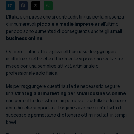
L’Italia è un paese che si contraddistingue per la presenza
di innumerevoli
piccole e medie imprese
e nell’ultimo
periodo sono aumentati di conseguenza anche gli
small
business online
.
Operare online offre agli small business di raggiungere
risultati e obiettivi che difficilmente si possono realizzare
invece con una semplice attività artigianale o
professionale solo fisica.
Ma per raggiungere questi risultati è necessario seguire
una
strategia di marketing per small business online
che permetta di costruire un percorso costellato di buone
abitudini che supportano l’organizzazione di un’attività di
successo e permettano di ottenere ottimi risultati in tempi
brevi.