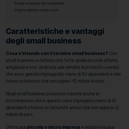
Svolgi un’analisi dei competitor
Impara sempre cose nuove
Caratteristiche e vantaggi
degli small business
Cosa s’intende con il termine small business?
Con
small business si definiscono tutte quelle piccole attività
artigianali e non, dedicate alla vendita di prodotti o servizi
che sono gestite impiegando meno di 50 dipendenti e che
hanno un bilancio che non superi i 10 milioni di euro.
Negli small business possiamo inserire anche le
microimprese che in questo caso impiegano meno di 10
dipendenti e hanno un fatturato annuo che non supera i 2
milioni di euro.
Chi ha una
piccola o micro impresa
e gestisce la sua