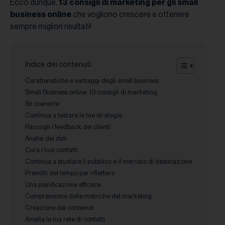
Ecco dunque,
13 consigli di marketing per gli small
business online
che vogliono crescere e ottenere
sempre migliori risultati!
Indice dei contenuti
Caratteristiche e vantaggi degli small business
Small Business online: 13 consigli di marketing
Sii coerente
Continua a testare le tue strategie
Raccogli i feedback dei clienti
Analisi dei dati
Cura i tuoi contatti
Continua a studiare il pubblico e il mercato di destinazione
Prenditi del tempo per riflettere
Una pianificazione efficace
Comprensione delle metriche del marketing
Creazione dei contenuti
Amplia la tua rete di contatti