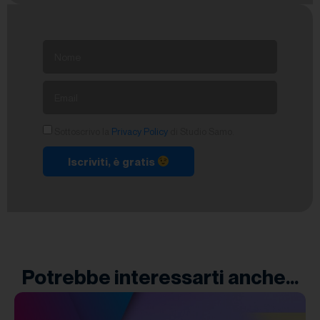
Sottoscrivo la
Privacy Policy
di Studio Samo.
Iscriviti, è gratis
Potrebbe interessarti anche...