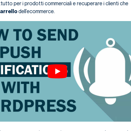
tutto per i prodotti commerciali e recuperare i clienti che
dell’ecommerce.
arrello