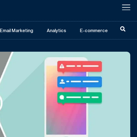
Email Marketing
Analytics
E-commerce