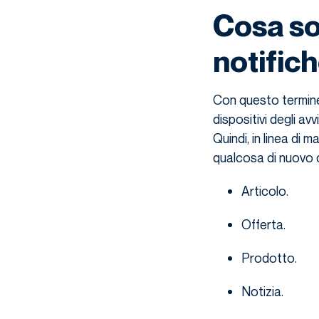
Cosa so
notific
Con questo termine 
dispositivi degli av
Quindi, in linea di 
qualcosa di nuovo 
Articolo.
Offerta.
Prodotto.
Notizia.