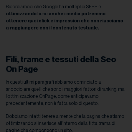
Ricordiamoci che Google ha molteplici SERP e
ottimizzando
bene
anche i media potremmo
ottenere quei click e impression che non riusciamo
a raggiungere con il contenuto testuale.
Fili, trame e tessuti della Seo
On Page
In questi ultimi paragrafi abbiamo cominciato a
snocciolare quelli che sono i maggiori fattori di ranking, ma
l’ottimizzazione OnPage, come anticipavamo
precedentemente, non è fatta solo di questo.
Dobbiamo infatti tenere a mente che la pagina che stiamo
ottimizzando si inserisce all’interno della fitta trama di
pagine che compongono un sito.