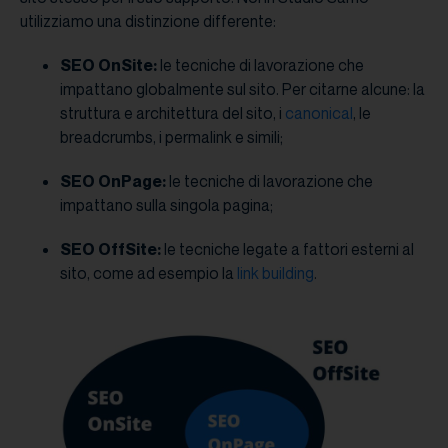
utilizziamo una distinzione differente:
SEO OnSite:
le tecniche di lavorazione che
impattano globalmente sul sito. Per citarne alcune: la
struttura e architettura del sito, i
canonical
, le
breadcrumbs, i permalink e simili;
SEO OnPage:
le tecniche di lavorazione che
impattano sulla singola pagina;
SEO OffSite:
le tecniche legate a fattori esterni al
sito, come ad esempio la
link building
.