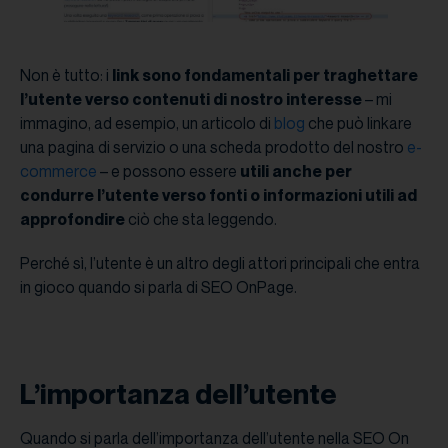
Non è tutto: i
link sono fondamentali per traghettare
l’utente verso contenuti di nostro interesse
– mi
immagino, ad esempio, un articolo di
blog
che può linkare
una pagina di servizio o una scheda prodotto del nostro
e-
commerce
– e possono essere
utili anche per
condurre l’utente verso fonti o informazioni utili ad
approfondire
ciò che sta leggendo.
Perché sì, l’utente è un altro degli attori principali che entra
in gioco quando si parla di SEO OnPage.
L’importanza dell’utente
Quando si parla dell’importanza dell’utente nella SEO On