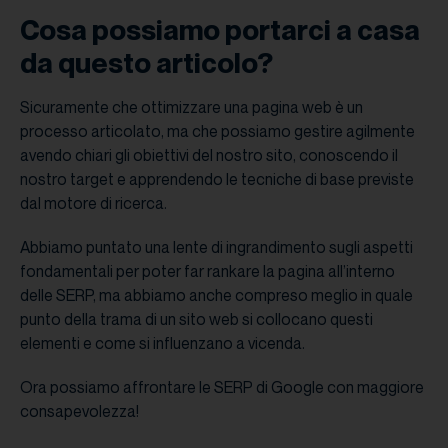
Cosa possiamo portarci a casa
da questo articolo?
Sicuramente che ottimizzare una pagina web è un
processo articolato, ma che possiamo gestire agilmente
avendo chiari gli obiettivi del nostro sito, conoscendo il
nostro target e apprendendo le tecniche di base previste
dal motore di ricerca.
Abbiamo puntato una lente di ingrandimento sugli aspetti
fondamentali per poter far rankare la pagina all’interno
delle SERP, ma abbiamo anche compreso meglio in quale
punto della trama di un sito web si collocano questi
elementi e come si influenzano a vicenda.
Ora possiamo affrontare le SERP di Google con maggiore
consapevolezza!