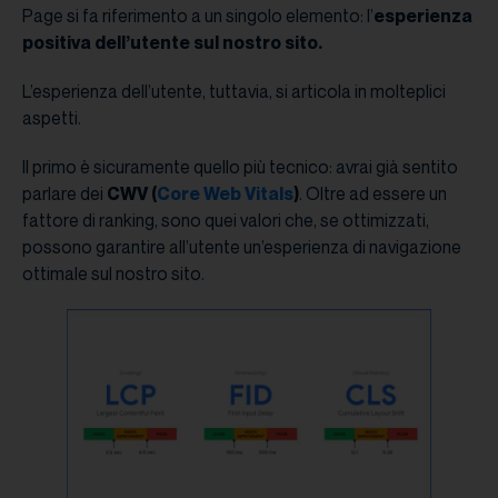
Page si fa riferimento a un singolo elemento: l’
esperienza
positiva dell’utente sul nostro sito.
L’esperienza dell’utente, tuttavia, si articola in molteplici
aspetti.
Il primo è sicuramente quello più tecnico: avrai già sentito
parlare dei
CWV (
Core Web Vitals
)
. Oltre ad essere un
fattore di ranking, sono quei valori che, se ottimizzati,
possono garantire all’utente un’esperienza di navigazione
ottimale sul nostro sito.