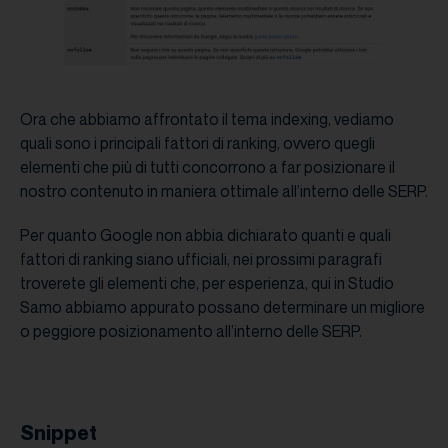
Ora che abbiamo affrontato il tema indexing, vediamo
quali sono i principali fattori di ranking, ovvero quegli
elementi che più di tutti concorrono a far posizionare il
nostro contenuto in maniera ottimale all’interno delle SERP.
Per quanto Google non abbia dichiarato quanti e quali
fattori di ranking siano ufficiali, nei prossimi paragrafi
troverete gli elementi che, per esperienza, qui in Studio
Samo abbiamo appurato possano determinare un migliore
o peggiore posizionamento all’interno delle SERP.
Snippet