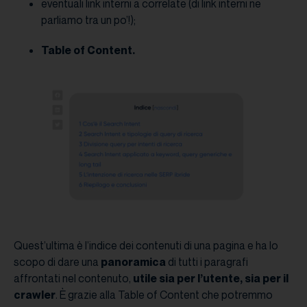
eventuali link interni a correlate (di link interni ne
parliamo tra un po’!);
Table of Content.
Quest’ultima è l’indice dei contenuti di una pagina e ha lo
scopo di dare una
panoramica
di tutti i paragrafi
affrontati nel contenuto,
utile sia per l’utente, sia per il
crawler
. È grazie alla Table of Content che potremmo