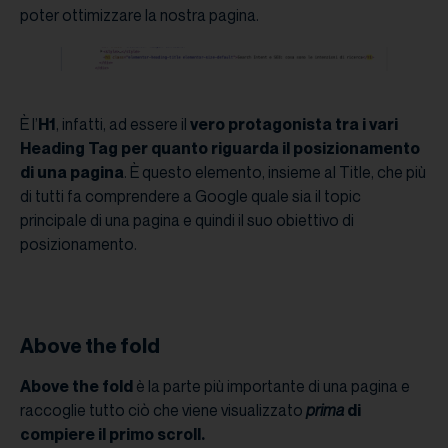
poter ottimizzare la nostra pagina.
È l’
H1
, infatti, ad essere il
vero protagonista tra i vari
Heading Tag per quanto riguarda il posizionamento
di una pagina
. È questo elemento, insieme al Title, che più
di tutti fa comprendere a Google quale sia il topic
principale di una pagina e quindi il suo obiettivo di
posizionamento.
Above the fold
Above the fold
è la parte più importante di una pagina e
raccoglie tutto ciò che viene visualizzato
prima
di
compiere il primo scroll.