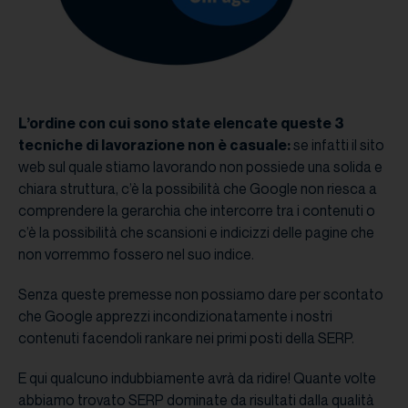
L’ordine con cui sono state elencate queste 3
tecniche di lavorazione non è casuale:
se infatti il sito
web sul quale stiamo lavorando non possiede una solida e
chiara struttura, c’è la possibilità che Google non riesca a
comprendere la gerarchia che intercorre tra i contenuti o
c’è la possibilità che scansioni e indicizzi delle pagine che
non vorremmo fossero nel suo indice.
Senza queste premesse non possiamo dare per scontato
che Google apprezzi incondizionatamente i nostri
contenuti facendoli rankare nei primi posti della SERP.
E qui qualcuno indubbiamente avrà da ridire! Quante volte
abbiamo trovato SERP dominate da risultati dalla qualità