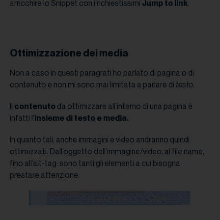
arricchire lo Snippet con i richiestissimi
Jump to link
.
Ottimizzazione dei media
Non a caso in questi paragrafi ho parlato di pagina o di
contenuto e non mi sono mai limitata a parlare di
testo.
Il
contenuto
da ottimizzare all’interno di una pagina è
infatti l’
insieme di testo e media.
In quanto tali, anche immagini e video andranno quindi
ottimizzati. Dall’oggetto dell’immagine/video, al file name,
fino all’alt-tag: sono tanti gli elementi a cui bisogna
prestare attenzione.