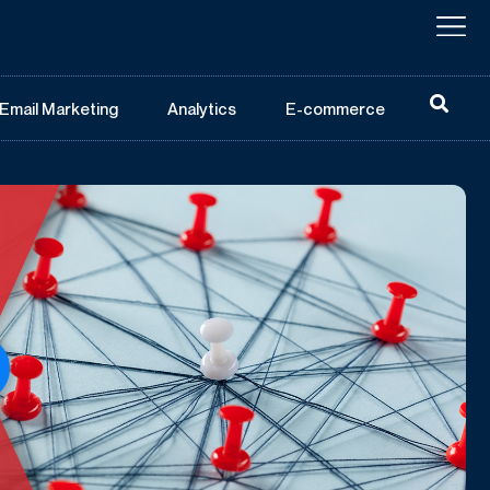
Email Marketing
Analytics
E-commerce