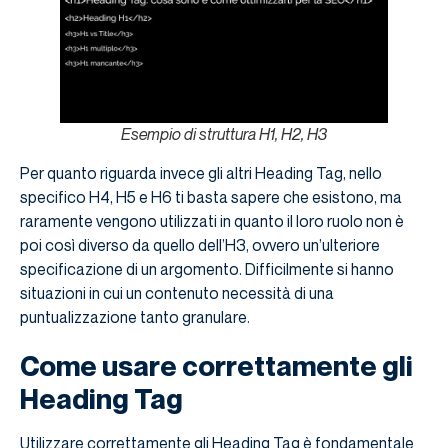
Esempio di struttura H1, H2, H3
Per quanto riguarda invece gli altri Heading Tag, nello
specifico H4, H5 e H6 ti basta sapere che esistono, ma
raramente vengono utilizzati in quanto il loro ruolo non è
poi così diverso da quello dell’H3, ovvero un’ulteriore
specificazione di un argomento. Difficilmente si hanno
situazioni in cui un contenuto necessità di una
puntualizzazione tanto granulare.
Come usare correttamente gli
Heading Tag
Utilizzare correttamente gli Heading Tag è fondamentale