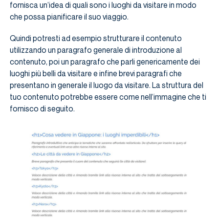
fornisca un’idea di quali sono i luoghi da visitare in modo
che possa pianificare il suo viaggio.
Quindi potresti ad esempio strutturare il contenuto
utilizzando un paragrafo generale di introduzione al
contenuto, poi un paragrafo che parli genericamente dei
luoghi più belli da visitare e infine brevi paragrafi che
presentano in generale il luogo da visitare. La struttura del
tuo contenuto potrebbe essere come nell’immagine che ti
fornisco di seguito.