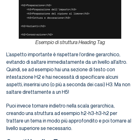
Esempio di struttura Heading Tag
L’aspetto importante è rispettare l’ordine gerarchico,
evitando di saltare immediatamente da un livello all’altro.
Quindi, se ad esempio hai una sezione di testo con
intestazione H2 e hai necessità di specificare alcuni
aspetti, inserirai uno (o più a seconda dei casi) H3. Ma non
saltare direttamente a un H5!
Puoi invece tornare indietro nella scala gerarchica,
creando una struttura ad esempio h2-h3-h3-h2 per
trattare un tema in modo più approfondito e poi tornare al
livello superiore se necessario.