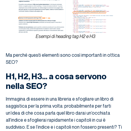
Esempi di heading tag H2 e H3
Ma perché questi elementi sono così importanti in ottica
SEO?
H1, H2, H3… a cosa servono
nella SEO?
Immagina di essere in una libreria e sfogliare un libro di
saggistica per la prima volta: probabilmente per farti
un’idea di che cosa parla quel libro darai un’occhiata
all’indice e sfoglierai rapidamente i capitoli in cui è
suddiviso. E se l’indice e i capitoli non fossero presenti? Ti