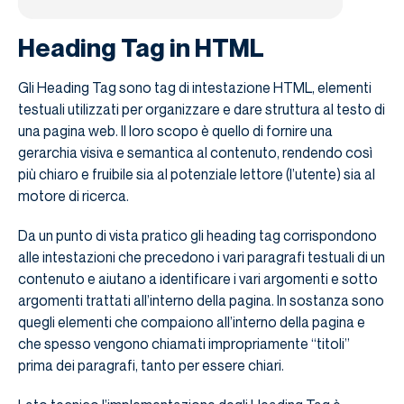
Heading Tag in HTML
Gli Heading Tag sono tag di intestazione HTML, elementi
testuali utilizzati per organizzare e dare struttura al testo di
una pagina web. Il loro scopo è quello di fornire una
gerarchia visiva e semantica al contenuto, rendendo così
più chiaro e fruibile sia al potenziale lettore (l’utente) sia al
motore di ricerca.
Da un punto di vista pratico gli heading tag corrispondono
alle intestazioni che precedono i vari paragrafi testuali di un
contenuto e aiutano a identificare i vari argomenti e sotto
argomenti trattati all’interno della pagina. In sostanza sono
quegli elementi che compaiono all’interno della pagina e
che spesso vengono chiamati impropriamente “titoli”
prima dei paragrafi, tanto per essere chiari.