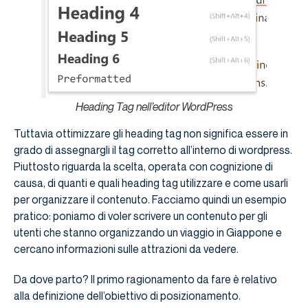
Heading Tag nell’editor WordPress
Tuttavia ottimizzare gli heading tag non significa essere in
grado di assegnargli il tag corretto all’interno di wordpress.
Piuttosto riguarda la scelta, operata con cognizione di
causa, di quanti e quali heading tag utilizzare e come usarli
per organizzare il contenuto. Facciamo quindi un esempio
pratico: poniamo di voler scrivere un contenuto per gli
utenti che stanno organizzando un viaggio in Giappone e
cercano informazioni sulle attrazioni da vedere.
Da dove parto? Il primo ragionamento da fare è relativo
alla definizione dell’obiettivo di posizionamento.