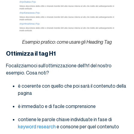
Esempio pratico: come usare gli Heading Tag
Ottimizza il tag H1
Focalizziamoci sull’ottimizzazione dell’h1 del nostro
esempio. Cosa noti?
è coerente con quello che poi sarà il contenuto della
pagina
è immediato e di facile comprensione
contiene le parole chiave individuate in fase di
keyword research
e consone per quel contenuto