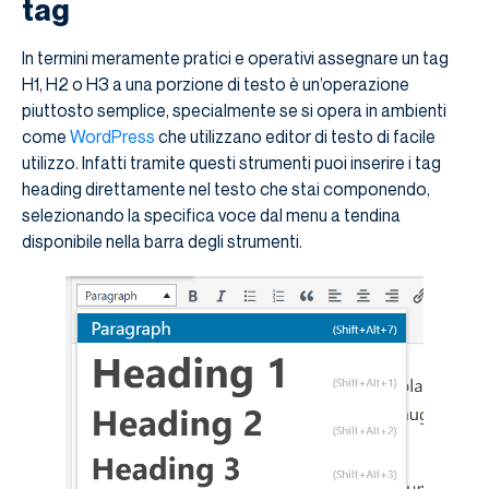
tag
In termini meramente pratici e operativi assegnare un tag
H1, H2 o H3 a una porzione di testo è un’operazione
piuttosto semplice, specialmente se si opera in ambienti
come
WordPress
che utilizzano editor di testo di facile
utilizzo. Infatti tramite questi strumenti puoi inserire i tag
heading direttamente nel testo che stai componendo,
selezionando la specifica voce dal menu a tendina
disponibile nella barra degli strumenti.