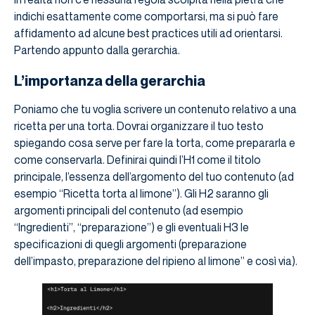
indichi esattamente come comportarsi, ma si può fare
affidamento ad alcune best practices utili ad orientarsi.
Partendo appunto dalla gerarchia.
L’importanza della gerarchia
Poniamo che tu voglia scrivere un contenuto relativo a una
ricetta per una torta. Dovrai organizzare il tuo testo
spiegando cosa serve per fare la torta, come prepararla e
come conservarla. Definirai quindi l’H1 come il titolo
principale, l’essenza dell’argomento del tuo contenuto (ad
esempio “Ricetta torta al limone”). Gli H2 saranno gli
argomenti principali del contenuto (ad esempio
“Ingredienti”, “preparazione”) e gli eventuali H3 le
specificazioni di quegli argomenti (preparazione
dell’impasto, preparazione del ripieno al limone” e così via).