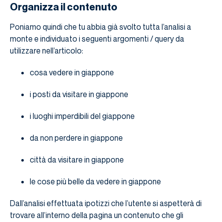
Organizza il contenuto
Poniamo quindi che tu abbia già svolto tutta l’analisi a
monte e individuato i seguenti argomenti / query da
utilizzare nell’articolo:
cosa vedere in giappone
i posti da visitare in giappone
i luoghi imperdibili del giappone
da non perdere in giappone
città da visitare in giappone
le cose più belle da vedere in giappone
Dall’analisi effettuata ipotizzi che l’utente si aspetterà di
trovare all’interno della pagina un contenuto che gli