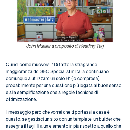
John Mueller a proposito di Heading Tag
Quindi come muoversi? Di fatto la stragrande
maggioranza dei SEO Specialist in Italia continuano
comunque a utilizzare un solo H1 (io compresa),
probabilmente per una questione più legata al buon senso
e alla semplificazione che a regole tecniche di
ottimizzazione.
Il messaggio però che vorrei che ti portassi a casa è
questo: se gestisci un sito con un template, un builder che
assegna il tag H1 a un elemento in più rispetto a quello che