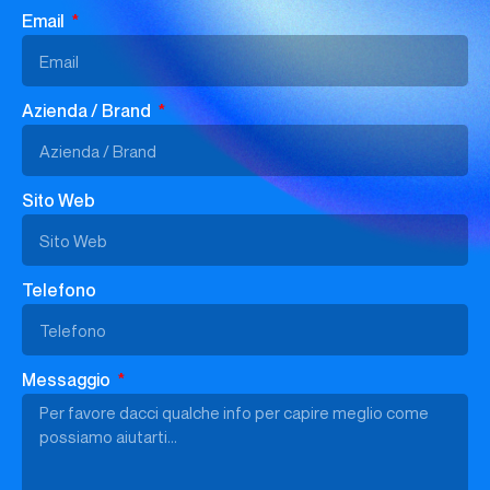
Email
Azienda / Brand
Sito Web
Telefono
Messaggio