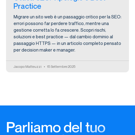
Practice
Migrare un sito web è un passaggio critico per la SEO:
errori possono far perdere traffico, mentre una
gestione corretta lo fa crescere. Scopri rischi,
soluzioni e best practice — dal cambio dominio al
passaggio HTTPS — in un articolo completo pensato
per decision maker e manager.
Jacopo Matteuzzi
15 Settembre 2025
Parliamo del tuo