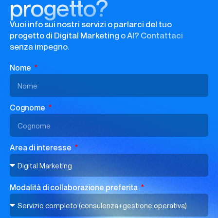
progetto?
Vuoi info sui nostri servizi o parlarci del tuo
progetto di Digital Marketing o AI? Contattaci
senza impegno.
Nome
Cognome
Area di interesse
Modalità di collaborazione preferita