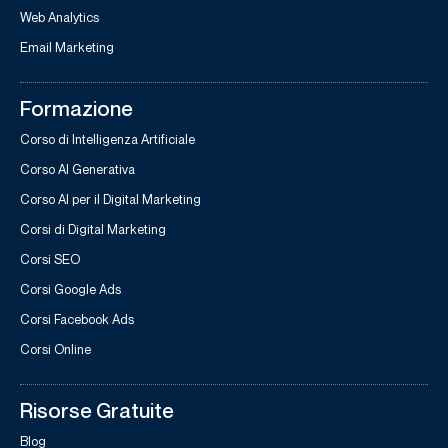
Web Analytics
Email Marketing
Formazione
Corso di Intelligenza Artificiale
Corso AI Generativa
Corso AI per il Digital Marketing
Corsi di Digital Marketing
Corsi SEO
Corsi Google Ads
Corsi Facebook Ads
Corsi Online
Risorse Gratuite
Blog