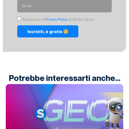
Sottoscrivo la
Privacy Policy
di Studio Samo.
Iscriviti, è gratis
Potrebbe interessarti anche...