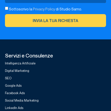
Sottoscrivo la
Privacy Policy
di Studio Samo.
INVIA LA TUA RICHIESTA
Servizi e Consulenze
Intelligenza Artificiale
Digital Marketing
SEO
Google Ads
Facebook Ads
Social Media Marketing
LinkedIn Ads