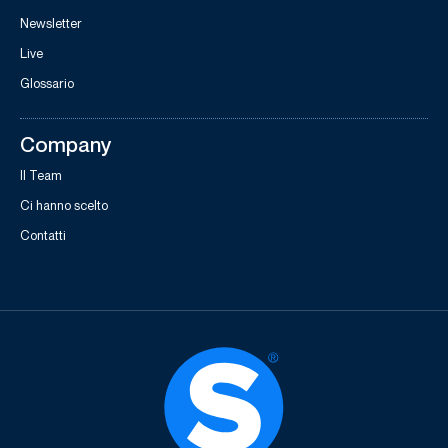
Newsletter
Live
Glossario
Company
Il Team
Ci hanno scelto
Contatti