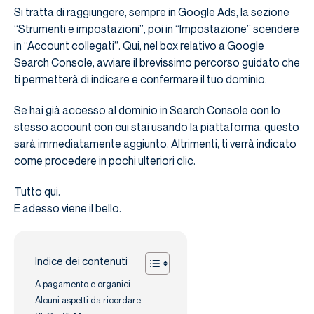
Si tratta di raggiungere, sempre in Google Ads, la sezione
“Strumenti e impostazioni”, poi in “Impostazione” scendere
in “Account collegati”. Qui, nel box relativo a Google
Search Console, avviare il brevissimo percorso guidato che
ti permetterà di indicare e confermare il tuo dominio.
Se hai già accesso al dominio in Search Console con lo
stesso account con cui stai usando la piattaforma, questo
sarà immediatamente aggiunto. Altrimenti, ti verrà indicato
come procedere in pochi ulteriori clic.
Tutto qui.
E adesso viene il bello.
Indice dei contenuti
A pagamento e organici
Alcuni aspetti da ricordare