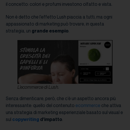
il concetto: colori e profumi investono olfatto e vista.
Non è detto che l’effetto Lush piaccia a tutti, ma ogni
appassionato di marketing può trovare, in questa
strategia, un
grande esempio
.
L’ecommerce di Lush.
Senza dimenticare, però, che c’è un aspetto ancora più
interessante: quello del contenuto
ecommerce
che attiva
una strategia di marketing esperienziale basato sul visual e
sul
copywriting
d’impatto
.