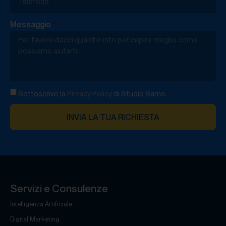
Messaggio
Sottoscrivo la
Privacy Policy
di Studio Samo.
INVIA LA TUA RICHIESTA
Servizi e Consulenze
Intelligenza Artificiale
Digital Marketing