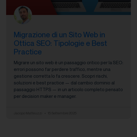
Migrazione di un Sito Web in
Ottica SEO: Tipologie e Best
Practice
Migrare un sito web è un passaggio critico per la SEO:
errori possono far perdere traffico, mentre una
gestione corretta lo fa crescere. Scopri rischi,
soluzioni e best practice — dal cambio dominio al
passaggio HTTPS — in un articolo completo pensato
per decision maker e manager.
Jacopo Matteuzzi
15 Settembre 2025