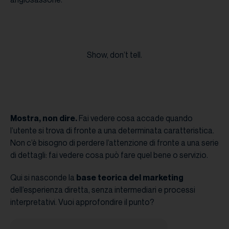
Show, don’t tell.
Mostra, non dire.
Fai vedere cosa accade quando
l’utente si trova di fronte a una determinata caratteristica.
Non c’è bisogno di perdere l’attenzione di fronte a una serie
di dettagli: fai vedere cosa può fare quel bene o servizio.
Qui si nasconde la
base teorica del marketing
dell’esperienza diretta, senza intermediari e processi
interpretativi. Vuoi approfondire il punto?