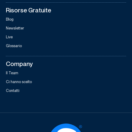
Risorse Gratuite
Blog
Newsletter
Live
Glossario
Company
Il Team
Ci hanno scelto
Contatti