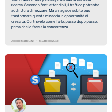
ricerca. Secondo fonti attendibili, il traffico potrebbe
addirittura dimezzare. Ma chi agisce subito può
trasformare questa minaccia in opportunità di
crescita. Qui ti svelo come farlo, passo dopo passo,
prima che lo faccia la concorrenza.
Jacopo Matteuzzi
16 Ottobre 2025