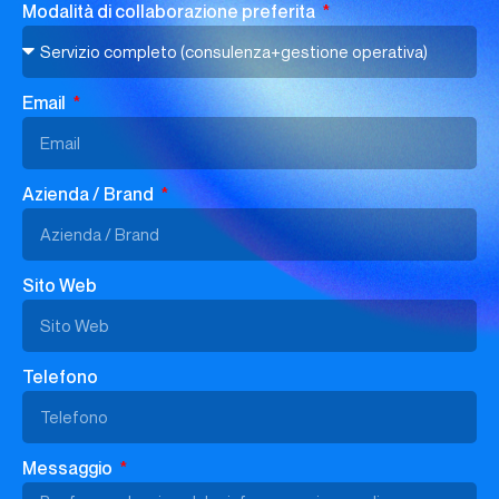
Modalità di collaborazione preferita
Email
Azienda / Brand
Sito Web
Telefono
Messaggio