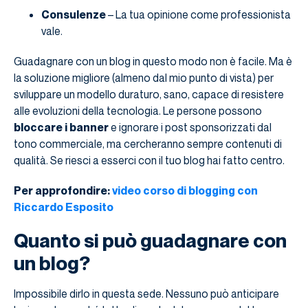
Consulenze
– La tua opinione come professionista
vale.
Guadagnare con un blog in questo modo non è facile. Ma è
la soluzione migliore (almeno dal mio punto di vista) per
sviluppare un modello duraturo, sano, capace di resistere
alle evoluzioni della tecnologia. Le persone possono
bloccare i banner
e ignorare i post sponsorizzati dal
tono commerciale, ma cercheranno sempre contenuti di
qualità. Se riesci a esserci con il tuo blog hai fatto centro.
Per approfondire:
video corso di blogging con
Riccardo Esposito
Quanto si può guadagnare con
un blog?
Impossibile dirlo in questa sede. Nessuno può anticipare