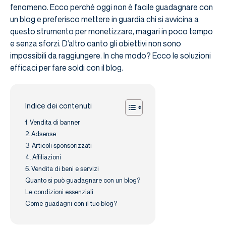
fenomeno. Ecco perché oggi non è facile guadagnare con
un blog e preferisco mettere in guardia chi si avvicina a
questo strumento per monetizzare, magari in poco tempo
e senza sforzi. D’altro canto gli obiettivi non sono
impossibili da raggiungere. In che modo? Ecco le soluzioni
efficaci per fare soldi con il blog.
Indice dei contenuti
1. Vendita di banner
2. Adsense
3. Articoli sponsorizzati
4. Affiliazioni
5. Vendita di beni e servizi
Quanto si può guadagnare con un blog?
Le condizioni essenziali
Come guadagni con il tuo blog?