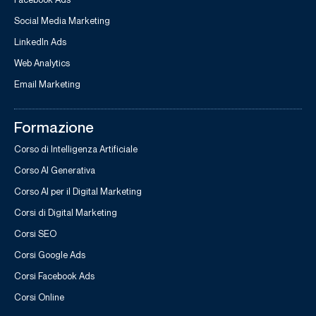
Social Media Marketing
LinkedIn Ads
Web Analytics
Email Marketing
Formazione
Corso di Intelligenza Artificiale
Corso AI Generativa
Corso AI per il Digital Marketing
Corsi di Digital Marketing
Corsi SEO
Corsi Google Ads
Corsi Facebook Ads
Corsi Online