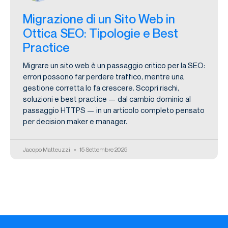
Migrazione di un Sito Web in
Ottica SEO: Tipologie e Best
Practice
Migrare un sito web è un passaggio critico per la SEO:
errori possono far perdere traffico, mentre una
gestione corretta lo fa crescere. Scopri rischi,
soluzioni e best practice — dal cambio dominio al
passaggio HTTPS — in un articolo completo pensato
per decision maker e manager.
Jacopo Matteuzzi
15 Settembre 2025