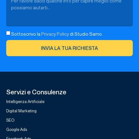
Sottoscrivo la
Privacy Policy
di Studio Samo.
INVIA LA TUA RICHIESTA
Servizi e Consulenze
Intelligenza Artificiale
Digital Marketing
SEO
Google Ads
Facebook Ads