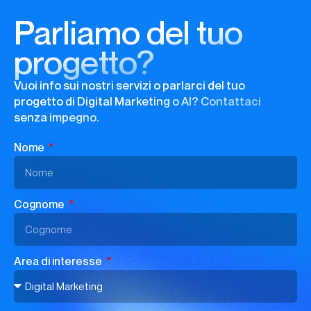
Parliamo del tuo
progetto?
Vuoi info sui nostri servizi o parlarci del tuo
progetto di Digital Marketing o AI? Contattaci
senza impegno.
Nome
Cognome
Area di interesse