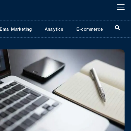
Email Marketing
Analytics
E-commerce