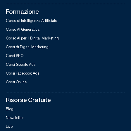
Formazione
Corso di Intelligenza Artificiale
Corso AI Generativa
Corso AI per il Digital Marketing
Corsi di Digital Marketing
Corsi SEO
Corsi Google Ads
Corsi Facebook Ads
Corsi Online
Risorse Gratuite
Blog
Newsletter
Live