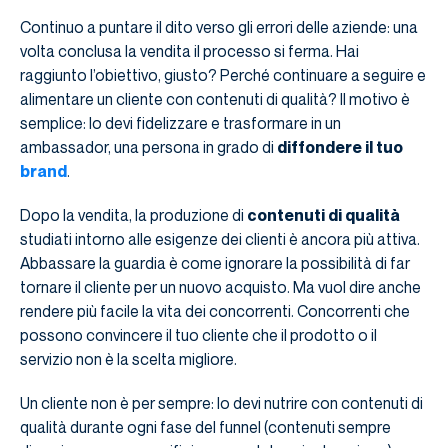
Continuo a puntare il dito verso gli errori delle aziende: una
volta conclusa la vendita il processo si ferma. Hai
raggiunto l’obiettivo, giusto? Perché continuare a seguire e
alimentare un cliente con contenuti di qualità? Il motivo è
semplice: lo devi fidelizzare e trasformare in un
ambassador, una persona in grado di
diffondere il tuo
brand
.
Dopo la vendita, la produzione di
contenuti di qualità
studiati intorno alle esigenze dei clienti è ancora più attiva.
Abbassare la guardia è come ignorare la possibilità di far
tornare il cliente per un nuovo acquisto. Ma vuol dire anche
rendere più facile la vita dei concorrenti. Concorrenti che
possono convincere il tuo cliente che il prodotto o il
servizio non è la scelta migliore.
Un cliente non è per sempre: lo devi nutrire con contenuti di
qualità durante ogni fase del funnel (contenuti sempre