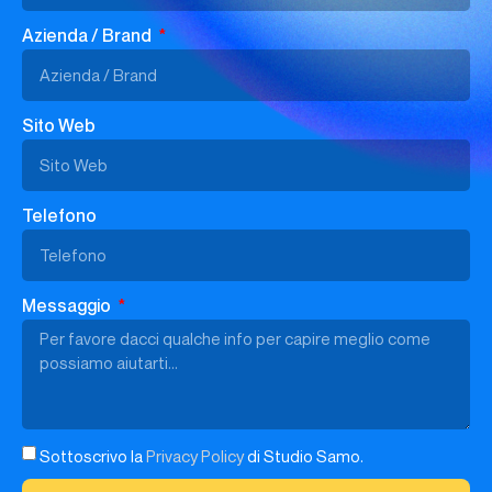
Azienda / Brand
Sito Web
Telefono
Messaggio
Sottoscrivo la
Privacy Policy
di Studio Samo.