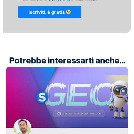
Iscriviti, è gratis
Potrebbe interessarti anche...