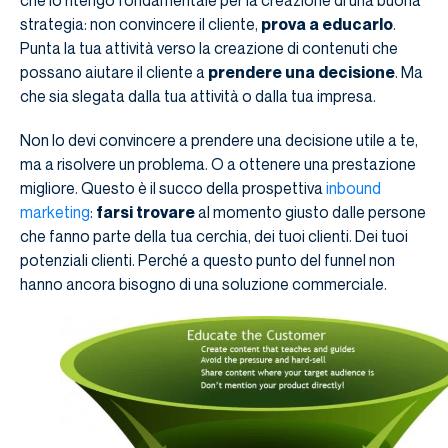
strategia: non convincere il cliente,
prova a educarlo
.
Punta la tua attività verso la creazione di contenuti che
possano aiutare il cliente a
prendere una decisione
. Ma
che sia slegata dalla tua attività o dalla tua impresa.
Non lo devi convincere a prendere una decisione utile a te,
ma a risolvere un problema. O a ottenere una prestazione
migliore. Questo è il succo della prospettiva
inbound
marketing
:
farsi trovare
al momento giusto dalle persone
che fanno parte della tua cerchia, dei tuoi clienti. Dei tuoi
potenziali clienti. Perché a questo punto del funnel non
hanno ancora bisogno di una soluzione commerciale.