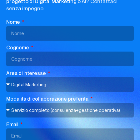
progetto di Digital Marketing o AI? Contattaci
senza impegno.
Nome
Cognome
Area di interesse
Modalità di collaborazione preferita
Email