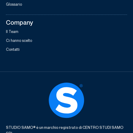
Glossario
Company
Il Team
Ci hanno scelto
Contatti
STUDIO SAMO® è un marchio registrato di CENTRO STUDI SAMO