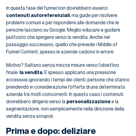
In questa fase del funnel non dovrebbero esserci
contenuti autoreferenziali
, ma guide per risolvere
problemi comuni e per rispondere alle domande che le
persone lasciano su Google. Meglio educare e guidare
piuttosto che spingere verso la vendita. Anche nel
passaggio successivo, quello che prevede i Middle of
Funnel Content, spesso le aziende cadono in errore.
Motivo? Saltano senza mezze misure verso l’obiettivo
finale:
la vendita
. E spesso applicano una pressione
eccessiva ignorando i tempi dei clienti, persone che stanno
prendendo in considerazione l’offerta di una determinata
azienda tra molti concorrenti. In questo caso i contenuti
dovrebbero dirigersi verso la
personalizzazione
e la
segmentazione, non semplicemente nella direzione della
vendita senza scrupoli.
Prima e dopo: deliziare