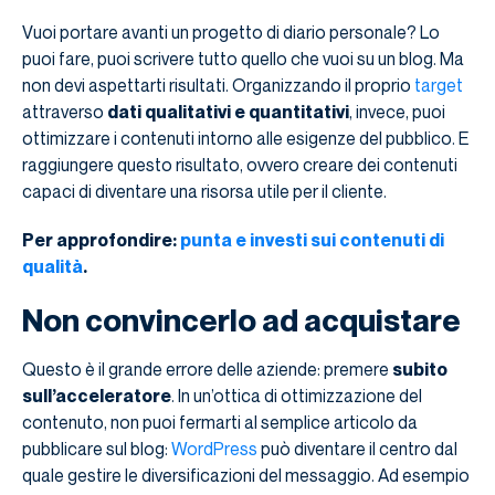
Vuoi portare avanti un progetto di diario personale? Lo
puoi fare, puoi scrivere tutto quello che vuoi su un blog. Ma
non devi aspettarti risultati. Organizzando il proprio
target
attraverso
dati qualitativi e quantitativi
, invece, puoi
ottimizzare i contenuti intorno alle esigenze del pubblico. E
raggiungere questo risultato, ovvero creare dei contenuti
capaci di diventare una risorsa utile per il cliente.
Per approfondire:
punta e investi sui contenuti di
qualità
.
Non convincerlo ad acquistare
Questo è il grande errore delle aziende: premere
subito
sull’acceleratore
. In un’ottica di ottimizzazione del
contenuto, non puoi fermarti al semplice articolo da
pubblicare sul blog:
WordPress
può diventare il centro dal
quale gestire le diversificazioni del messaggio. Ad esempio