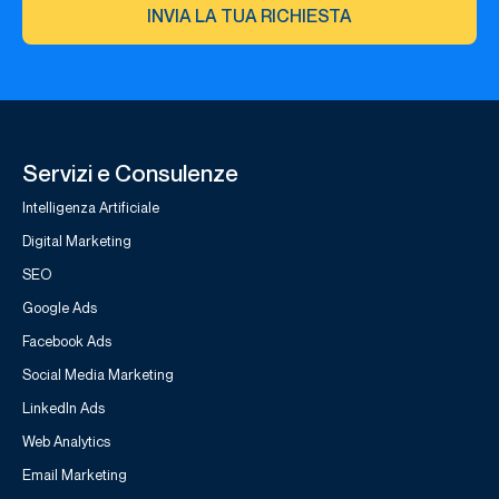
INVIA LA TUA RICHIESTA
Servizi e Consulenze
Intelligenza Artificiale
Digital Marketing
SEO
Google Ads
Facebook Ads
Social Media Marketing
LinkedIn Ads
Web Analytics
Email Marketing