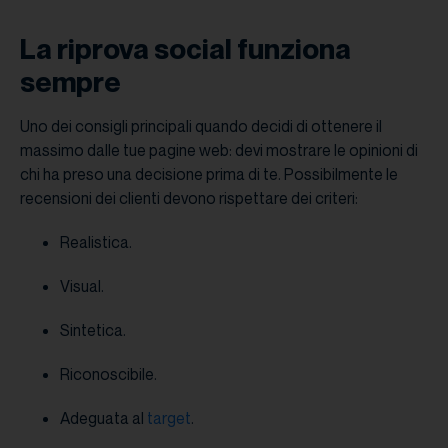
La riprova social funziona
sempre
Uno dei consigli principali quando decidi di ottenere il
massimo dalle tue pagine web: devi mostrare le opinioni di
chi ha preso una decisione prima di te. Possibilmente le
recensioni dei clienti devono rispettare dei criteri:
Realistica.
Visual.
Sintetica.
Riconoscibile.
Adeguata al
target
.