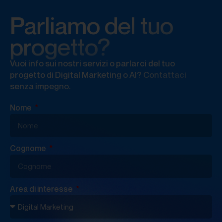
Parliamo del tuo
progetto?
Vuoi info sui nostri servizi o parlarci del tuo
progetto di Digital Marketing o AI? Contattaci
senza impegno.
Nome
Cognome
Area di interesse