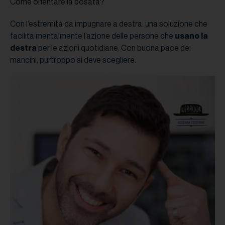
Come orientare la posata?
Con l’estremità da impugnare a destra, una soluzione che
facilita mentalmente l’azione delle persone che
usano la
destra
per le azioni quotidiane. Con buona pace dei
mancini, purtroppo si deve scegliere.