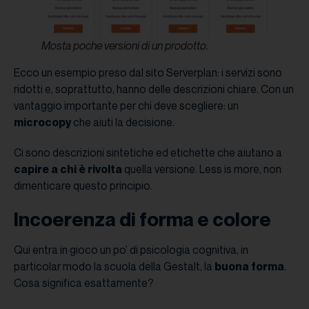
Mosta poche versioni di un prodotto.
Ecco un esempio preso dal sito Serverplan: i servizi sono
ridotti e, soprattutto, hanno delle descrizioni chiare. Con un
vantaggio importante per chi deve scegliere: un
microcopy
che aiuti la decisione.
Ci sono descrizioni sintetiche ed etichette che aiutano a
capire a chi è rivolta
quella versione. Less is more, non
dimenticare questo principio.
Incoerenza di forma e colore
Qui entra in gioco un po’ di psicologia cognitiva, in
particolar modo la scuola della Gestalt, la
buona forma
.
Cosa significa esattamente?