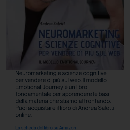
Neuromarketing e scienze cognitive
per vendere di più sul web. Il modello
Emotional Journey è un libro
fondamentale per apprendere le basi
della materia che stiamo affrontando.
Puoi acquistare il libro di Andrea Saletti
online.
La scheda del libro su Amazon