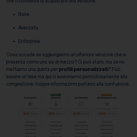
che ti consente di acquistare una versione:
Base.
Avanzata.
Enterprise.
Cosa accade se aggiungiamo un’ulteriore versione che si
presenta come una via di mezzo? Ci può stare, ma se ne
mettiamo una quinta per
profili personalizzati
? Può
essere un’idea ma qui ci avviciniamo pericolosamente alla
congestione: troppe informazioni portano alla confusione.