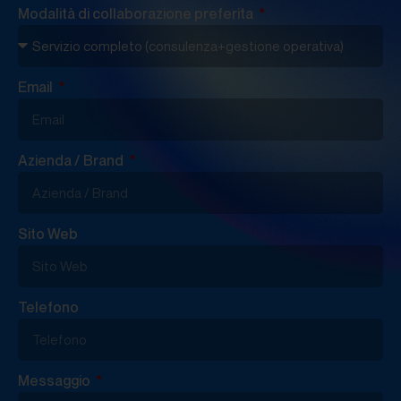
Modalità di collaborazione preferita
Email
Azienda / Brand
Sito Web
Telefono
Messaggio