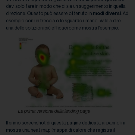
devi solo fare in modo che ci sia un suggerimento in quella
direzione. Questo può essere ottenuto in
modi diversi
. Ad
esempio con un freccia o lo sguardo umano. Vale a dire
una delle soluzioni più efficaci come mostra l’esempio.
La prima versione della landing page
Il primo screenshot di questa pagine dedicata ai pannolini
mostra una heat map (mappa di calore che registra il