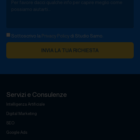
Sottoscrivo la
Privacy Policy
di Studio Samo.
INVIA LA TUA RICHIESTA
Servizi e Consulenze
Intelligenza Artificiale
Digital Marketing
SEO
Google Ads