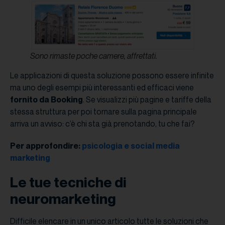
Sono rimaste poche camere, affrettati.
Le applicazioni di questa soluzione possono essere infinite
ma uno degli esempi più interessanti ed efficaci viene
fornito da Booking
. Se visualizzi più pagine e tariffe della
stessa struttura per poi tornare sulla pagina principale
arriva un avviso: c’è chi sta già prenotando, tu che fai?
Per approfondire:
psicologia e social media
marketing
Le tue tecniche di
neuromarketing
Difficile elencare in un unico articolo tutte le soluzioni che