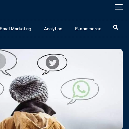
Email Marketing
Analytics
E-commerce