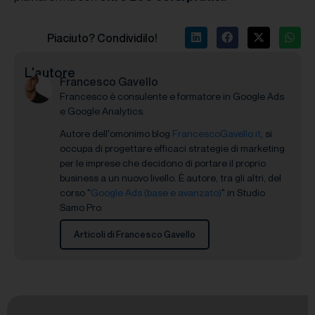
Piaciuto? Condividilo!
L'autore
Francesco Gavello
Francesco è consulente e formatore in Google Ads
e Google Analytics.
Autore dell'omonimo blog
FrancescoGavello.it
, si
occupa di progettare efficaci strategie di marketing
per le imprese che decidono di portare il proprio
business a un nuovo livello. È autore, tra gli altri, del
corso "
Google Ads (base e avanzato)
" in Studio
Samo Pro.
Articoli di Francesco Gavello