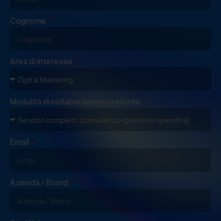
Cognome
Area di interesse
Modalità di collaborazione preferita
Email
Azienda / Brand