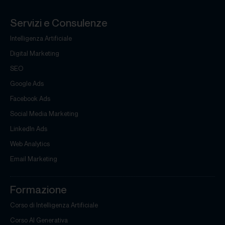
Servizi e Consulenze
Intelligenza Artificiale
Digital Marketing
SEO
Google Ads
Facebook Ads
Social Media Marketing
LinkedIn Ads
Web Analytics
Email Marketing
Formazione
Corso di Intelligenza Artificiale
Corso AI Generativa