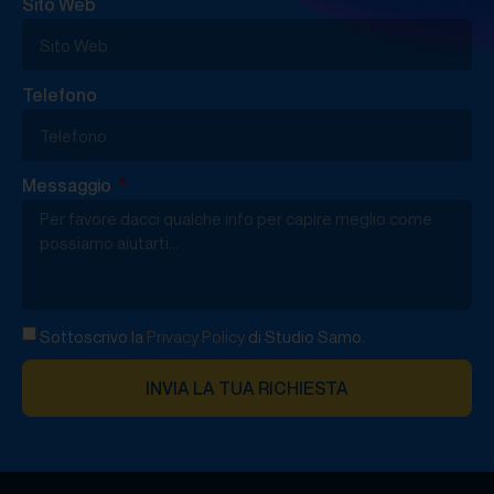
Sito Web
Telefono
Messaggio
Sottoscrivo la
Privacy Policy
di Studio Samo.
INVIA LA TUA RICHIESTA