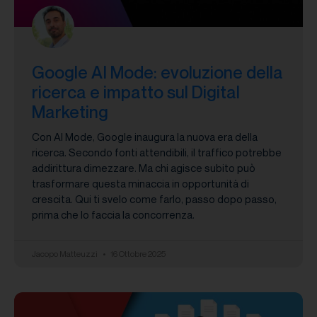
Google AI Mode: evoluzione della
ricerca e impatto sul Digital
Marketing
Con AI Mode, Google inaugura la nuova era della
ricerca. Secondo fonti attendibili, il traffico potrebbe
addirittura dimezzare. Ma chi agisce subito può
trasformare questa minaccia in opportunità di
crescita. Qui ti svelo come farlo, passo dopo passo,
prima che lo faccia la concorrenza.
Jacopo Matteuzzi
16 Ottobre 2025