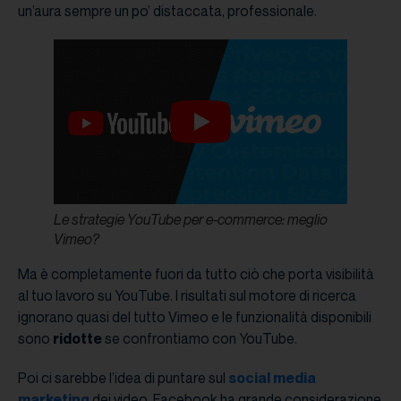
un’aura sempre un po’ distaccata, professionale.
Le strategie YouTube per e-commerce: meglio
Vimeo?
Ma è completamente fuori da tutto ciò che porta visibilità
al tuo lavoro su YouTube. I risultati sul motore di ricerca
ignorano quasi del tutto Vimeo e le funzionalità disponibili
sono
ridotte
se confrontiamo con YouTube.
Poi ci sarebbe l’idea di puntare sul
social media
marketing
dei video. Facebook ha grande considerazione