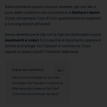
Sull’ecommerce questo non può avvenire, per ora. Ma ci
sono delle condizioni che consentono di
limitare i danni
.
Come, ad esempio, l’uso di foto qualitativamente superiori
e con angolazioni differenti.
Senza dimenticare le clip con la fusione di immagini e suoni,
movimenti e colori
. Ecco perché è importante operare in
termini di strategie YouTube per e-commerce. Cosa
sapere su questo punto? Iniziamo dalla base.
Indice dei contenuti
Perché avere strategie su YouTube
6 strategie YouTube per e-commerce
Alternative alla presenza YouTube?
Come stai lavorando per vendere?