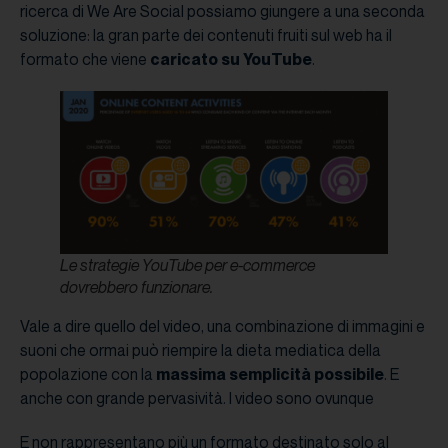
ricerca di We Are Social possiamo giungere a una seconda
soluzione: la gran parte dei contenuti fruiti sul web ha il
formato che viene
caricato su YouTube
.
Le strategie YouTube per e-commerce
dovrebbero funzionare.
Vale a dire quello del video, una combinazione di immagini e
suoni che ormai può riempire la dieta mediatica della
popolazione con la
massima semplicità possibile
. E
anche con grande pervasività. I video sono ovunque
E non rappresentano più un formato destinato solo al