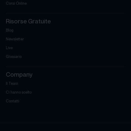
Corsi Online
Risorse Gratuite
Blog
Newsletter
Live
Glossario
Company
Il Team
Ci hanno scelto
Contatti