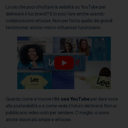
Lo sai che puoi sfruttare la visibilità su YouTube per
delineare il tuo brand? E lo puoi fare anche usando
collaborazioni virtuose. Non per forza quella dei grandi
testimonial, anche i micro-influencer funzionano.
Guarda come si muove HM:
usa YouTube
per dare voce
alla sostenibilità e a come vede il futuro del brand. Non si
pubblicano video solo per vendere. O meglio, ci sono
anche visioni più ampie e virtuose.