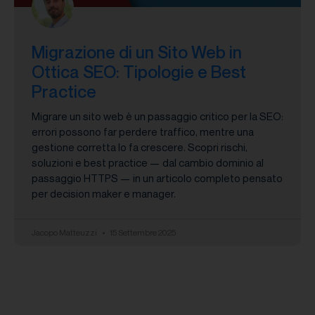
Migrazione di un Sito Web in
Ottica SEO: Tipologie e Best
Practice
Migrare un sito web è un passaggio critico per la SEO:
errori possono far perdere traffico, mentre una
gestione corretta lo fa crescere. Scopri rischi,
soluzioni e best practice — dal cambio dominio al
passaggio HTTPS — in un articolo completo pensato
per decision maker e manager.
Jacopo Matteuzzi
15 Settembre 2025