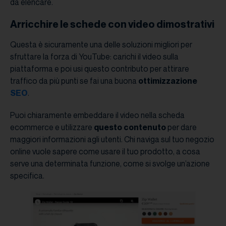
da elencare.
Arricchire le schede con video dimostrativi
Questa è sicuramente una delle soluzioni migliori per
sfruttare la forza di YouTube: carichi il video sulla
piattaforma e poi usi questo contributo per attirare
traffico da più punti se fai una buona
ottimizzazione
SEO
.
Puoi chiaramente embeddare il video nella scheda
ecommerce e utilizzare
questo contenuto
per dare
maggiori informazioni agli utenti. Chi naviga sul tuo negozio
online vuole sapere come usare il tuo prodotto, a cosa
serve una determinata funzione, come si svolge un’azione
specifica.