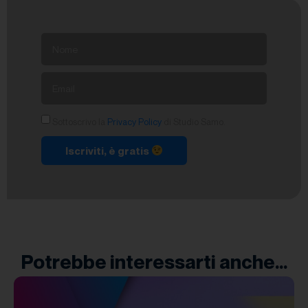
Sottoscrivo la
Privacy Policy
di Studio Samo.
Iscriviti, è gratis
Potrebbe interessarti anche...