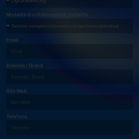
Modalità di collaborazione preferita
Email
Azienda / Brand
Sito Web
Telefono