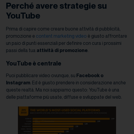
Perché avere strategie su
YouTube
Prima di capire come creare buone attività di pubblicità,
promozione e
content marketing video
è giusto affrontare
un paio di punti essenziali per definire con cura i prossimi
passi della tua
attività di promozione
.
YouTube è centrale
Puoi pubblicare video ovunque, su
Facebook o
Instagram
. Ed è giusto prendere in considerazione anche
queste realtà. Ma noi sappiamo questo: YouTube è una
delle piattaforme più usate, diffuse e sviluppate del web.