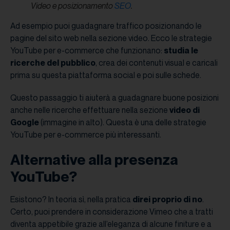
Video e posizionamento
SEO
.
Ad esempio puoi guadagnare traffico posizionando le
pagine del sito web nella sezione video. Ecco le strategie
YouTube per e-commerce che funzionano:
studia le
ricerche del pubblico
, crea dei contenuti visual e caricali
prima su questa piattaforma social e poi sulle schede.
Questo passaggio ti aiuterà a guadagnare buone posizioni
anche nelle ricerche effettuare nella sezione
video di
Google
(immagine in alto). Questa è una delle strategie
YouTube per e-commerce più interessanti.
Alternative alla presenza
YouTube?
Esistono? In teoria sì, nella pratica
direi proprio di no
.
Certo, puoi prendere in considerazione Vimeo che a tratti
diventa appetibile grazie all’eleganza di alcune finiture e a