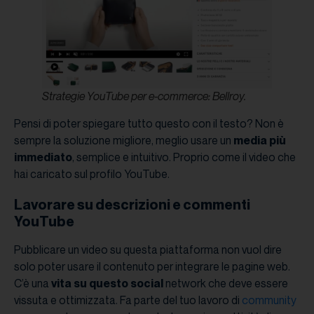
Strategie YouTube per e-commerce: Bellroy.
Pensi di poter spiegare tutto questo con il testo? Non è
sempre la soluzione migliore, meglio usare un
media più
immediato
, semplice e intuitivo. Proprio come il video che
hai caricato sul profilo YouTube.
Lavorare su descrizioni e commenti
YouTube
Pubblicare un video su questa piattaforma non vuol dire
solo poter usare il contenuto per integrare le pagine web.
C’è una
vita su questo social
network che deve essere
vissuta e ottimizzata. Fa parte del tuo lavoro di
community