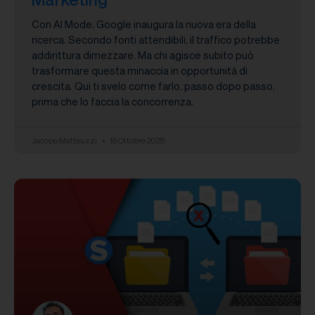
Con AI Mode, Google inaugura la nuova era della
ricerca. Secondo fonti attendibili, il traffico potrebbe
addirittura dimezzare. Ma chi agisce subito può
trasformare questa minaccia in opportunità di
crescita. Qui ti svelo come farlo, passo dopo passo,
prima che lo faccia la concorrenza.
Jacopo Matteuzzi
16 Ottobre 2025