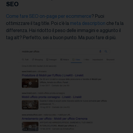
SEO
Come fare SEO on-page per ecommerce
? Puoi
ottimizzare il tag title. Poi c’è la
meta description
che fa la
differenza. Hai ridotto il peso delle immagini e aggiunto il
tag alt? Perfetto, sei a buon punto. Ma puoi fare di più.