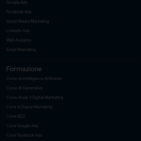
Google Ads
Facebook Ads
Social Media Marketing
LinkedIn Ads
Web Analytics
Email Marketing
Formazione
Corso di Intelligenza Artificiale
Corso AI Generativa
Corso AI per il Digital Marketing
Corsi di Digital Marketing
Corsi SEO
Corsi Google Ads
Corsi Facebook Ads