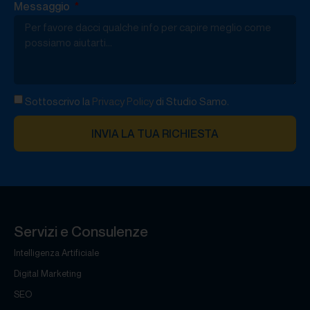
Messaggio
Sottoscrivo la
Privacy Policy
di Studio Samo.
INVIA LA TUA RICHIESTA
Servizi e Consulenze
Intelligenza Artificiale
Digital Marketing
SEO