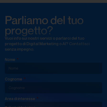
Parliamo del tuo
progetto?
Vuoi info sui nostri servizi o parlarci del tuo
progetto di Digital Marketing o AI? Contattaci
senza impegno.
Nome
Cognome
Area di interesse