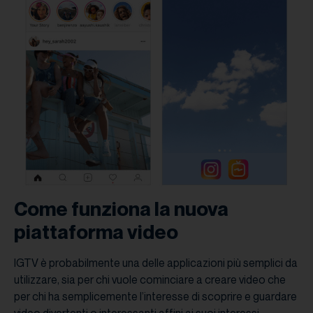
Come funziona la nuova
piattaforma video
IGTV è probabilmente una delle applicazioni più semplici da
utilizzare, sia per chi vuole cominciare a creare video che
per chi ha semplicemente l’interesse di scoprire e guardare
video divertenti o interessanti affini ai suoi interessi.