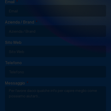
Email
Azienda / Brand
Sito Web
Telefono
Messaggio