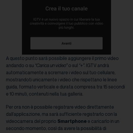
A questo punto sarà possibile aggiungere il primo video
andando o su
“Carica un video”
o sul
“+”
. IGTV andrà
automaticamente a scremare i video sul tuo cellulare,
mostrandoti unicamente i video che rispettano le linee
guida, formato verticale e durata compresa tra 15 secondi
e 10 minuti, contenuti nella tua galleria.
Per ora non è possibile registrare video direttamente
dall’applicazione, ma sarà sufficiente registrarlo con la
videocamera del proprio
Smartphone
e caricarlo in un
secondo momento, così da avere la possibilità di