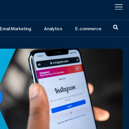
Email Marketing
Analytics
E-commerce