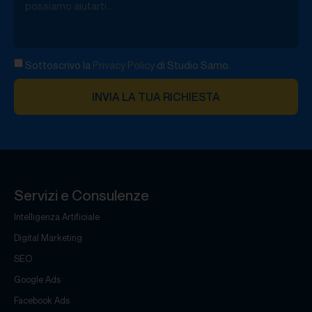
Sottoscrivo la
Privacy Policy
di Studio Samo.
INVIA LA TUA RICHIESTA
Servizi e Consulenze
Intelligenza Artificiale
Digital Marketing
SEO
Google Ads
Facebook Ads