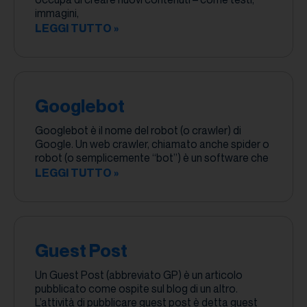
immagini,
LEGGI TUTTO »
Googlebot
Googlebot è il nome del robot (o crawler) di
Google. Un web crawler, chiamato anche spider o
robot (o semplicemente “bot”) è un software che
LEGGI TUTTO »
Guest Post
Un Guest Post (abbreviato GP) è un articolo
pubblicato come ospite sul blog di un altro.
L’attività di pubblicare guest post è detta guest