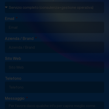
Email
Azienda / Brand
Sito Web
Telefono
Messaggio