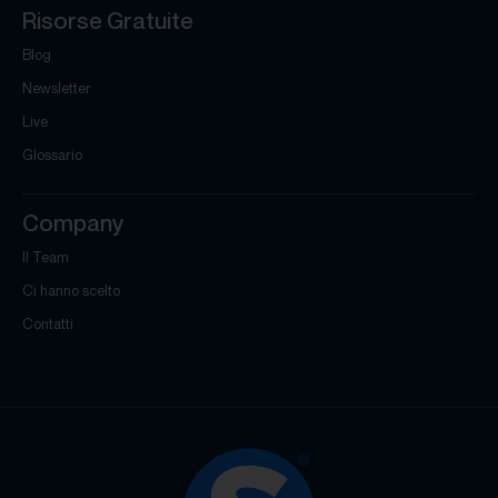
Risorse Gratuite
Blog
Newsletter
Live
Glossario
Company
Il Team
Ci hanno scelto
Contatti