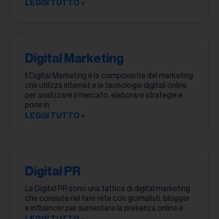
LEGGI TUTTO »
Digital Marketing
Il Digital Marketing è la componente del marketing
che utilizza internet e le tecnologie digitali online
per analizzare il mercato, elaborare strategie e
porle in
LEGGI TUTTO »
Digital PR
Le Digital PR sono una tattica di digital marketing
che consiste nel fare rete con giornalisti, blogger
e influencer per aumentare la presenza online e
LEGGI TUTTO »