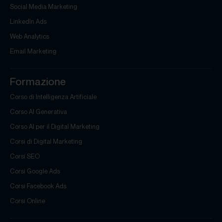
Social Media Marketing
LinkedIn Ads
Web Analytics
Email Marketing
Formazione
Corso di Intelligenza Artificiale
Corso AI Generativa
Corso AI per il Digital Marketing
Corsi di Digital Marketing
Corsi SEO
Corsi Google Ads
Corsi Facebook Ads
Corsi Online