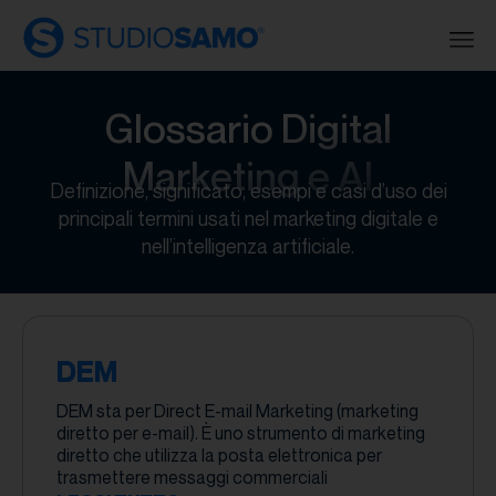
Glossario Digital
Marketing e AI
Definizione, significato, esempi e casi d’uso dei
principali termini usati nel marketing digitale e
nell’intelligenza artificiale.
DEM
DEM sta per Direct E-mail Marketing (marketing
diretto per e-mail). È uno strumento di marketing
diretto che utilizza la posta elettronica per
trasmettere messaggi commerciali