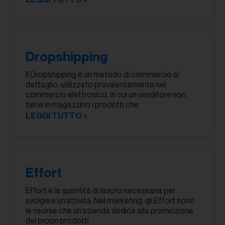
Dropshipping
Il Dropshipping è un metodo di commercio al
dettaglio, utilizzato prevalentemente nel
commercio elettronico, in cui un venditore non
tiene in magazzino i prodotti che
LEGGI TUTTO »
Effort
Effort è la quantità di lavoro necessaria per
svolgere un’attività. Nel marketing, gli Effort sono
le risorse che un’azienda dedica alla promozione
dei propri prodotti