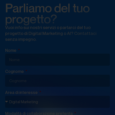
Parliamo del tuo
progetto?
Vuoi info sui nostri servizi o parlarci del tuo
progetto di Digital Marketing o AI? Contattaci
senza impegno.
Nome
Cognome
Area di interesse
Modalità di collaborazione preferita