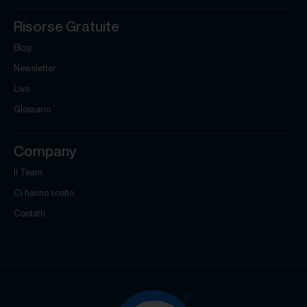
Risorse Gratuite
Blog
Newsletter
Live
Glossario
Company
Il Team
Ci hanno scelto
Contatti