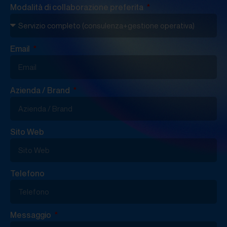
Modalità di collaborazione preferita
Email
Azienda / Brand
Sito Web
Telefono
Messaggio