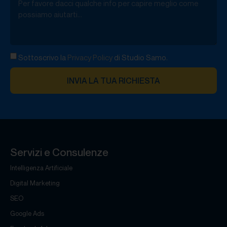
Sottoscrivo la
Privacy Policy
di Studio Samo.
INVIA LA TUA RICHIESTA
Servizi e Consulenze
Intelligenza Artificiale
Digital Marketing
SEO
Google Ads