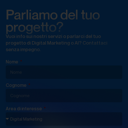
Parliamo del tuo
progetto?
Vuoi info sui nostri servizi o parlarci del tuo
progetto di Digital Marketing o AI? Contattaci
senza impegno.
Nome
Cognome
Area di interesse