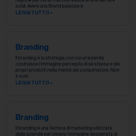
soldi. Avere una Brand purpose è
LEGGI TUTTO »
Branding
Il branding è la strategia con cui un’azienda
costruisce l’immagine percepita di sé stessa e dei
propri prodotti nella mente del consumatore. Non
è solo
LEGGI TUTTO »
Branding
Il branding è una tecnica di marketing utilizzata
dalle aziende per creare l’immagine desiderata di