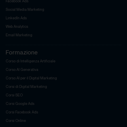
Facebook Ads
Social Media Marketing
LinkedIn Ads
Web Analytics
Email Marketing
Formazione
Corso di Intelligenza Artificiale
Corso AI Generativa
Corso AI per il Digital Marketing
Corsi di Digital Marketing
Corsi SEO
Corsi Google Ads
Corsi Facebook Ads
Corsi Online