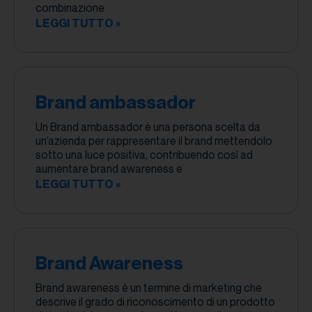
combinazione
LEGGI TUTTO »
Brand ambassador
Un Brand ambassador è una persona scelta da
un’azienda per rappresentare il brand mettendolo
sotto una luce positiva, contribuendo così ad
aumentare brand awareness e
LEGGI TUTTO »
Brand Awareness
Brand awareness è un termine di marketing che
descrive il grado di riconoscimento di un prodotto